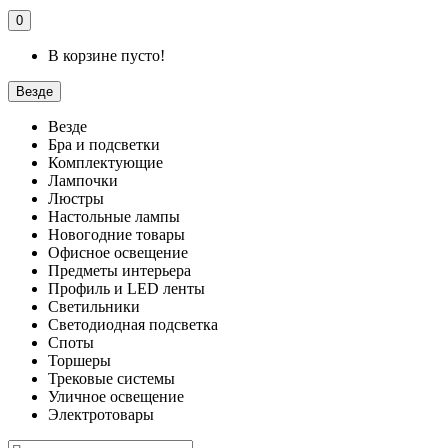
0
В корзине пусто!
Везде
Везде
Бра и подсветки
Комплектующие
Лампочки
Люстры
Настольные лампы
Новогодние товары
Офисное освещение
Предметы интерьера
Профиль и LED ленты
Светильники
Светодиодная подсветка
Споты
Торшеры
Трековые системы
Уличное освещение
Электротовары