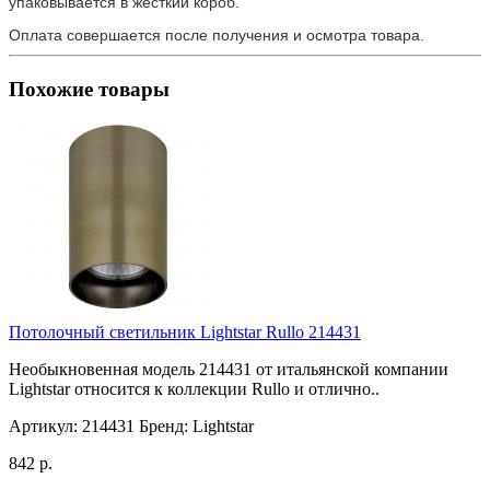
упаковывается в жесткий короб.
Оплата совершается после получения и осмотра товара.
Похожие товары
Потолочный светильник Lightstar Rullo 214431
Необыкновенная модель 214431 от итальянской компании
Lightstar относится к коллекции Rullo и отлично..
Артикул:
214431
Бренд:
Lightstar
842 р.