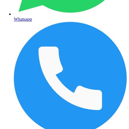
Whatsapp