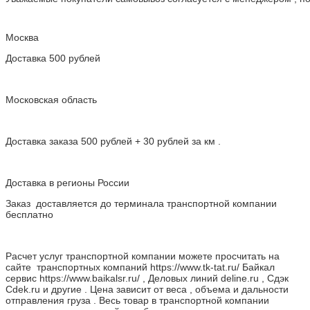
Москва
Доставка 500 рублей
Московская область
Доставка заказа 500 рублей + 30 рублей за км .
Доставка в регионы России
Заказ доставляется до терминала транспортной компании
бесплатно
Расчет услуг транспортной компании можете просчитать на
сайте транспортных компаний https://www.tk-tat.ru/ Байкал
сервис https://www.baikalsr.ru/ , Деловых линий deline.ru , Сдэк
Cdek.ru и другие . Цена зависит от веса , объема и дальности
отправления груза . Весь товар в транспортной компании