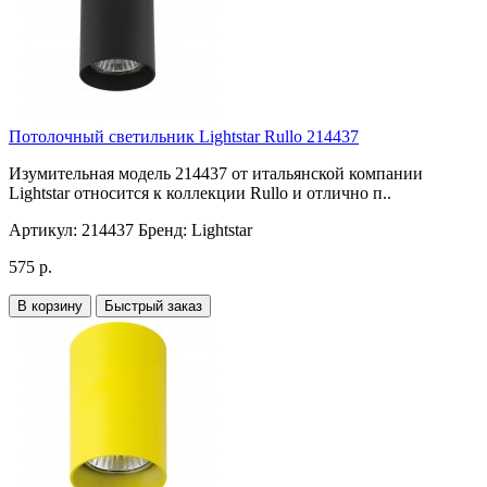
Потолочный светильник Lightstar Rullo 214437
Изумительная модель 214437 от итальянской компании
Lightstar относится к коллекции Rullo и отлично п..
Артикул:
214437
Бренд:
Lightstar
575 р.
В корзину
Быстрый заказ