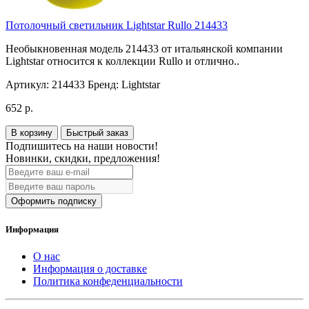
Потолочный светильник Lightstar Rullo 214433
Необыкновенная модель 214433 от итальянской компании
Lightstar относится к коллекции Rullo и отлично..
Артикул:
214433
Бренд:
Lightstar
652 р.
В корзину
Быстрый заказ
Подпишитесь на наши новости!
Новинки, скидки, предложения!
Оформить подписку
Информация
О нас
Информация о доставке
Политика конфеденциальности