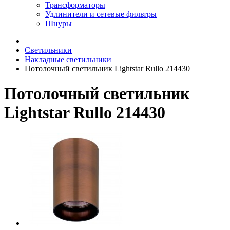
Трансформаторы
Удлинители и сетевые фильтры
Шнуры
Светильники
Накладные светильники
Потолочный светильник Lightstar Rullo 214430
Потолочный светильник
Lightstar Rullo 214430