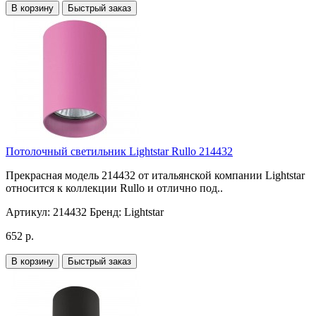
В корзину
Быстрый заказ
Потолочный светильник Lightstar Rullo 214432
Прекрасная модель 214432 от итальянской компании Lightstar
относится к коллекции Rullo и отлично под..
Артикул:
214432
Бренд:
Lightstar
652 р.
В корзину
Быстрый заказ