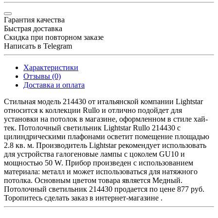
Гарантия качества
Быстрая доставка
Скидка при повторном заказе
Написать в Telegram
Характеристики
Отзывы (0)
Доставка и оплата
Стильная модель 214430 от итальянской компании Lightstar
относится к коллекции Rullo и отлично подойдет для
установки на потолок в магазине, оформленном в стиле хай-
тек. Потолочный светильник Lightstar Rullo 214430 с
цилиндрическими плафонами осветит помещение площадью
2.8 кв. м. Производитель Lightstar рекомендует использовать
для устройства галогеновые лампы с цоколем GU10 и
мощностью 50 W. Прибор произведен с использованием
материала: металл и может использоваться для натяжного
потолка. Основным цветом товара является Медный.
Потолочный светильник 214430 продается по цене 877 руб.
Торопитесь сделать заказ в интернет-магазине .