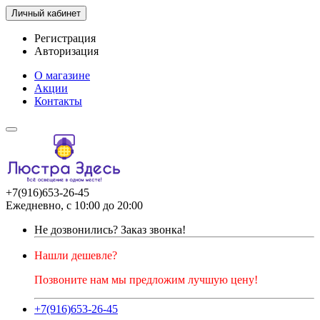
Личный кабинет
Регистрация
Авторизация
О магазине
Акции
Контакты
+7(916)653-26-45
Ежедневно, с 10:00 до 20:00
Не дозвонились?
Заказ звонка!
Нашли дешевле?
Позвоните нам мы предложим лучшую цену!
+7(916)653-26-45