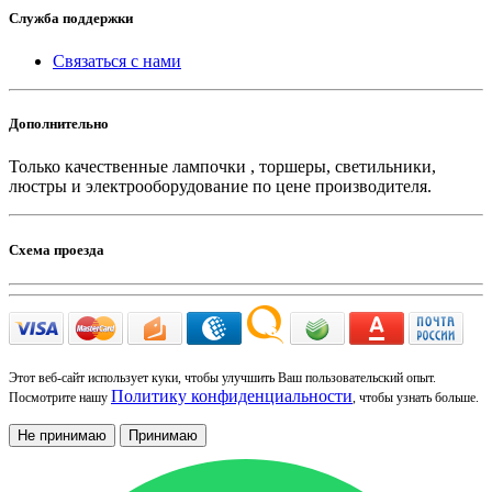
Служба поддержки
Связаться с нами
Дополнительно
Только качественные лампочки , торшеры, светильники,
люстры и электрооборудование по цене производителя.
Схема проезда
Этот веб-сайт использует куки, чтобы улучшить Ваш пользовательский опыт.
Политику конфиденциальности
Посмотрите нашу
, чтобы узнать больше.
Не принимаю
Принимаю