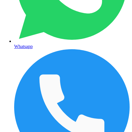
Whatsapp