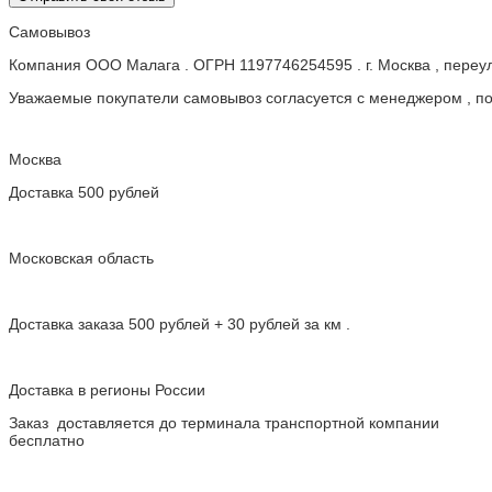
Самовывоз
Компания ООО Малага . ОГРН 1197746254595 . г. Москва , пере
Уважаемые покупатели самовывоз согласуется с менеджером , пос
Москва
Доставка 500 рублей
Московская область
Доставка заказа 500 рублей + 30 рублей за км .
Доставка в регионы России
Заказ доставляется до терминала транспортной компании
бесплатно