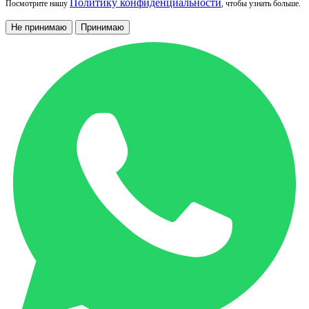
Политику конфиденциальности
Посмотрите нашу
, чтобы узнать больше.
Не принимаю
Принимаю