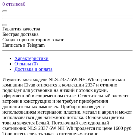
0 отзывов
0
Гарантия качества
Быстрая доставка
Скидка при повторном заказе
Написать в Telegram
Характеристики
Отзывы (0)
Доставка и оплата
Изумительная модель NLS-2337-6W-NH-Wh от российской
компании Elvan относится к коллекции 2337 и отлично
подойдет для установки на низкий потолок кухни,
оформленной в современном стиле. Осветительный элемент
встроен в конструкцию и не требует приобретения
дополнительных лампочек. Прибор произведен с
использованием материалов: пластик, металл и акрил и может
использоваться для натяжного потолка. Основным цветом
товара является Белый. Потолочный светодиодный
светильник NLS-2337-6W-NH-Wh продается по цене 1600 руб.
Торопитесь сделать заказ в интернет-магазине .