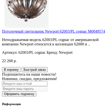
Потолочный светильник Newport 62003/PL cognac М0049574
Неподражаемая модель 62003/PL cognac от американской
компании Newport относится к коллекции 62000 и ..
Артикул:
62003/PL cognac
Бренд:
Newport
22 268 р.
В корзину
Быстрый заказ
Подпишитесь на наши новости!
Новинки, скидки, предложения!
Оформить подписку
Информация