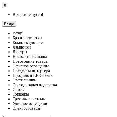
0
В корзине пусто!
Везде
Везде
Бра и подсветки
Комплектующие
Лампочки
Люстры
Настольные лампы
Новогодние товары
Офисное освещение
Предметы интерьера
Профиль и LED ленты
Светильники
Светодиодная подсветка
Споты
Торшеры
Трековые системы
Уличное освещение
Электротовары