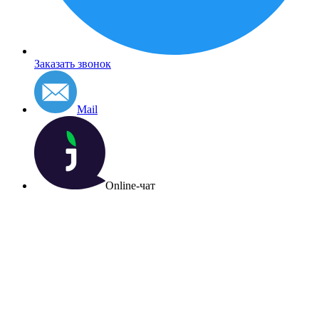
Заказать звонок
Mail
Online-чат