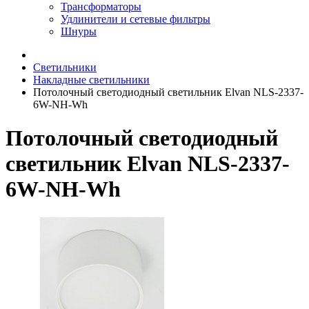
Трансформаторы
Удлинители и сетевые фильтры
Шнуры
Светильники
Накладные светильники
Потолочный светодиодный светильник Elvan NLS-2337-
6W-NH-Wh
Потолочный светодиодный
светильник Elvan NLS-2337-
6W-NH-Wh