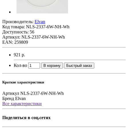
Производитель:
Elvan
Код товара:
NLS-2337-6W-NH-Wh
Доступность: 56
Артикул: NLS-2337-6W-NH-Wh
EAN: 259809
921 р.
Кол-во
В корзину
Быстрый заказ
Краткие характеристики
Артикул
NLS-2337-6W-NH-Wh
Бренд
Elvan
Все характеристики
Поделиться в соц.сетях