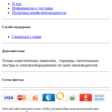
О нас
Информация о доставке
Политика конфеденциальности
Служба поддержки
Связаться с нами
Дополнительно
Только качественные лампочки , торшеры, светильники,
люстры и электрооборудование по цене производителя.
Схема проезда
Этот веб-сайт использует куки, чтобы улучшить Ваш пользовательский опыт.