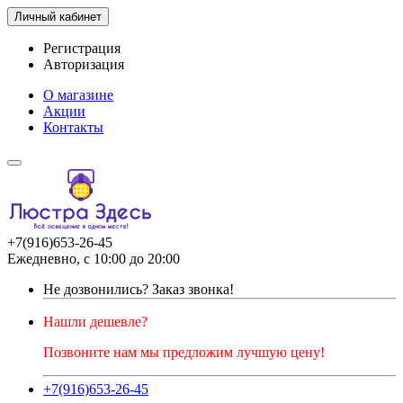
Личный кабинет
Регистрация
Авторизация
О магазине
Акции
Контакты
+7(916)653-26-45
Ежедневно, с 10:00 до 20:00
Не дозвонились?
Заказ звонка!
Нашли дешевле?
Позвоните нам мы предложим лучшую цену!
+7(916)653-26-45