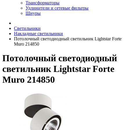
Трансформаторы
Удлинители и сетевые фильтры
Шнуры
Светильники
Накладные светильники
Потолочный светодиодный светильник Lightstar Forte
Muro 214850
Потолочный светодиодный
светильник Lightstar Forte
Muro 214850