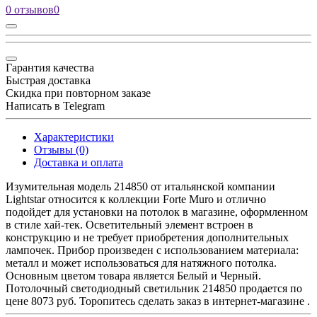
0 отзывов
0
Гарантия качества
Быстрая доставка
Скидка при повторном заказе
Написать в Telegram
Характеристики
Отзывы (0)
Доставка и оплата
Изумительная модель 214850 от итальянской компании
Lightstar относится к коллекции Forte Muro и отлично
подойдет для установки на потолок в магазине, оформленном
в стиле хай-тек. Осветительный элемент встроен в
конструкцию и не требует приобретения дополнительных
лампочек. Прибор произведен с использованием материала:
металл и может использоваться для натяжного потолка.
Основным цветом товара является Белый и Черный.
Потолочный светодиодный светильник 214850 продается по
цене 8073 руб. Торопитесь сделать заказ в интернет-магазине .