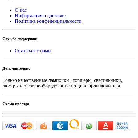
О нас
Информация о доставке
Политика конфеденциальности
Служба поддержки
Связаться с нами
Дополнительно
Только качественные лампочки , торшеры, светильники,
люстры и электрооборудование по цене производителя.
Схема проезда