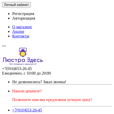
Личный кабинет
Регистрация
Авторизация
О магазине
Акции
Контакты
+7(916)653-26-45
Ежедневно, с 10:00 до 20:00
Не дозвонились?
Заказ звонка!
Нашли дешевле?
Позвоните нам мы предложим лучшую цену!
+7(916)653-26-45