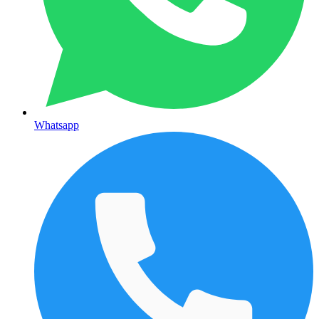
Whatsapp