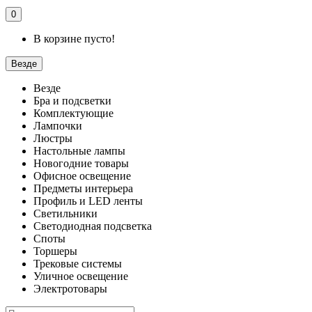
0
В корзине пусто!
Везде
Везде
Бра и подсветки
Комплектующие
Лампочки
Люстры
Настольные лампы
Новогодние товары
Офисное освещение
Предметы интерьера
Профиль и LED ленты
Светильники
Светодиодная подсветка
Споты
Торшеры
Трековые системы
Уличное освещение
Электротовары