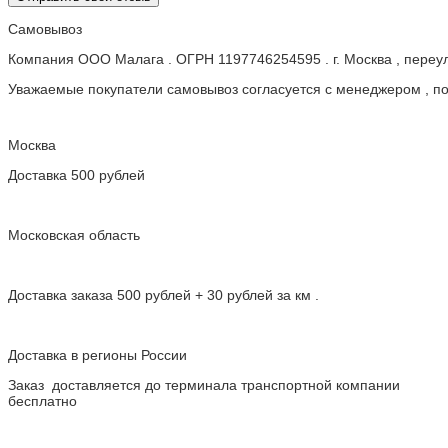
Самовывоз
Компания ООО Малага . ОГРН 1197746254595 . г. Москва , пере
Уважаемые покупатели самовывоз согласуется с менеджером , пос
Москва
Доставка 500 рублей
Московская область
Доставка заказа 500 рублей + 30 рублей за км .
Доставка в регионы России
Заказ доставляется до терминала транспортной компании
бесплатно