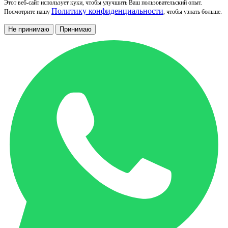
Этот веб-сайт использует куки, чтобы улучшить Ваш пользовательский опыт.
Политику конфиденциальности
Посмотрите нашу
, чтобы узнать больше.
Не принимаю
Принимаю