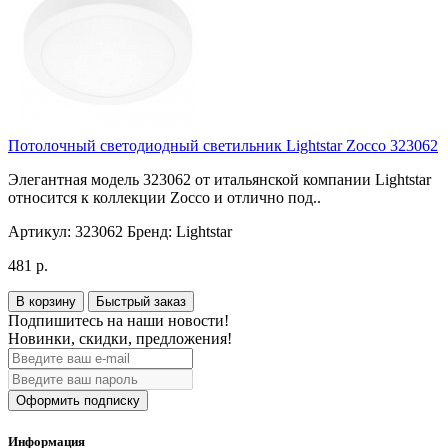
Потолочный светодиодный светильник Lightstar Zocco 323062
Элегантная модель 323062 от итальянской компании Lightstar
относится к коллекции Zocco и отлично под..
Артикул:
323062
Бренд:
Lightstar
481 р.
В корзину
Быстрый заказ
Подпишитесь на наши новости!
Новинки, скидки, предложения!
Оформить подписку
Информация