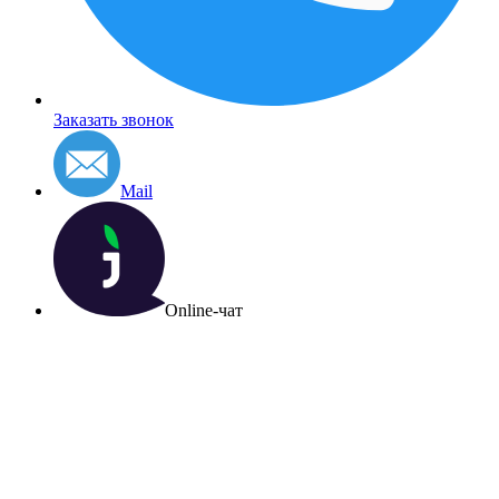
Заказать звонок
Mail
Online-чат