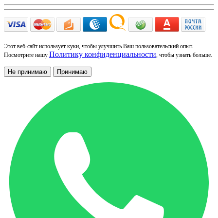
Этот веб-сайт использует куки, чтобы улучшить Ваш пользовательский опыт.
Политику конфиденциальности
Посмотрите нашу
, чтобы узнать больше.
Не принимаю
Принимаю