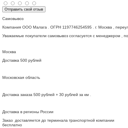
Отправить свой отзыв
Самовывоз
Компания ООО Малага . ОГРН 1197746254595 . г. Москва , пере
Уважаемые покупатели самовывоз согласуется с менеджером , пос
Москва
Доставка 500 рублей
Московская область
Доставка заказа 500 рублей + 30 рублей за км .
Доставка в регионы России
Заказ доставляется до терминала транспортной компании
бесплатно