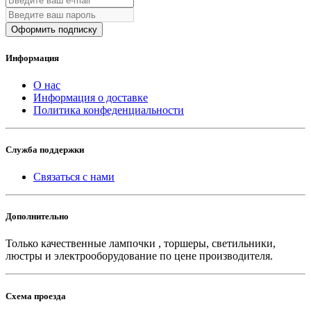
Оформить подписку
Информация
О нас
Информация о доставке
Политика конфеденциальности
Служба поддержки
Связаться с нами
Дополнительно
Только качественные лампочки , торшеры, светильники,
люстры и электрооборудование по цене производителя.
Схема проезда