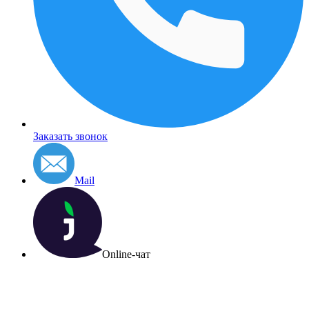
Заказать звонок
Mail
Online-чат