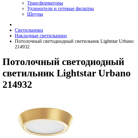
Трансформаторы
Удлинители и сетевые фильтры
Шнуры
Светильники
Накладные светильники
Потолочный светодиодный светильник Lightstar Urbano
214932
Потолочный светодиодный
светильник Lightstar Urbano
214932