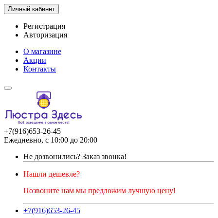
Личный кабинет
Регистрация
Авторизация
О магазине
Акции
Контакты
+7(916)653-26-45
Ежедневно, с 10:00 до 20:00
Не дозвонились?
Заказ звонка!
Нашли дешевле?
Позвоните нам мы предложим лучшую цену!
+7(916)653-26-45