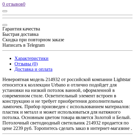
0 отзывов
0
Гарантия качества
Быстрая доставка
Скидка при повторном заказе
Написать в Telegram
Характеристики
Отзывы (0)
Доставка и оплата
Невероятная модель 214932 от российской компании Lightstar
относится к коллекции Urbano и отлично подойдет для
установки на низкий потолок ванной, оформленной в
современном стиле. Осветительный элемент встроен в
конструкцию и не требует приобретения дополнительных
лампочек. Прибор произведен с использованием материалов:
пластик и металл и может использоваться для натяжного
потолка. Основным цветом товара является Золотой и Белый.
Потолочный светодиодный светильник 214932 продается по
цене 2239 руб. Торопитесь сделать заказ в интернет-магазине .