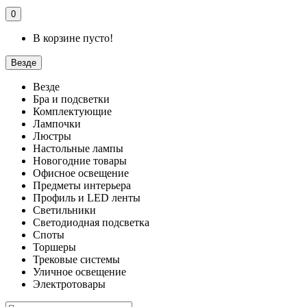
0
В корзине пусто!
Везде
Везде
Бра и подсветки
Комплектующие
Лампочки
Люстры
Настольные лампы
Новогодние товары
Офисное освещение
Предметы интерьера
Профиль и LED ленты
Светильники
Светодиодная подсветка
Споты
Торшеры
Трековые системы
Уличное освещение
Электротовары