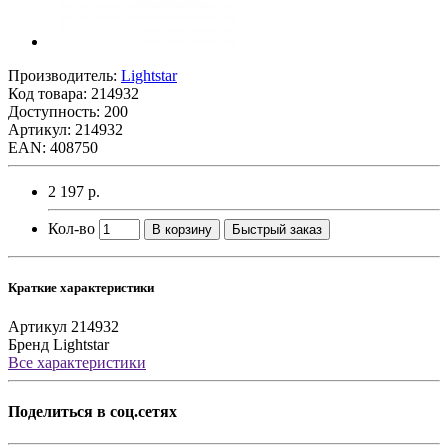
Производитель:
Lightstar
Код товара:
214932
Доступность: 200
Артикул: 214932
EAN: 408750
2 197 р.
Кол-во
В корзину
Быстрый заказ
Краткие характеристики
Артикул
214932
Бренд
Lightstar
Все характеристики
Поделиться в соц.сетях