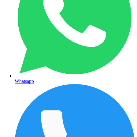
Whatsapp