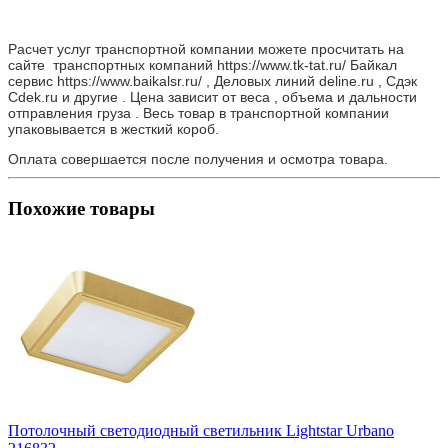
Расчет услуг транспортной компании можете просчитать на
сайте транспортных компаний https://www.tk-tat.ru/ Байкал
сервис https://www.baikalsr.ru/ , Деловых линий deline.ru , Сдэк
Cdek.ru и другие . Цена зависит от веса , объема и дальности
отправления груза . Весь товар в транспортной компании
упаковывается в жесткий короб.
Оплата совершается после получения и осмотра товара.
Похожие товары
Потолочный светодиодный светильник Lightstar Urbano