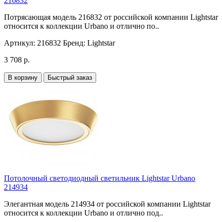
216832
Потрясающая модель 216832 от российской компании Lightstar
относится к коллекции Urbano и отлично по..
Артикул:
216832
Бренд:
Lightstar
3 708 р.
В корзину
Быстрый заказ
Потолочный светодиодный светильник Lightstar Urbano
214934
Элегантная модель 214934 от российской компании Lightstar
относится к коллекции Urbano и отлично под..