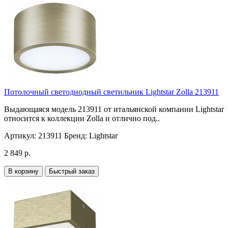
Потолочный светодиодный светильник Lightstar Zolla 213911
Выдающаяся модель 213911 от итальянской компании Lightstar
относится к коллекции Zolla и отлично под..
Артикул:
213911
Бренд:
Lightstar
2 849 р.
В корзину
Быстрый заказ