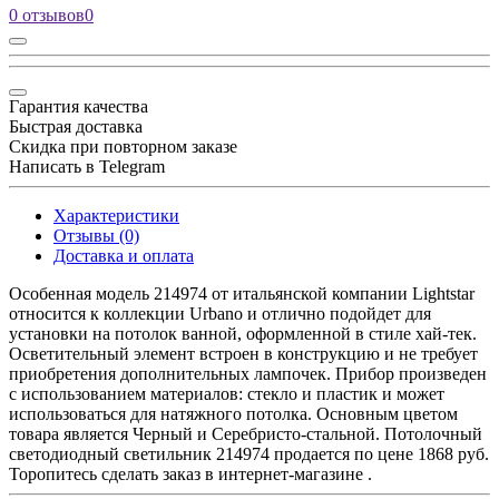
0 отзывов
0
Гарантия качества
Быстрая доставка
Скидка при повторном заказе
Написать в Telegram
Характеристики
Отзывы (0)
Доставка и оплата
Особенная модель 214974 от итальянской компании Lightstar
относится к коллекции Urbano и отлично подойдет для
установки на потолок ванной, оформленной в стиле хай-тек.
Осветительный элемент встроен в конструкцию и не требует
приобретения дополнительных лампочек. Прибор произведен
с использованием материалов: стекло и пластик и может
использоваться для натяжного потолка. Основным цветом
товара является Черный и Серебристо-стальной. Потолочный
светодиодный светильник 214974 продается по цене 1868 руб.
Торопитесь сделать заказ в интернет-магазине .