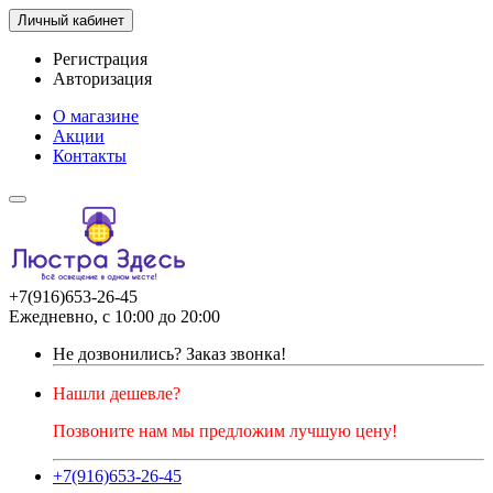
Личный кабинет
Регистрация
Авторизация
О магазине
Акции
Контакты
+7(916)653-26-45
Ежедневно, с 10:00 до 20:00
Не дозвонились?
Заказ звонка!
Нашли дешевле?
Позвоните нам мы предложим лучшую цену!
+7(916)653-26-45