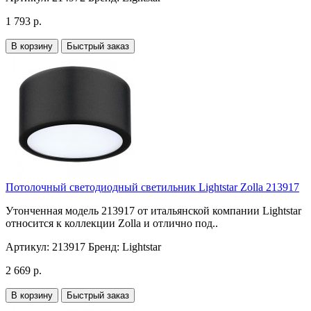
1 793 р.
В корзину
Быстрый заказ
Потолочный светодиодный светильник Lightstar Zolla 213917
Утонченная модель 213917 от итальянской компании Lightstar
относится к коллекции Zolla и отлично под..
Артикул:
213917
Бренд:
Lightstar
2 669 р.
В корзину
Быстрый заказ