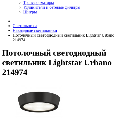
Трансформаторы
Удлинители и сетевые фильтры
Шнуры
Светильники
Накладные светильники
Потолочный светодиодный светильник Lightstar Urbano
214974
Потолочный светодиодный
светильник Lightstar Urbano
214974