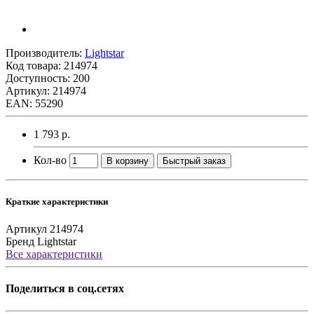
Производитель:
Lightstar
Код товара:
214974
Доступность: 200
Артикул: 214974
EAN: 55290
1 793 р.
Кол-во
В корзину
Быстрый заказ
Краткие характеристики
Артикул
214974
Бренд
Lightstar
Все характеристики
Поделиться в соц.сетях