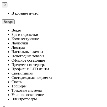
0
В корзине пусто!
Везде
Везде
Бра и подсветки
Комплектующие
Лампочки
Люстры
Настольные лампы
Новогодние товары
Офисное освещение
Предметы интерьера
Профиль и LED ленты
Светильники
Светодиодная подсветка
Споты
Торшеры
Трековые системы
Уличное освещение
Электротовары