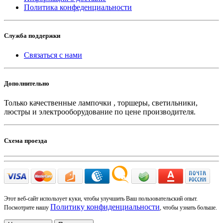
Политика конфеденциальности
Служба поддержки
Связаться с нами
Дополнительно
Только качественные лампочки , торшеры, светильники,
люстры и электрооборудование по цене производителя.
Схема проезда
Этот веб-сайт использует куки, чтобы улучшить Ваш пользовательский опыт.
Политику конфиденциальности
Посмотрите нашу
, чтобы узнать больше.