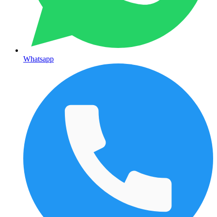
Whatsapp