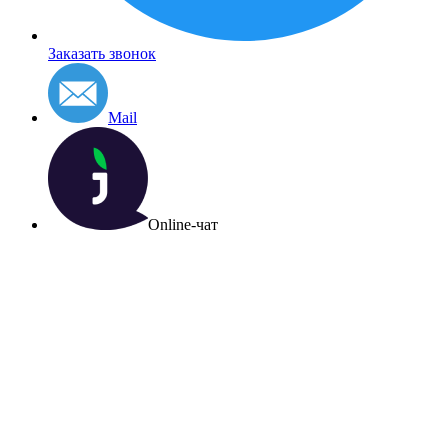
Заказать звонок
Mail
Online-чат