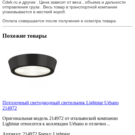
Cdek.ru и другие . Цена зависит от веса , объема и дальности
отправления груза . Весь товар в транспортной компании
упаковывается в жесткий короб.
Оплата совершается после получения и осмотра товара.
Похожие товары
Потолочный светодиодный светильник Lightstar Urbano
214972
Оригинальная модель 214972 от итальянской компании
Lightstar относится к коллекции Urbano и отлично ..
Артикул:
214972
Бренд:
Lightstar