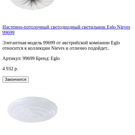
Настенно-потолочный светодиодный светильник Eglo Nieves
99699
Элегантная модель 99699 от австрийской компании Eglo
относится к коллекции Nieves и отлично подойдет..
Артикул:
99699
Бренд:
Eglo
4 932 р.
Закончился