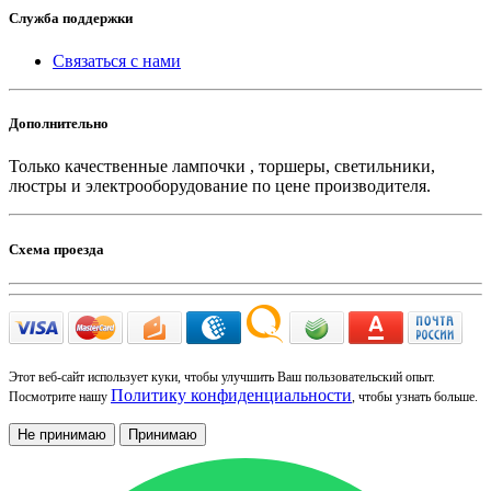
Служба поддержки
Связаться с нами
Дополнительно
Только качественные лампочки , торшеры, светильники,
люстры и электрооборудование по цене производителя.
Схема проезда
Этот веб-сайт использует куки, чтобы улучшить Ваш пользовательский опыт.
Политику конфиденциальности
Посмотрите нашу
, чтобы узнать больше.
Не принимаю
Принимаю