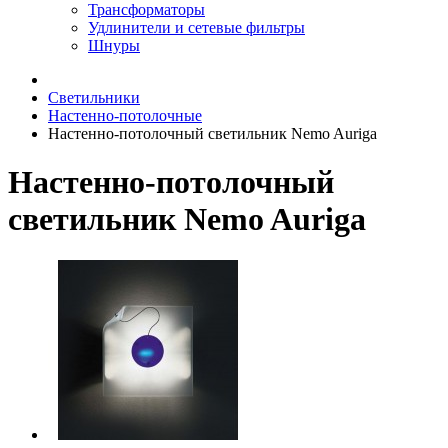
Трансформаторы
Удлинители и сетевые фильтры
Шнуры
Светильники
Настенно-потолочные
Настенно-потолочный светильник Nemo Auriga
Настенно-потолочный
светильник Nemo Auriga