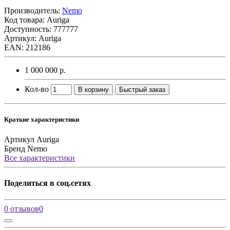
Производитель:
Nemo
Код товара:
Auriga
Доступность: 777777
Артикул: Auriga
EAN: 212186
1 000 000 р.
Кол-во
В корзину
Быстрый заказ
Краткие характеристики
Артикул
Auriga
Бренд
Nemo
Все характеристики
Поделиться в соц.сетях
0 отзывов
0