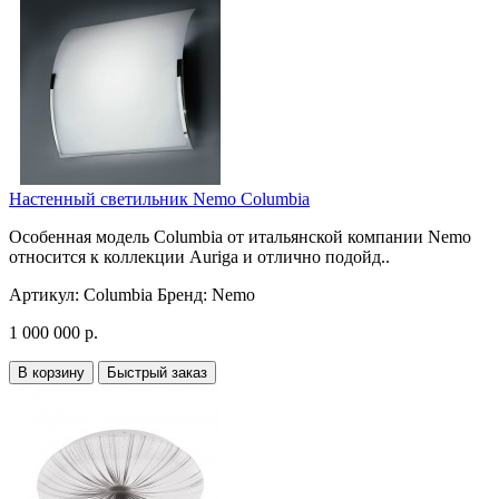
Настенный светильник Nemo Columbia
Особенная модель Columbia от итальянской компании Nemo
относится к коллекции Auriga и отлично подойд..
Артикул:
Columbia
Бренд:
Nemo
1 000 000 р.
В корзину
Быстрый заказ