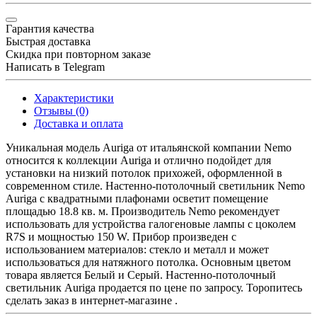
Гарантия качества
Быстрая доставка
Скидка при повторном заказе
Написать в Telegram
Характеристики
Отзывы (0)
Доставка и оплата
Уникальная модель Auriga от итальянской компании Nemo
относится к коллекции Auriga и отлично подойдет для
установки на низкий потолок прихожей, оформленной в
современном стиле. Настенно-потолочный светильник Nemo
Auriga с квадратными плафонами осветит помещение
площадью 18.8 кв. м. Производитель Nemo рекомендует
использовать для устройства галогеновые лампы с цоколем
R7S и мощностью 150 W. Прибор произведен с
использованием материалов: стекло и металл и может
использоваться для натяжного потолка. Основным цветом
товара является Белый и Серый. Настенно-потолочный
светильник Auriga продается по цене по запросу. Торопитесь
сделать заказ в интернет-магазине .