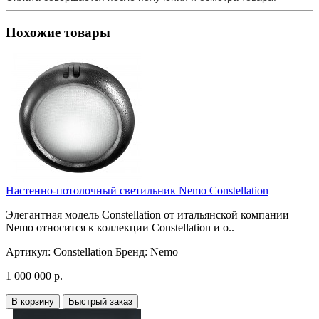
Похожие товары
Настенно-потолочный светильник Nemo Constellation
Элегантная модель Constellation от итальянской компании
Nemo относится к коллекции Constellation и о..
Артикул:
Constellation
Бренд:
Nemo
1 000 000 р.
В корзину
Быстрый заказ