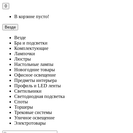
0
В корзине пусто!
Везде
Везде
Бра и подсветки
Комплектующие
Лампочки
Люстры
Настольные лампы
Новогодние товары
Офисное освещение
Предметы интерьера
Профиль и LED ленты
Светильники
Светодиодная подсветка
Споты
Торшеры
Трековые системы
Уличное освещение
Электротовары