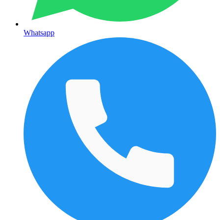
Whatsapp