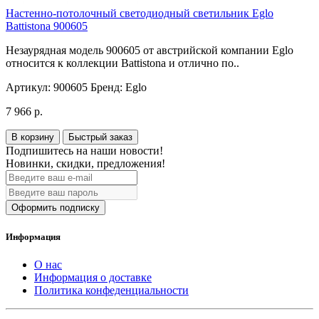
Настенно-потолочный светодиодный светильник Eglo
Battistona 900605
Незаурядная модель 900605 от австрийской компании Eglo
относится к коллекции Battistona и отлично по..
Артикул:
900605
Бренд:
Eglo
7 966 р.
В корзину
Быстрый заказ
Подпишитесь на наши новости!
Новинки, скидки, предложения!
Оформить подписку
Информация
О нас
Информация о доставке
Политика конфеденциальности