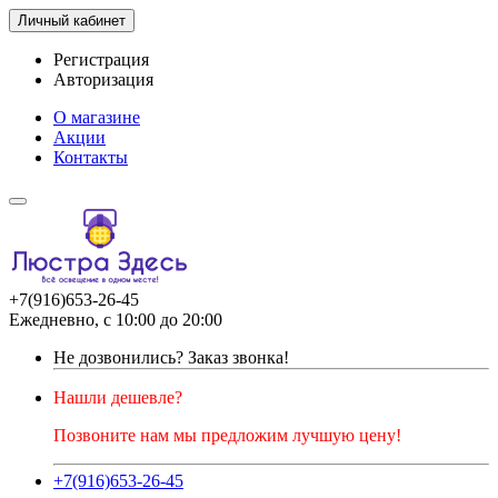
Личный кабинет
Регистрация
Авторизация
О магазине
Акции
Контакты
+7(916)653-26-45
Ежедневно, с 10:00 до 20:00
Не дозвонились?
Заказ звонка!
Нашли дешевле?
Позвоните нам мы предложим лучшую цену!
+7(916)653-26-45