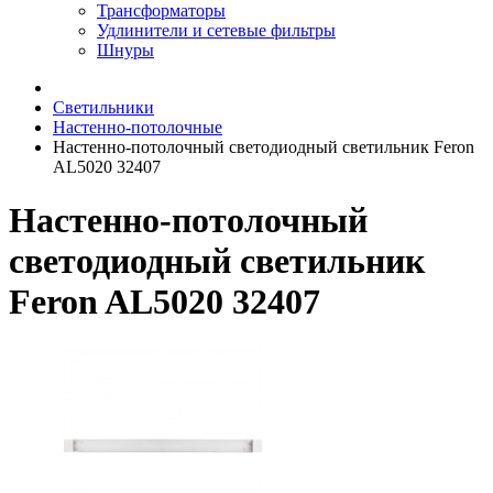
Трансформаторы
Удлинители и сетевые фильтры
Шнуры
Светильники
Настенно-потолочные
Настенно-потолочный светодиодный светильник Feron
AL5020 32407
Настенно-потолочный
светодиодный светильник
Feron AL5020 32407