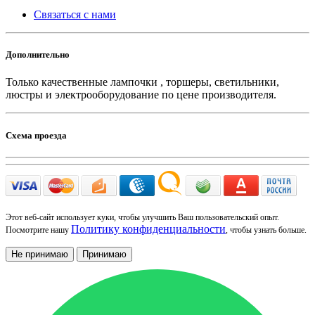
Связаться с нами
Дополнительно
Только качественные лампочки , торшеры, светильники,
люстры и электрооборудование по цене производителя.
Схема проезда
Этот веб-сайт использует куки, чтобы улучшить Ваш пользовательский опыт.
Политику конфиденциальности
Посмотрите нашу
, чтобы узнать больше.
Не принимаю
Принимаю