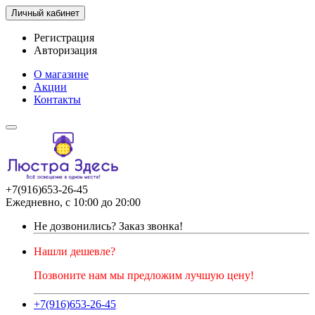
Личный кабинет
Регистрация
Авторизация
О магазине
Акции
Контакты
+7(916)653-26-45
Ежедневно, с 10:00 до 20:00
Не дозвонились?
Заказ звонка!
Нашли дешевле?
Позвоните нам мы предложим лучшую цену!
+7(916)653-26-45