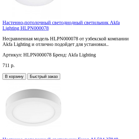
Настенно-потолочный светодиодный светильник Akfa
Lighting HLPN000078
Несравненная модель HLPN000078 от узбекской компании
Akfa Lighting и отлично подойдет для установки..
Артикул:
HLPN000078
Бренд:
Akfa Lighting
711 р.
В корзину
Быстрый заказ