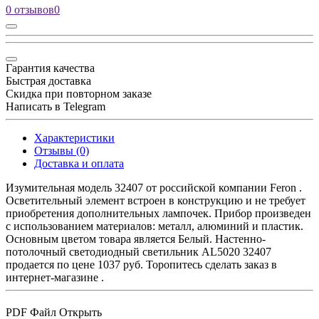
0 отзывов
0
Гарантия качества
Быстрая доставка
Скидка при повторном заказе
Написать в Telegram
Характеристики
Отзывы (0)
Доставка и оплата
Изумительная модель 32407 от российской компании Feron .
Осветительный элемент встроен в конструкцию и не требует
приобретения дополнительных лампочек. Прибор произведен
с использованием материалов: металл, алюминий и пластик.
Основным цветом товара является Белый. Настенно-
потолочный светодиодный светильник AL5020 32407
продается по цене 1037 руб. Торопитесь сделать заказ в
интернет-магазине .
PDF Файл
Открыть