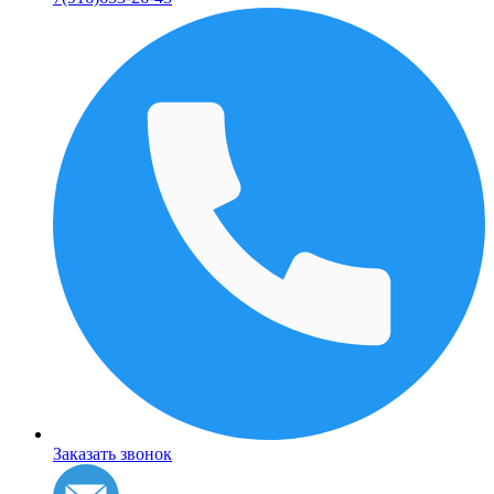
Заказать звонок