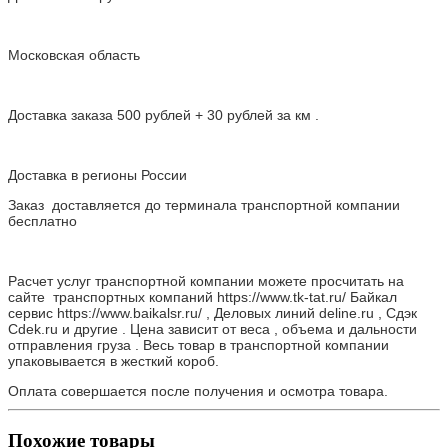
Московская область
Доставка заказа 500 рублей + 30 рублей за км .
Доставка в регионы России
Заказ доставляется до терминала транспортной компании
бесплатно
Расчет услуг транспортной компании можете просчитать на
сайте транспортных компаний https://www.tk-tat.ru/ Байкал
сервис https://www.baikalsr.ru/ , Деловых линий deline.ru , Сдэк
Cdek.ru и другие . Цена зависит от веса , объема и дальности
отправления груза . Весь товар в транспортной компании
упаковывается в жесткий короб.
Оплата совершается после получения и осмотра товара.
Похожие товары