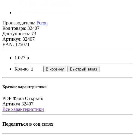
Производитель:
Feron
Код товара:
32407
Доступность: 73
Артикул: 32407
EAN: 125071
1 027 р.
Кол-во
В корзину
Быстрый заказ
Краткие характеристики
PDF Файл
Открыть
Артикул
32407
Все характеристики
Поделиться в соц.сетях