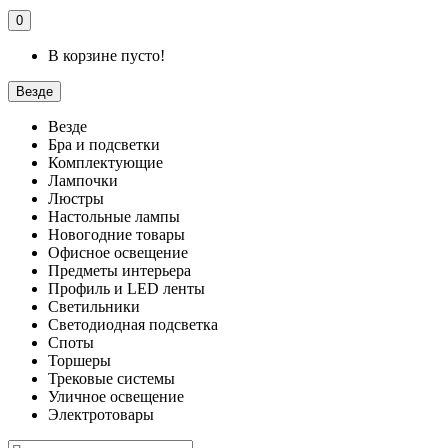
0
В корзине пусто!
Везде
Везде
Бра и подсветки
Комплектующие
Лампочки
Люстры
Настольные лампы
Новогодние товары
Офисное освещение
Предметы интерьера
Профиль и LED ленты
Светильники
Светодиодная подсветка
Споты
Торшеры
Трековые системы
Уличное освещение
Электротовары