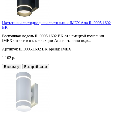
Настенный светодиодный светильник IMEX Arta IL.0005.1602
BK
Роскошная модель IL.0005.1602 BK от немецкой компании
IMEX относится к коллекции Arta и отлично подо..
Артикул:
IL.0005.1602 BK
Бренд:
IMEX
1 102 р.
В корзину
Быстрый заказ