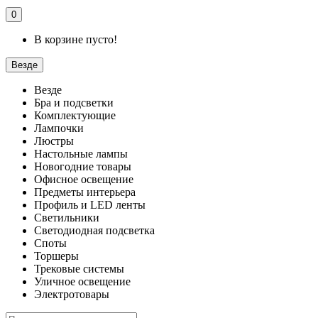
0
В корзине пусто!
Везде
Везде
Бра и подсветки
Комплектующие
Лампочки
Люстры
Настольные лампы
Новогодние товары
Офисное освещение
Предметы интерьера
Профиль и LED ленты
Светильники
Светодиодная подсветка
Споты
Торшеры
Трековые системы
Уличное освещение
Электротовары