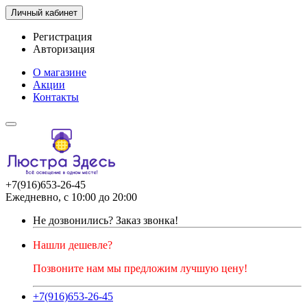
Личный кабинет
Регистрация
Авторизация
О магазине
Акции
Контакты
+7(916)653-26-45
Ежедневно, с 10:00 до 20:00
Не дозвонились?
Заказ звонка!
Нашли дешевле?
Позвоните нам мы предложим лучшую цену!
+7(916)653-26-45