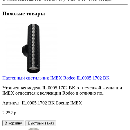
Похожие товары
Настенный светильник IMEX Rodeo IL.0005.1702 BK
Утонченная модель IL.0005.1702 BK от немецкой компании
IMEX относится к коллекции Rodeo и отлично по..
Артикул:
IL.0005.1702 BK
Бренд:
IMEX
2 252 р.
В корзину
Быстрый заказ