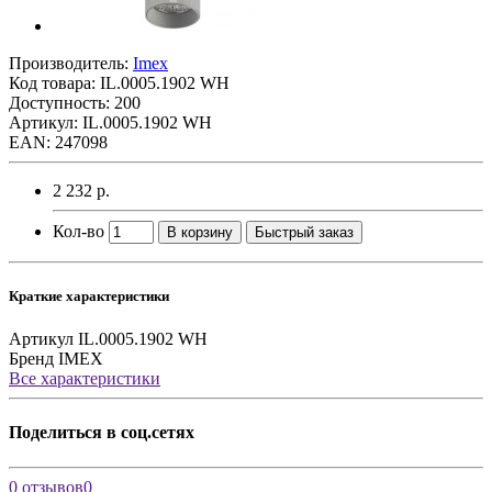
Производитель:
Imex
Код товара:
IL.0005.1902 WH
Доступность: 200
Артикул: IL.0005.1902 WH
EAN: 247098
2 232 р.
Кол-во
В корзину
Быстрый заказ
Краткие характеристики
Артикул
IL.0005.1902 WH
Бренд
IMEX
Все характеристики
Поделиться в соц.сетях
0 отзывов
0