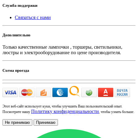
Служба поддержки
Связаться с нами
Дополнительно
Только качественные лампочки , торшеры, светильники,
люстры и электрооборудование по цене производителя.
Схема проезда
Этот веб-сайт использует куки, чтобы улучшить Ваш пользовательский опыт.
Политику конфиденциальности
Посмотрите нашу
, чтобы узнать больше.
Не принимаю
Принимаю