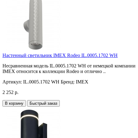
Настенный светильник IMEX Rodeo IL.0005.1702 WH
Несравненная модель IL.0005.1702 WH от немецкой компании
IMEX относится к коллекции Rodeo и отлично ..
Артикул:
IL.0005.1702 WH
Бренд:
IMEX
2 252 р.
В корзину
Быстрый заказ