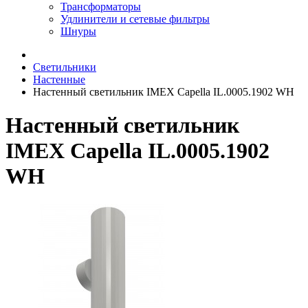
Трансформаторы
Удлинители и сетевые фильтры
Шнуры
Светильники
Настенные
Настенный светильник IMEX Capella IL.0005.1902 WH
Настенный светильник
IMEX Capella IL.0005.1902
WH