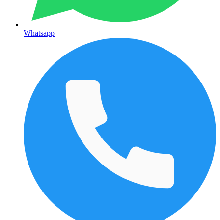
Whatsapp