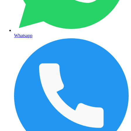
Whatsapp