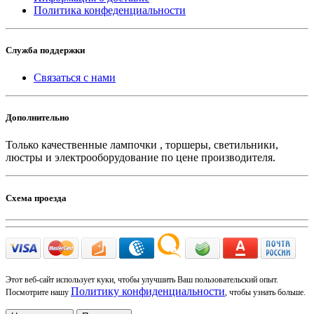
Политика конфеденциальности
Служба поддержки
Связаться с нами
Дополнительно
Только качественные лампочки , торшеры, светильники,
люстры и электрооборудование по цене производителя.
Схема проезда
Этот веб-сайт использует куки, чтобы улучшить Ваш пользовательский опыт.
Политику конфиденциальности
Посмотрите нашу
, чтобы узнать больше.