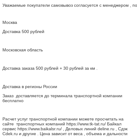
Уважаемые покупатели самовывоз согласуется с менеджером , пос
Москва
Доставка 500 рублей
Московская область
Доставка заказа 500 рублей + 30 рублей за км .
Доставка в регионы России
Заказ доставляется до терминала транспортной компании
бесплатно
Расчет услуг транспортной компании можете просчитать на
сайте транспортных компаний https://www.tk-tat.ru/ Байкал
сервис https://www.baikalsr.ru/ , Деловых линий deline.ru , Сдэк
Cdek.ru и другие . Цена зависит от веса , объема и дальности