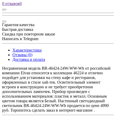
0 отзывов
0
Гарантия качества
Быстрая доставка
Скидка при повторном заказе
Написать в Telegram
Характеристики
Отзывы (0)
Доставка и оплата
Несравненная модель BR-46424-24W-WW-Wh от российской
компании Elvan относится к коллекции 46224 и отлично
подойдет для установки на стену кафе и ресторанов,
оформленных в стиле хай-тек. Осветительный элемент
встроен в конструкцию и не требует приобретения
дополнительных лампочек. Прибор произведен с
использованием материалов: пластик и металл. Основным
цветом товара является Белый. Настенный светодиодный
светильник BR-46424-24W-WW-Wh продается по цене 4990
руб. Торопитесь сделать заказ в интернет-магазине .