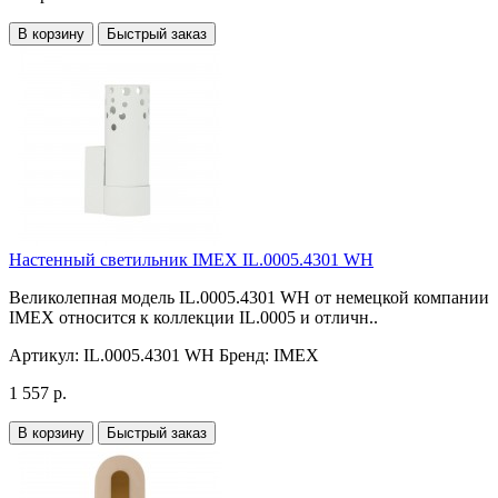
В корзину
Быстрый заказ
Настенный светильник IMEX IL.0005.4301 WH
Великолепная модель IL.0005.4301 WH от немецкой компании
IMEX относится к коллекции IL.0005 и отличн..
Артикул:
IL.0005.4301 WH
Бренд:
IMEX
1 557 р.
В корзину
Быстрый заказ