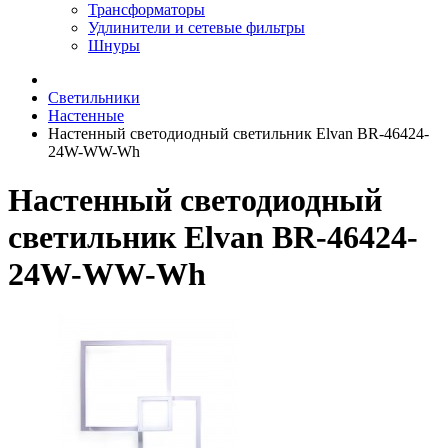
Трансформаторы
Удлинители и сетевые фильтры
Шнуры
Светильники
Настенные
Настенный светодиодный светильник Elvan BR-46424-
24W-WW-Wh
Настенный светодиодный
светильник Elvan BR-46424-
24W-WW-Wh