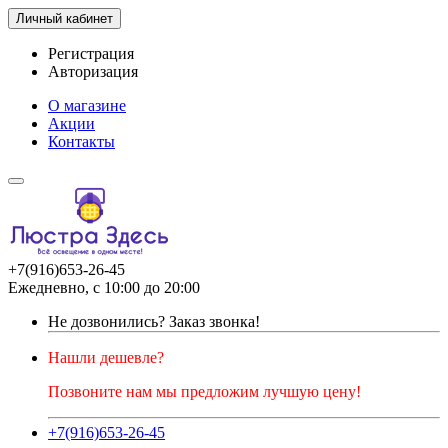
Личный кабинет
Регистрация
Авторизация
О магазине
Акции
Контакты
+7(916)653-26-45
Ежедневно, с 10:00 до 20:00
Не дозвонились?
Заказ звонка!
Нашли дешевле?
Позвоните нам мы предложим лучшую цену!
+7(916)653-26-45