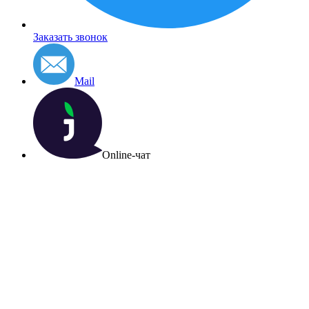
Заказать звонок
Mail
Online-чат