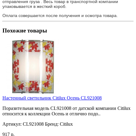
отправления груза . Весь товар в транспортной компании
упаковывается в жесткий короб.
Оплата совершается после получения и осмотра товара.
Похожие товары
Настенный светильник Citilux Осень CL921008
Поразительная модель CL921008 от датской компании Citilux
относится к коллекции Осень и отлично подо..
Артикул:
CL921008
Бренд:
Citilux
917 р.