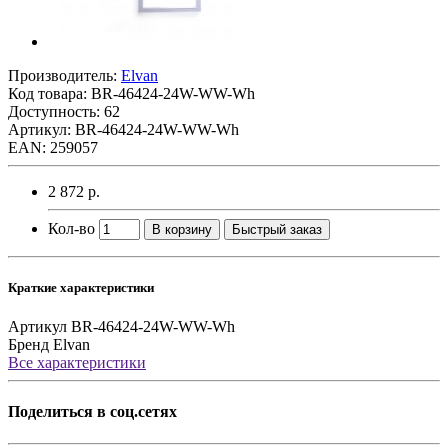
Производитель:
Elvan
Код товара:
BR-46424-24W-WW-Wh
Доступность: 62
Артикул: BR-46424-24W-WW-Wh
EAN: 259057
2 872 р.
Кол-во
В корзину
Быстрый заказ
Краткие характеристики
Артикул
BR-46424-24W-WW-Wh
Бренд
Elvan
Все характеристики
Поделиться в соц.сетях