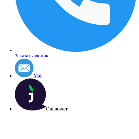
Заказать звонок
Mail
Online-чат