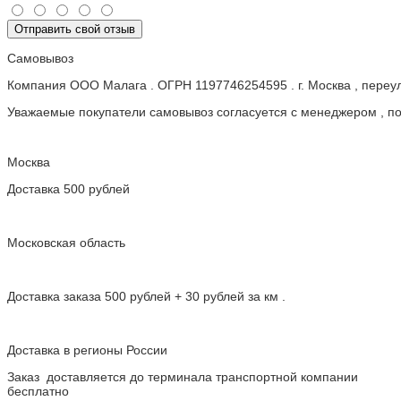
Отправить свой отзыв
Самовывоз
Компания ООО Малага . ОГРН 1197746254595 . г. Москва , пере
Уважаемые покупатели самовывоз согласуется с менеджером , пос
Москва
Доставка 500 рублей
Московская область
Доставка заказа 500 рублей + 30 рублей за км .
Доставка в регионы России
Заказ доставляется до терминала транспортной компании
бесплатно