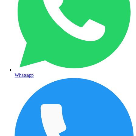
Whatsapp