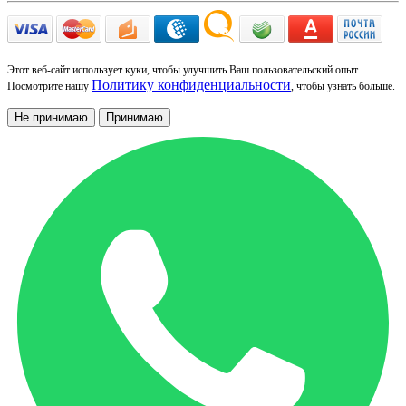
Этот веб-сайт использует куки, чтобы улучшить Ваш пользовательский опыт.
Политику конфиденциальности
Посмотрите нашу
, чтобы узнать больше.
Не принимаю
Принимаю