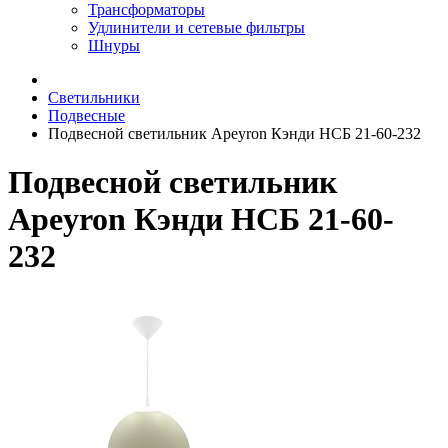
Трансформаторы
Удлинители и сетевые фильтры
Шнуры
Светильники
Подвесные
Подвесной светильник Apeyron Кэнди НСБ 21-60-232
Подвесной светильник
Apeyron Кэнди НСБ 21-60-
232