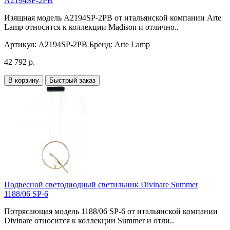
A2194SP-2PB
Изящная модель A2194SP-2PB от итальянской компании Arte
Lamp относится к коллекции Madison и отлично..
Артикул:
A2194SP-2PB
Бренд:
Arte Lamp
42 792 р.
В корзину
Быстрый заказ
Подвесной светодиодный светильник Divinare Summer
1188/06 SP-6
Потрясающая модель 1188/06 SP-6 от итальянской компании
Divinare относится к коллекции Summer и отли..