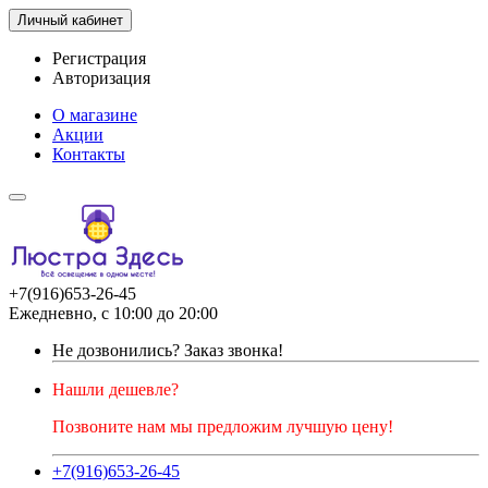
Личный кабинет
Регистрация
Авторизация
О магазине
Акции
Контакты
+7(916)653-26-45
Ежедневно, с 10:00 до 20:00
Не дозвонились?
Заказ звонка!
Нашли дешевле?
Позвоните нам мы предложим лучшую цену!
+7(916)653-26-45