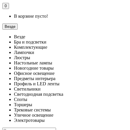
0
В корзине пусто!
Везде
Везде
Бра и подсветки
Комплектующие
Лампочки
Люстры
Настольные лампы
Новогодние товары
Офисное освещение
Предметы интерьера
Профиль и LED ленты
Светильники
Светодиодная подсветка
Споты
Торшеры
Трековые системы
Уличное освещение
Электротовары