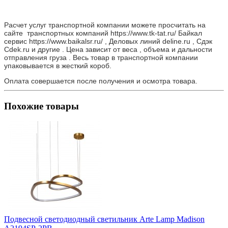
Расчет услуг транспортной компании можете просчитать на
сайте транспортных компаний https://www.tk-tat.ru/ Байкал
сервис https://www.baikalsr.ru/ , Деловых линий deline.ru , Сдэк
Cdek.ru и другие . Цена зависит от веса , объема и дальности
отправления груза . Весь товар в транспортной компании
упаковывается в жесткий короб.
Оплата совершается после получения и осмотра товара.
Похожие товары
Подвесной светодиодный светильник Arte Lamp Madison