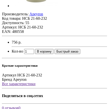
Производитель:
Apeyron
Код товара:
НСБ 21-60-232
Доступность: 55
Артикул: НСБ 21-60-232
EAN: 480558
756 р.
Кол-во
В корзину
Быстрый заказ
Краткие характеристики
Артикул
НСБ 21-60-232
Бренд
Apeyron
Все характеристики
Поделиться в соц.сетях
0 отзывов
0