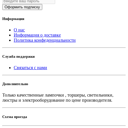
Оформить подписку
Информация
О нас
Информация о доставке
Политика конфеденциальности
Служба поддержки
Связаться с нами
Дополнительно
Только качественные лампочки , торшеры, светильники,
люстры и электрооборудование по цене производителя.
Схема проезда