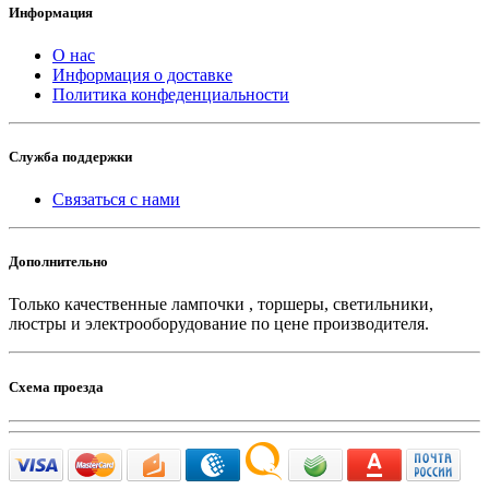
Информация
О нас
Информация о доставке
Политика конфеденциальности
Служба поддержки
Связаться с нами
Дополнительно
Только качественные лампочки , торшеры, светильники,
люстры и электрооборудование по цене производителя.
Схема проезда