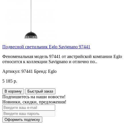
Подвесной светильник Eglo Savignano 97441
Феноменальная модель 97441 от австрийской компании Eglo
относится к коллекции Savignano и отлично по..
Артикул:
97441
Бренд:
Eglo
5 185 р.
В корзину
Быстрый заказ
Подпишитесь на наши новости!
Новинки, скидки, предложения!
Оформить подписку