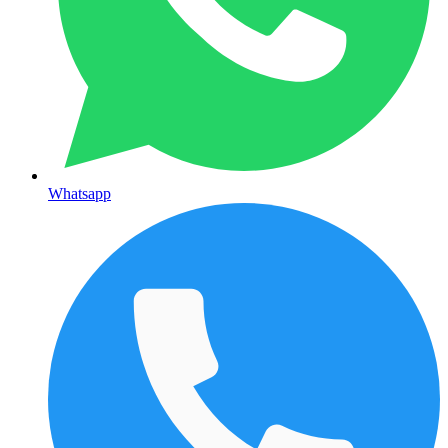
Whatsapp