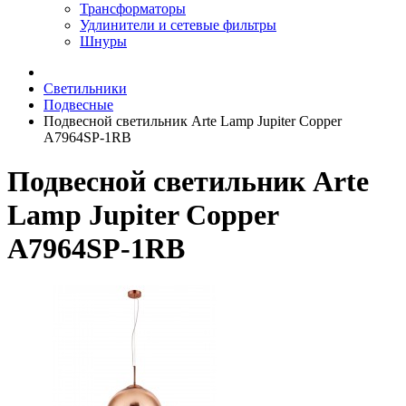
Трансформаторы
Удлинители и сетевые фильтры
Шнуры
Светильники
Подвесные
Подвесной светильник Arte Lamp Jupiter Copper
A7964SP-1RB
Подвесной светильник Arte
Lamp Jupiter Copper
A7964SP-1RB