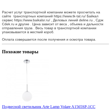
Расчет услуг транспортной компании можете просчитать на
сайте транспортных компаний https://www.tk-tat.ru/ Байкал
сервис https://www.baikalsr.ru/ , Деловых линий deline.ru , Сдэк
Cdek.ru и другие . Цена зависит от веса , объема и дальности
отправления груза . Весь товар в транспортной компании
упаковывается в жесткий короб.
Оплата совершается после получения и осмотра товара.
Похожие товары
Подвесной светильник Arte Lamp Volare A1565SP-1CC