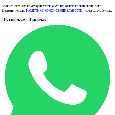
Этот веб-сайт использует куки, чтобы улучшить Ваш пользовательский опыт.
Политику конфиденциальности
Посмотрите нашу
, чтобы узнать больше.
Не принимаю
Принимаю