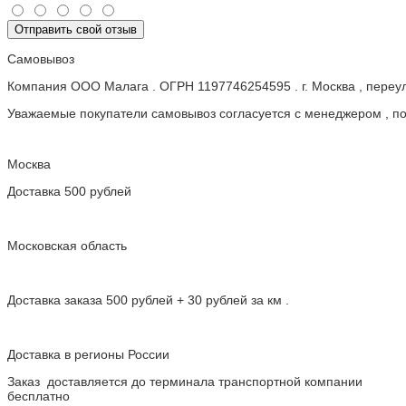
Отправить свой отзыв
Самовывоз
Компания ООО Малага . ОГРН 1197746254595 . г. Москва , пере
Уважаемые покупатели самовывоз согласуется с менеджером , пос
Москва
Доставка 500 рублей
Московская область
Доставка заказа 500 рублей + 30 рублей за км .
Доставка в регионы России
Заказ доставляется до терминала транспортной компании
бесплатно