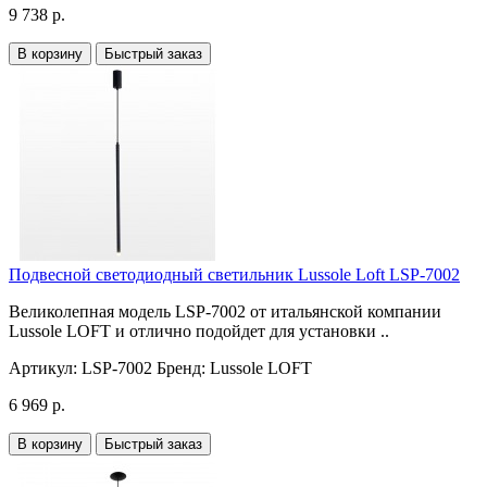
9 738 р.
В корзину
Быстрый заказ
Подвесной светодиодный светильник Lussole Loft LSP-7002
Великолепная модель LSP-7002 от итальянской компании
Lussole LOFT и отлично подойдет для установки ..
Артикул:
LSP-7002
Бренд:
Lussole LOFT
6 969 р.
В корзину
Быстрый заказ