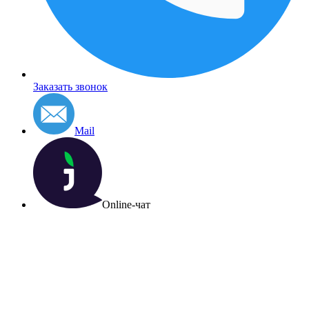
Заказать звонок
Mail
Online-чат