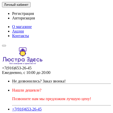
Личный кабинет
Регистрация
Авторизация
О магазине
Акции
Контакты
+7(916)653-26-45
Ежедневно, с 10:00 до 20:00
Не дозвонились?
Заказ звонка!
Нашли дешевле?
Позвоните нам мы предложим лучшую цену!
+7(916)653-26-45