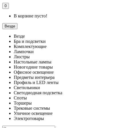
0
В корзине пусто!
Везде
Везде
Бра и подсветки
Комплектующие
Лампочки
Люстры
Настольные лампы
Новогодние товары
Офисное освещение
Предметы интерьера
Профиль и LED ленты
Светильники
Светодиодная подсветка
Споты
Торшеры
Трековые системы
Уличное освещение
Электротовары