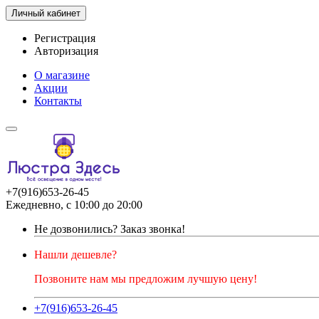
Личный кабинет
Регистрация
Авторизация
О магазине
Акции
Контакты
+7(916)653-26-45
Ежедневно, с 10:00 до 20:00
Не дозвонились?
Заказ звонка!
Нашли дешевле?
Позвоните нам мы предложим лучшую цену!
+7(916)653-26-45