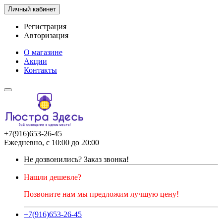
Личный кабинет
Регистрация
Авторизация
О магазине
Акции
Контакты
+7(916)653-26-45
Ежедневно, с 10:00 до 20:00
Не дозвонились?
Заказ звонка!
Нашли дешевле?
Позвоните нам мы предложим лучшую цену!
+7(916)653-26-45