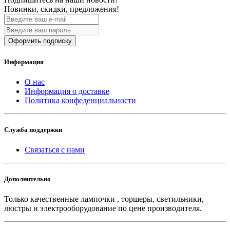
Новинки, скидки, предложения!
Оформить подписку
Информация
О нас
Информация о доставке
Политика конфеденциальности
Служба поддержки
Связаться с нами
Дополнительно
Только качественные лампочки , торшеры, светильники,
люстры и электрооборудование по цене производителя.