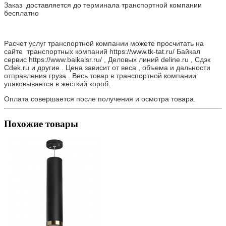
Заказ доставляется до терминала транспортной компании
бесплатно
Расчет услуг транспортной компании можете просчитать на
сайте транспортных компаний https://www.tk-tat.ru/ Байкал
сервис https://www.baikalsr.ru/ , Деловых линий deline.ru , Сдэк
Cdek.ru и другие . Цена зависит от веса , объема и дальности
отправления груза . Весь товар в транспортной компании
упаковывается в жесткий короб.
Оплата совершается после получения и осмотра товара.
Похожие товары