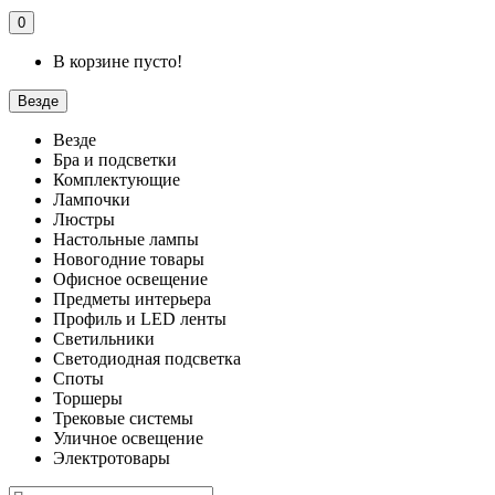
0
В корзине пусто!
Везде
Везде
Бра и подсветки
Комплектующие
Лампочки
Люстры
Настольные лампы
Новогодние товары
Офисное освещение
Предметы интерьера
Профиль и LED ленты
Светильники
Светодиодная подсветка
Споты
Торшеры
Трековые системы
Уличное освещение
Электротовары