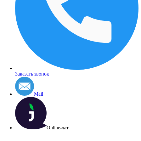
Заказать звонок
Mail
Online-чат