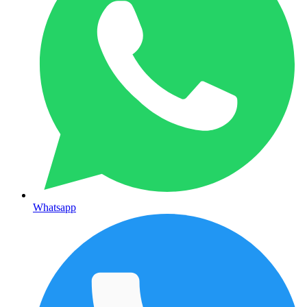
Whatsapp