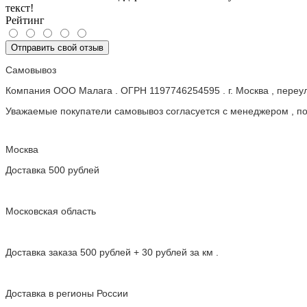
текст!
Рейтинг
Отправить свой отзыв
Самовывоз
Компания ООО Малага . ОГРН 1197746254595 . г. Москва , пере
Уважаемые покупатели самовывоз согласуется с менеджером , пос
Москва
Доставка 500 рублей
Московская область
Доставка заказа 500 рублей + 30 рублей за км .
Доставка в регионы России