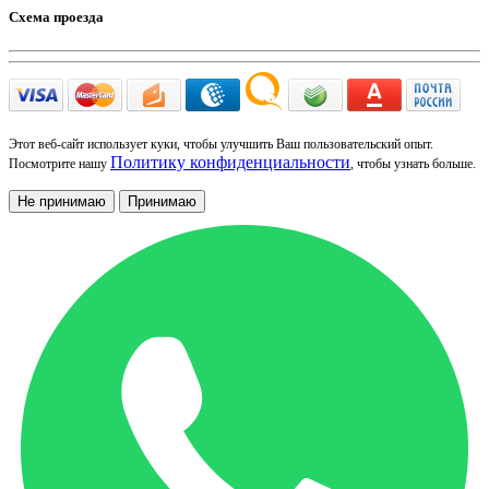
Схема проезда
Этот веб-сайт использует куки, чтобы улучшить Ваш пользовательский опыт.
Политику конфиденциальности
Посмотрите нашу
, чтобы узнать больше.
Не принимаю
Принимаю