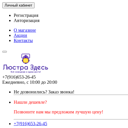
Личный кабинет
Регистрация
Авторизация
О магазине
Акции
Контакты
+7(916)653-26-45
Ежедневно, с 10:00 до 20:00
Не дозвонились?
Заказ звонка!
Нашли дешевле?
Позвоните нам мы предложим лучшую цену!
+7(916)653-26-45