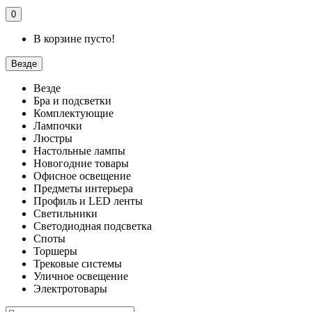
0
В корзине пусто!
Везде
Везде
Бра и подсветки
Комплектующие
Лампочки
Люстры
Настольные лампы
Новогодние товары
Офисное освещение
Предметы интерьера
Профиль и LED ленты
Светильники
Светодиодная подсветка
Споты
Торшеры
Трековые системы
Уличное освещение
Электротовары