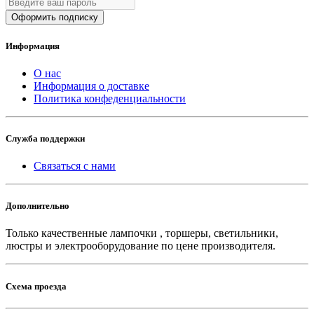
Оформить подписку
Информация
О нас
Информация о доставке
Политика конфеденциальности
Служба поддержки
Связаться с нами
Дополнительно
Только качественные лампочки , торшеры, светильники,
люстры и электрооборудование по цене производителя.
Схема проезда