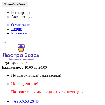
Личный кабинет
Регистрация
Авторизация
О магазине
Акции
Контакты
+7(916)653-26-45
Ежедневно, с 10:00 до 20:00
Не дозвонились?
Заказ звонка!
Нашли дешевле?
Позвоните нам мы предложим лучшую цену!
+7(916)653-26-45