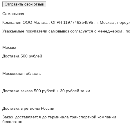
Отправить свой отзыв
Самовывоз
Компания ООО Малага . ОГРН 1197746254595 . г. Москва , пере
Уважаемые покупатели самовывоз согласуется с менеджером , пос
Москва
Доставка 500 рублей
Московская область
Доставка заказа 500 рублей + 30 рублей за км .
Доставка в регионы России
Заказ доставляется до терминала транспортной компании
бесплатно