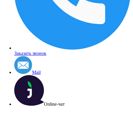
Заказать звонок
Mail
Online-чат