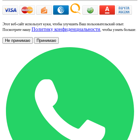
Этот веб-сайт использует куки, чтобы улучшить Ваш пользовательский опыт.
Политику конфиденциальности
Посмотрите нашу
, чтобы узнать больше.
Не принимаю
Принимаю