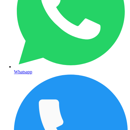
Whatsapp