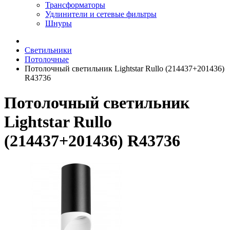
Трансформаторы
Удлинители и сетевые фильтры
Шнуры
Светильники
Потолочные
Потолочный светильник Lightstar Rullo (214437+201436)
R43736
Потолочный светильник
Lightstar Rullo
(214437+201436) R43736