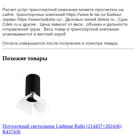
Расчет услуг транспортной компании можете просчитать на
сайте транспортных компаний https://www.tk-tat.ru/ Байкал
сервис https://www.baikalsr.ru/ , Деловых линий deline.ru , Сдэк
Cdek.ru и другие . Цена зависит от веса , объема и дальности
отправления груза . Весь товар в транспортной компании
упаковывается в жесткий короб.
Оплата совершается после получения и осмотра товара.
Похожие товары
Потолочный светильник Lightstar Rullo (214437+202436)
R437436