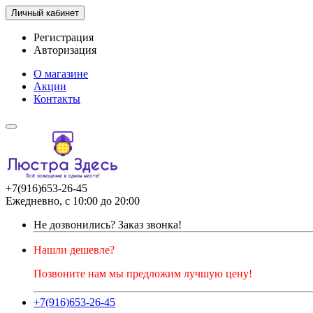
Личный кабинет
Регистрация
Авторизация
О магазине
Акции
Контакты
+7(916)653-26-45
Ежедневно, с 10:00 до 20:00
Не дозвонились?
Заказ звонка!
Нашли дешевле?
Позвоните нам мы предложим лучшую цену!
+7(916)653-26-45