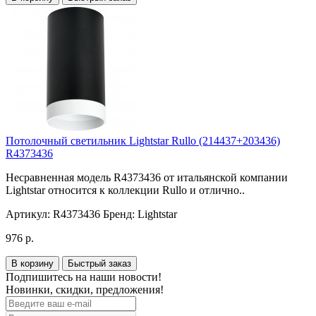
Потолочный светильник Lightstar Rullo (214437+203436)
R4373436
Несравненная модель R4373436 от итальянской компании
Lightstar относится к коллекции Rullo и отлично..
Артикул:
R4373436
Бренд:
Lightstar
976 р.
В корзину
Быстрый заказ
Подпишитесь на наши новости!
Новинки, скидки, предложения!