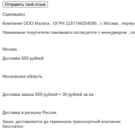
Отправить свой отзыв
Самовывоз
Компания ООО Малага . ОГРН 1197746254595 . г. Москва , пере
Уважаемые покупатели самовывоз согласуется с менеджером , пос
Москва
Доставка 500 рублей
Московская область
Доставка заказа 500 рублей + 30 рублей за км .
Доставка в регионы России
Заказ доставляется до терминала транспортной компании
бесплатно