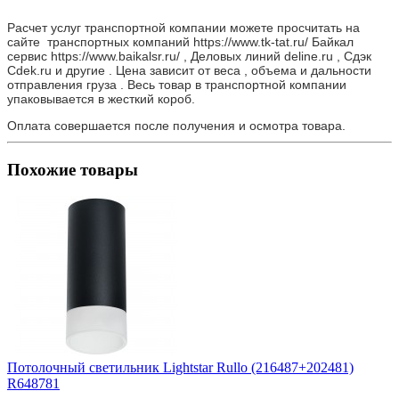
Расчет услуг транспортной компании можете просчитать на
сайте транспортных компаний https://www.tk-tat.ru/ Байкал
сервис https://www.baikalsr.ru/ , Деловых линий deline.ru , Сдэк
Cdek.ru и другие . Цена зависит от веса , объема и дальности
отправления груза . Весь товар в транспортной компании
упаковывается в жесткий короб.
Оплата совершается после получения и осмотра товара.
Похожие товары
Потолочный светильник Lightstar Rullo (216487+202481)
R648781