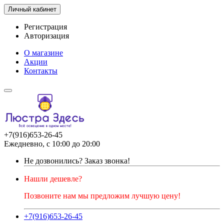
Личный кабинет
Регистрация
Авторизация
О магазине
Акции
Контакты
+7(916)653-26-45
Ежедневно, с 10:00 до 20:00
Не дозвонились?
Заказ звонка!
Нашли дешевле?
Позвоните нам мы предложим лучшую цену!
+7(916)653-26-45