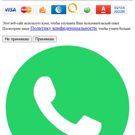
Этот веб-сайт использует куки, чтобы улучшить Ваш пользовательский опыт.
Политику конфиденциальности
Посмотрите нашу
, чтобы узнать больше.
Не принимаю
Принимаю