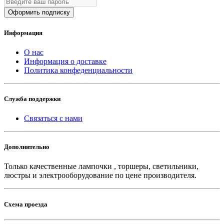
Оформить подписку
Информация
О нас
Информация о доставке
Политика конфеденциальности
Служба поддержки
Связаться с нами
Дополнительно
Только качественные лампочки , торшеры, светильники,
люстры и электрооборудование по цене производителя.
Схема проезда