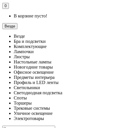
0
В корзине пусто!
Везде
Везде
Бра и подсветки
Комплектующие
Лампочки
Люстры
Настольные лампы
Новогодние товары
Офисное освещение
Предметы интерьера
Профиль и LED ленты
Светильники
Светодиодная подсветка
Споты
Торшеры
Трековые системы
Уличное освещение
Электротовары