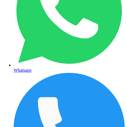
Whatsapp