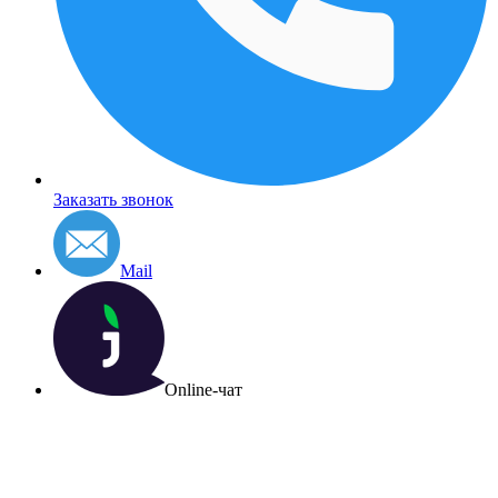
Заказать звонок
Mail
Online-чат