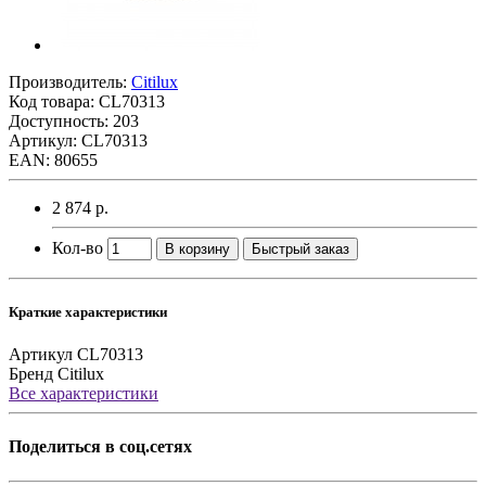
Производитель:
Citilux
Код товара:
CL70313
Доступность: 203
Артикул: CL70313
EAN: 80655
2 874 р.
Кол-во
В корзину
Быстрый заказ
Краткие характеристики
Артикул
CL70313
Бренд
Citilux
Все характеристики
Поделиться в соц.сетях