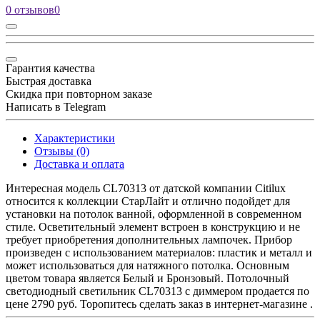
0 отзывов
0
Гарантия качества
Быстрая доставка
Скидка при повторном заказе
Написать в Telegram
Характеристики
Отзывы (0)
Доставка и оплата
Интересная модель CL70313 от датской компании Citilux
относится к коллекции СтарЛайт и отлично подойдет для
установки на потолок ванной, оформленной в современном
стиле. Осветительный элемент встроен в конструкцию и не
требует приобретения дополнительных лампочек. Прибор
произведен с использованием материалов: пластик и металл и
может использоваться для натяжного потолка. Основным
цветом товара является Белый и Бронзовый. Потолочный
светодиодный светильник CL70313 с диммером продается по
цене 2790 руб. Торопитесь сделать заказ в интернет-магазине .