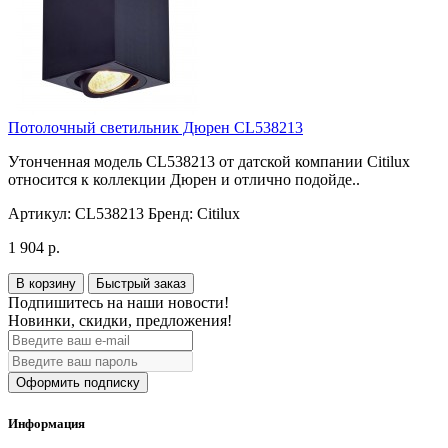
Потолочный светильник Дюрен CL538213
Утонченная модель CL538213 от датской компании Citilux
относится к коллекции Дюрен и отлично подойде..
Артикул:
CL538213
Бренд:
Citilux
1 904 р.
В корзину
Быстрый заказ
Подпишитесь на наши новости!
Новинки, скидки, предложения!
Оформить подписку
Информация