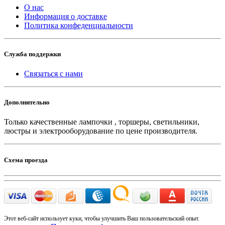
О нас
Информация о доставке
Политика конфеденциальности
Служба поддержки
Связаться с нами
Дополнительно
Только качественные лампочки , торшеры, светильники,
люстры и электрооборудование по цене производителя.
Схема проезда
Этот веб-сайт использует куки, чтобы улучшить Ваш пользовательский опыт.