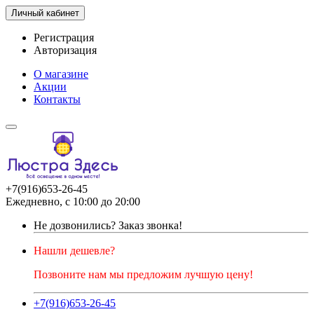
Личный кабинет
Регистрация
Авторизация
О магазине
Акции
Контакты
+7(916)653-26-45
Ежедневно, с 10:00 до 20:00
Не дозвонились?
Заказ звонка!
Нашли дешевле?
Позвоните нам мы предложим лучшую цену!
+7(916)653-26-45