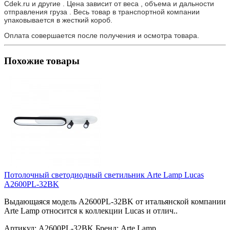
Cdek.ru и другие . Цена зависит от веса , объема и дальности
отправления груза . Весь товар в транспортной компании
упаковывается в жесткий короб.
Оплата совершается после получения и осмотра товара.
Похожие товары
Потолочный светодиодный светильник Arte Lamp Lucas
A2600PL-32BK
Выдающаяся модель A2600PL-32BK от итальянской компании
Arte Lamp относится к коллекции Lucas и отлич..
Артикул:
A2600PL-32BK
Бренд:
Arte Lamp