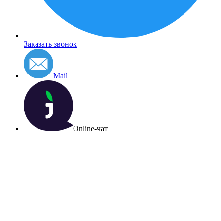
Заказать звонок
Mail
Online-чат