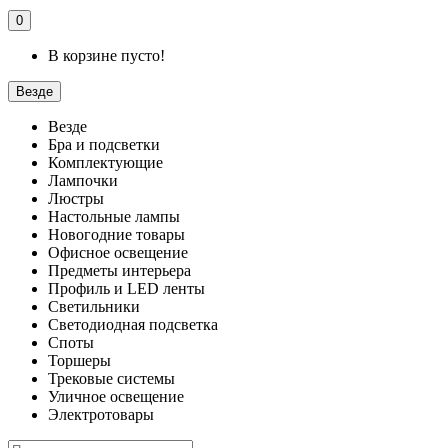
0
В корзине пусто!
Везде
Везде
Бра и подсветки
Комплектующие
Лампочки
Люстры
Настольные лампы
Новогодние товары
Офисное освещение
Предметы интерьера
Профиль и LED ленты
Светильники
Светодиодная подсветка
Споты
Торшеры
Трековые системы
Уличное освещение
Электротовары