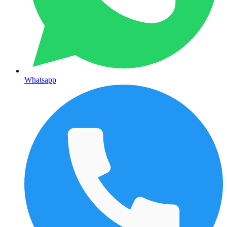
Whatsapp