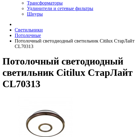
Трансформаторы
Удлинители и сетевые фильтры
Шнуры
Светильники
Потолочные
Потолочный светодиодный светильник Citilux СтарЛайт
CL70313
Потолочный светодиодный
светильник Citilux СтарЛайт
CL70313