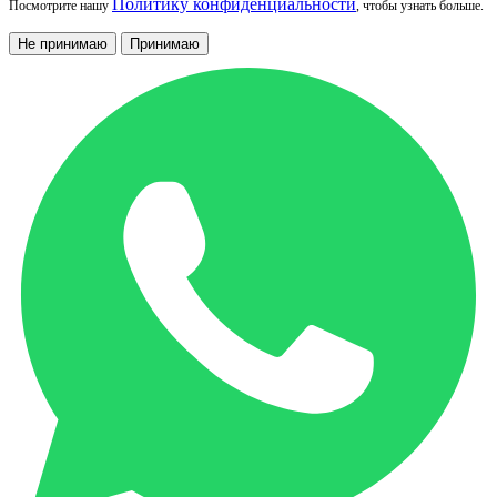
Политику конфиденциальности
Посмотрите нашу
, чтобы узнать больше.
Не принимаю
Принимаю