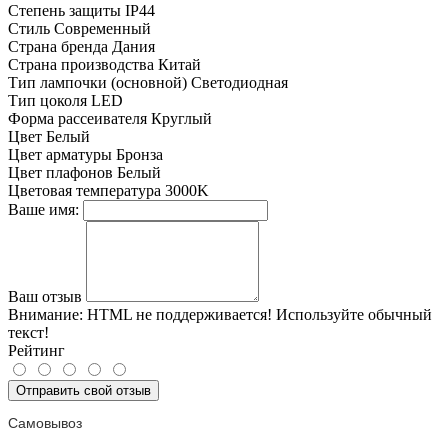
Степень защиты
IP44
Стиль
Современный
Страна бренда
Дания
Страна производства
Китай
Тип лампочки (основной)
Светодиодная
Тип цоколя
LED
Форма рассеивателя
Круглый
Цвет
Белый
Цвет арматуры
Бронза
Цвет плафонов
Белый
Цветовая температура
3000K
Ваше имя:
Ваш отзыв
Внимание:
HTML не поддерживается! Используйте обычный
текст!
Рейтинг
Отправить свой отзыв
Самовывоз