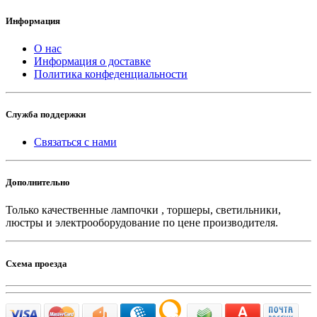
Информация
О нас
Информация о доставке
Политика конфеденциальности
Служба поддержки
Связаться с нами
Дополнительно
Только качественные лампочки , торшеры, светильники,
люстры и электрооборудование по цене производителя.
Схема проезда