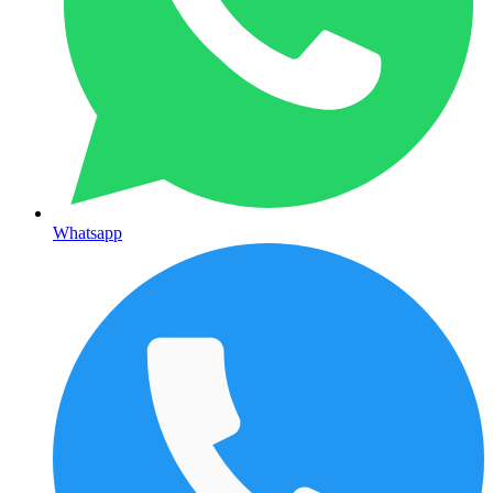
Whatsapp