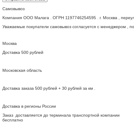
Самовывоз
Компания ООО Малага . ОГРН 1197746254595 . г. Москва , пере
Уважаемые покупатели самовывоз согласуется с менеджером , пос
Москва
Доставка 500 рублей
Московская область
Доставка заказа 500 рублей + 30 рублей за км .
Доставка в регионы России
Заказ доставляется до терминала транспортной компании
бесплатно