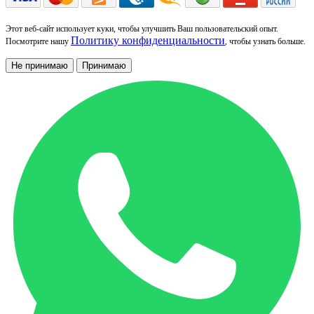
Этот веб-сайт использует куки, чтобы улучшить Ваш пользовательский опыт.
Политику конфиденциальности
Посмотрите нашу
, чтобы узнать больше.
Не принимаю
Принимаю