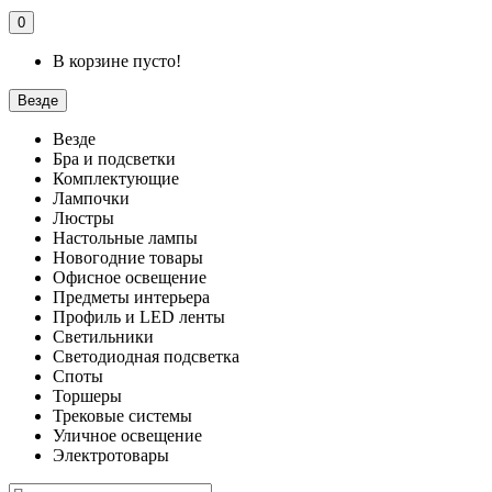
0
В корзине пусто!
Везде
Везде
Бра и подсветки
Комплектующие
Лампочки
Люстры
Настольные лампы
Новогодние товары
Офисное освещение
Предметы интерьера
Профиль и LED ленты
Светильники
Светодиодная подсветка
Споты
Торшеры
Трековые системы
Уличное освещение
Электротовары