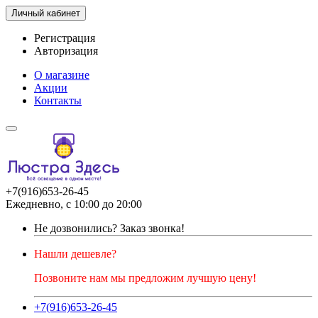
Личный кабинет
Регистрация
Авторизация
О магазине
Акции
Контакты
+7(916)653-26-45
Ежедневно, с 10:00 до 20:00
Не дозвонились?
Заказ звонка!
Нашли дешевле?
Позвоните нам мы предложим лучшую цену!
+7(916)653-26-45