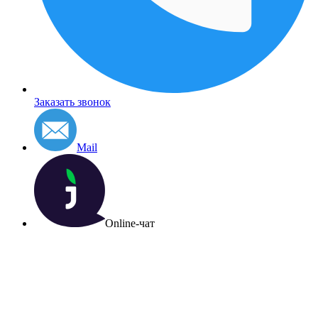
Заказать звонок
Mail
Online-чат