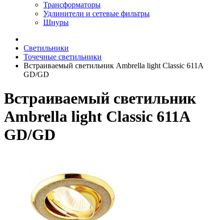
Трансформаторы
Удлинители и сетевые фильтры
Шнуры
Светильники
Точечные светильники
Встраиваемый светильник Ambrella light Classic 611A
GD/GD
Встраиваемый светильник
Ambrella light Classic 611A
GD/GD