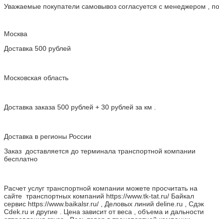
Уважаемые покупатели самовывоз согласуется с менеджером , пос
Москва
Доставка 500 рублей
Московская область
Доставка заказа 500 рублей + 30 рублей за км .
Доставка в регионы России
Заказ доставляется до терминала транспортной компании
бесплатно
Расчет услуг транспортной компании можете просчитать на
сайте транспортных компаний https://www.tk-tat.ru/ Байкал
сервис https://www.baikalsr.ru/ , Деловых линий deline.ru , Сдэк
Cdek.ru и другие . Цена зависит от веса , объема и дальности