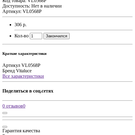
Код товара:
VL0568P
Доступность: Нет в наличии
Артикул: VL0568P
306 р.
Кол-во
Закончился
Краткие характеристики
Артикул
VL0568P
Бренд
Vitaluce
Все характеристики
Поделиться в соц.сетях
0 отзывов
0
Гарантия качества