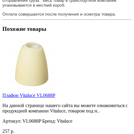
отправления груза . Весь товар в транспортной компании
упаковывается в жесткий короб.
Оплата совершается после получения и осмотра товара.
Похожие товары
Плафон Vitaluce VL0688P
На данной странице нашего сайта вы можете ознакомиться с
продукцией компании Vitaluce, товаром под н..
Артикул:
VL0688P
Бренд:
Vitaluce
257 р.