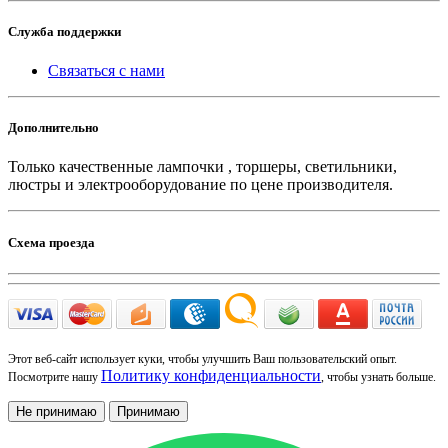
Служба поддержки
Связаться с нами
Дополнительно
Только качественные лампочки , торшеры, светильники,
люстры и электрооборудование по цене производителя.
Схема проезда
Этот веб-сайт использует куки, чтобы улучшить Ваш пользовательский опыт.
Политику конфиденциальности
Посмотрите нашу
, чтобы узнать больше.
Не принимаю
Принимаю