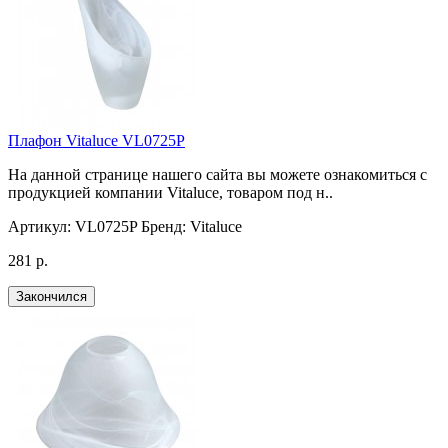
Плафон Vitaluce VL0725P
На данной странице нашего сайта вы можете ознакомиться с
продукцией компании Vitaluce, товаром под н..
Артикул:
VL0725P
Бренд:
Vitaluce
281 р.
Закончился