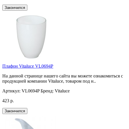
Закончился
Плафон Vitaluce VL0694P
На данной странице нашего сайта вы можете ознакомиться с
продукцией компании Vitaluce, товаром под н..
Артикул:
VL0694P
Бренд:
Vitaluce
423 р.
Закончился