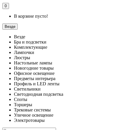
0
В корзине пусто!
Везде
Везде
Бра и подсветки
Комплектующие
Лампочки
Люстры
Настольные лампы
Новогодние товары
Офисное освещение
Предметы интерьера
Профиль и LED ленты
Светильники
Светодиодная подсветка
Споты
Торшеры
Трековые системы
Уличное освещение
Электротовары