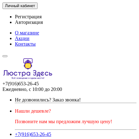
Личный кабинет
Регистрация
Авторизация
О магазине
Акции
Контакты
+7(916)653-26-45
Ежедневно, с 10:00 до 20:00
Не дозвонились?
Заказ звонка!
Нашли дешевле?
Позвоните нам мы предложим лучшую цену!
+7(916)653-26-45