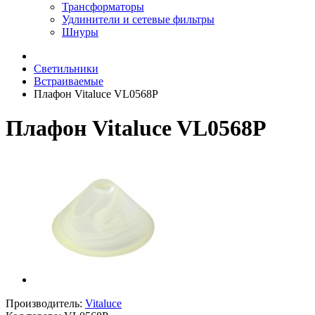
Трансформаторы
Удлинители и сетевые фильтры
Шнуры
Светильники
Встраиваемые
Плафон Vitaluce VL0568P
Плафон Vitaluce VL0568P
Производитель:
Vitaluce