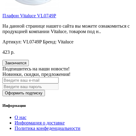
Плафон Vitaluce VL0749P
На данной странице нашего сайта вы можете ознакомиться с
продукцией компании Vitaluce, товаром под н..
Артикул:
VL0749P
Бренд:
Vitaluce
423 р.
Закончился
Подпишитесь на наши новости!
Новинки, скидки, предложения!
Оформить подписку
Информация
О нас
Информация о доставке
Политика конфеденциальности