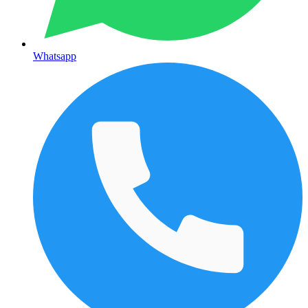
Whatsapp