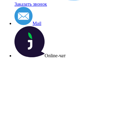
Заказать звонок
Mail
Online-чат