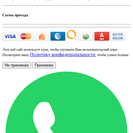
Схема проезда
Этот веб-сайт использует куки, чтобы улучшить Ваш пользовательский опыт.
Политику конфиденциальности
Посмотрите нашу
, чтобы узнать больше.
Не принимаю
Принимаю