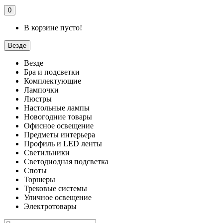
0
В корзине пусто!
Везде
Везде
Бра и подсветки
Комплектующие
Лампочки
Люстры
Настольные лампы
Новогодние товары
Офисное освещение
Предметы интерьера
Профиль и LED ленты
Светильники
Светодиодная подсветка
Споты
Торшеры
Трековые системы
Уличное освещение
Электротовары