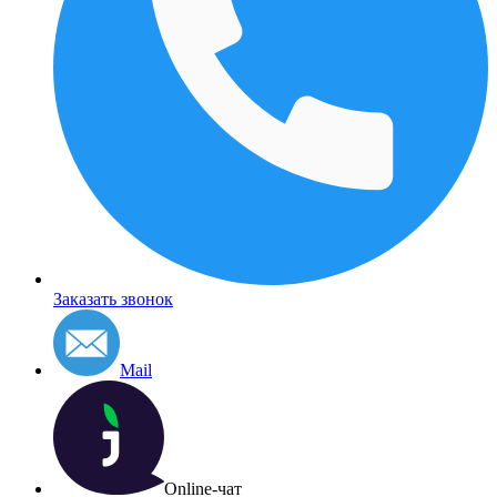
Заказать звонок
Mail
Online-чат