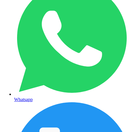
Whatsapp