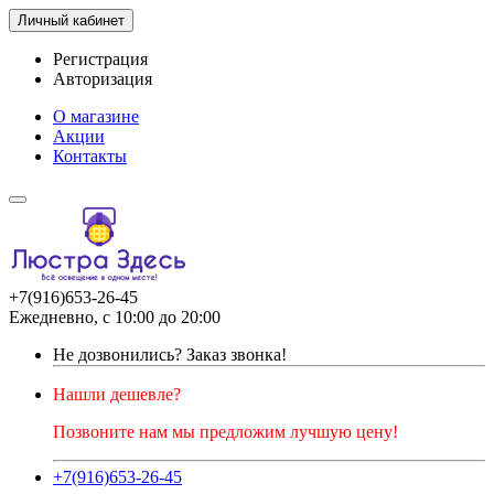
Личный кабинет
Регистрация
Авторизация
О магазине
Акции
Контакты
+7(916)653-26-45
Ежедневно, с 10:00 до 20:00
Не дозвонились?
Заказ звонка!
Нашли дешевле?
Позвоните нам мы предложим лучшую цену!
+7(916)653-26-45