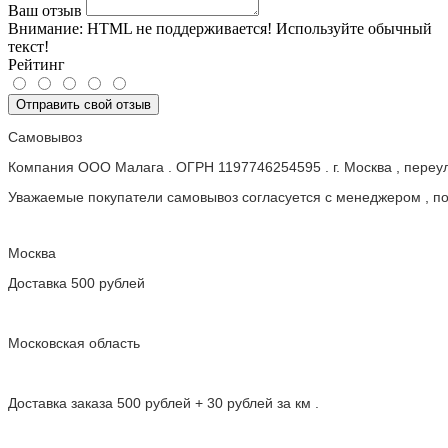
Ваш отзыв
Внимание:
HTML не поддерживается! Используйте обычный
текст!
Рейтинг
Отправить свой отзыв
Самовывоз
Компания ООО Малага . ОГРН 1197746254595 . г. Москва , пере
Уважаемые покупатели самовывоз согласуется с менеджером , пос
Москва
Доставка 500 рублей
Московская область
Доставка заказа 500 рублей + 30 рублей за км .