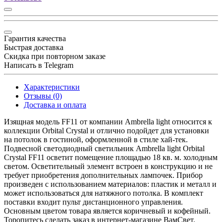
Гарантия качества
Быстрая доставка
Скидка при повторном заказе
Написать в Telegram
Характеристики
Отзывы (0)
Доставка и оплата
Изящная модель FF11 от компании Ambrella light относится к
коллекции Orbital Crystal и отлично подойдет для установки
на потолок в гостиной, оформленной в стиле хай-тек.
Подвесной светодиодный светильник Ambrella light Orbital
Crystal FF11 осветит помещение площадью 18 кв. м. холодным
светом. Осветительный элемент встроен в конструкцию и не
требует приобретения дополнительных лампочек. Прибор
произведен с использованием материалов: пластик и металл и
может использоваться для натяжного потолка. В комплект
поставки входит пульт дистанционного управления.
Основным цветом товара является коричневый и кофейный.
Торопитесь сделать заказ в интернет-магазине ВамСвет.