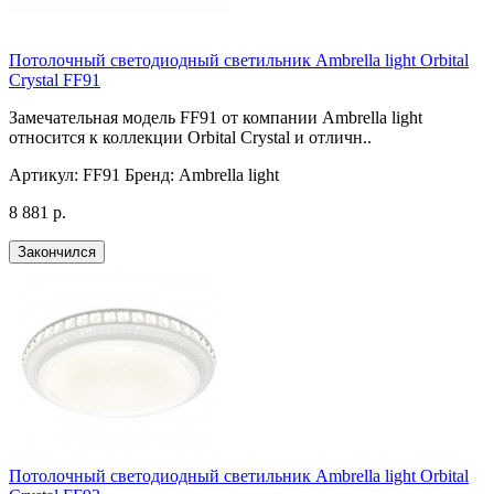
Потолочный светодиодный светильник Ambrella light Orbital
Crystal FF91
Замечательная модель FF91 от компании Ambrella light
относится к коллекции Orbital Crystal и отличн..
Артикул:
FF91
Бренд:
Ambrella light
8 881 р.
Закончился
Потолочный светодиодный светильник Ambrella light Orbital