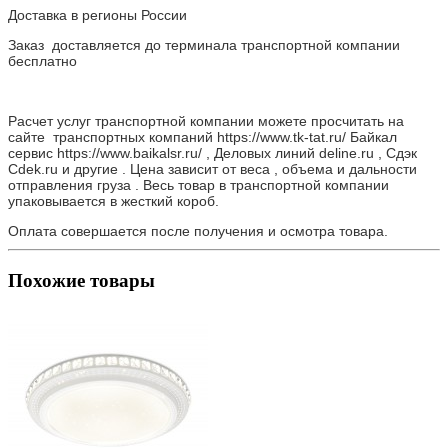
Доставка в регионы России
Заказ доставляется до терминала транспортной компании
бесплатно
Расчет услуг транспортной компании можете просчитать на
сайте транспортных компаний https://www.tk-tat.ru/ Байкал
сервис https://www.baikalsr.ru/ , Деловых линий deline.ru , Сдэк
Cdek.ru и другие . Цена зависит от веса , объема и дальности
отправления груза . Весь товар в транспортной компании
упаковывается в жесткий короб.
Оплата совершается после получения и осмотра товара.
Похожие товары