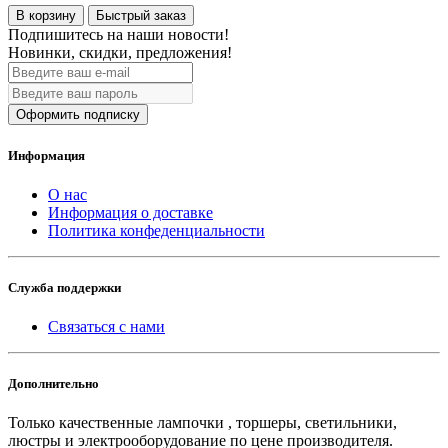
В корзину
Быстрый заказ
Подпишитесь на наши новости!
Новинки, скидки, предложения!
Оформить подписку
Информация
О нас
Информация о доставке
Политика конфеденциальности
Служба поддержки
Связаться с нами
Дополнительно
Только качественные лампочки , торшеры, светильники,
люстры и электрооборудование по цене производителя.