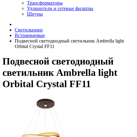
Трансформаторы
Удлинители и сетевые фильтры
Шнуры
Светильники
Встраиваемые
Подвесной светодиодный светильник Ambrella light
Orbital Crystal FF11
Подвесной светодиодный
светильник Ambrella light
Orbital Crystal FF11