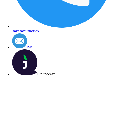
Заказать звонок
Mail
Online-чат