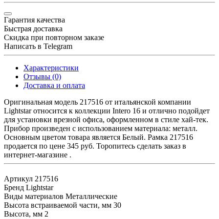
Гарантия качества
Быстрая доставка
Скидка при повторном заказе
Написать в Telegram
Характеристики
Отзывы (0)
Доставка и оплата
Оригинальная модель 217516 от итальянской компании
Lightstar относится к коллекции Intero 16 и отлично подойдет
для установки врезной офиса, оформленном в стиле хай-тек.
Прибор произведен с использованием материала: металл.
Основным цветом товара является Белый. Рамка 217516
продается по цене 345 руб. Торопитесь сделать заказ в
интернет-магазине .
Артикул
217516
Бренд
Lightstar
Виды материалов
Металлические
Высота встраиваемой части, мм
30
Высота, мм
2