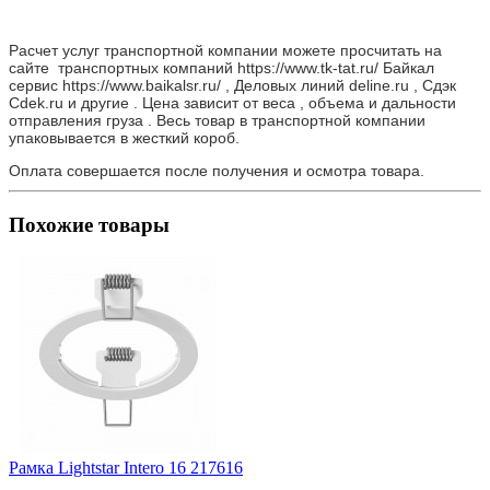
Расчет услуг транспортной компании можете просчитать на
сайте транспортных компаний https://www.tk-tat.ru/ Байкал
сервис https://www.baikalsr.ru/ , Деловых линий deline.ru , Сдэк
Cdek.ru и другие . Цена зависит от веса , объема и дальности
отправления груза . Весь товар в транспортной компании
упаковывается в жесткий короб.
Оплата совершается после получения и осмотра товара.
Похожие товары
Рамка Lightstar Intero 16 217616