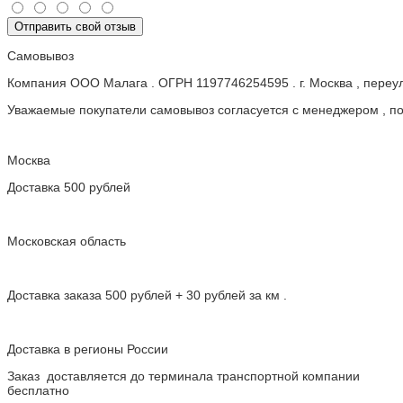
Отправить свой отзыв
Самовывоз
Компания ООО Малага . ОГРН 1197746254595 . г. Москва , пере
Уважаемые покупатели самовывоз согласуется с менеджером , пос
Москва
Доставка 500 рублей
Московская область
Доставка заказа 500 рублей + 30 рублей за км .
Доставка в регионы России
Заказ доставляется до терминала транспортной компании
бесплатно