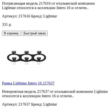
Потрясающая модель 217616 от итальянской компании
Lightstar относится к коллекции Intero 16 и отличн..
Артикул:
217616
Бренд:
Lightstar
331 р.
В корзину
Быстрый заказ
Рамка Lightstar Intero 16 217637
Невероятная модель 217637 от итальянской компании Lightstar
относится к коллекции Intero 16 и отличн..
Артикул:
217637
Бренд:
Lightstar