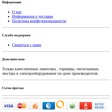
Информация
О нас
Информация о доставке
Политика конфеденциальности
Служба поддержки
Связаться с нами
Дополнительно
Только качественные лампочки , торшеры, светильники,
люстры и электрооборудование по цене производителя.
Схема проезда