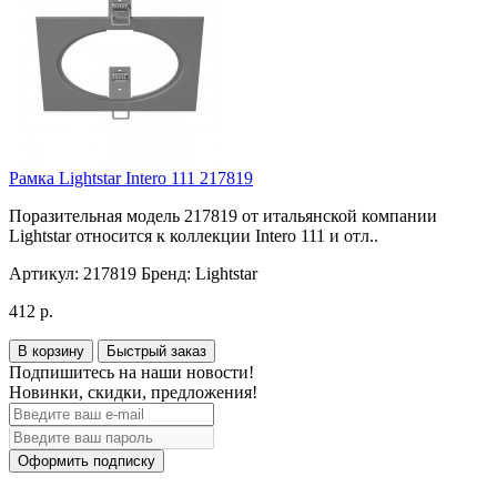
Рамка Lightstar Intero 111 217819
Поразительная модель 217819 от итальянской компании
Lightstar относится к коллекции Intero 111 и отл..
Артикул:
217819
Бренд:
Lightstar
412 р.
В корзину
Быстрый заказ
Подпишитесь на наши новости!
Новинки, скидки, предложения!
Оформить подписку