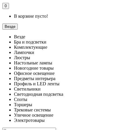
0
В корзине пусто!
Везде
Везде
Бра и подсветки
Комплектующие
Лампочки
Люстры
Настольные лампы
Новогодние товары
Офисное освещение
Предметы интерьера
Профиль и LED ленты
Светильники
Светодиодная подсветка
Споты
Торшеры
Трековые системы
Уличное освещение
Электротовары