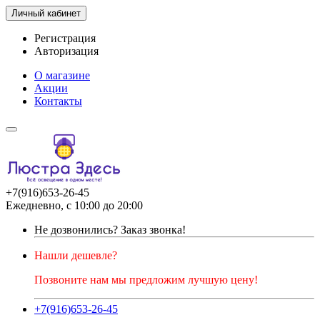
Личный кабинет
Регистрация
Авторизация
О магазине
Акции
Контакты
+7(916)653-26-45
Ежедневно, с 10:00 до 20:00
Не дозвонились?
Заказ звонка!
Нашли дешевле?
Позвоните нам мы предложим лучшую цену!
+7(916)653-26-45