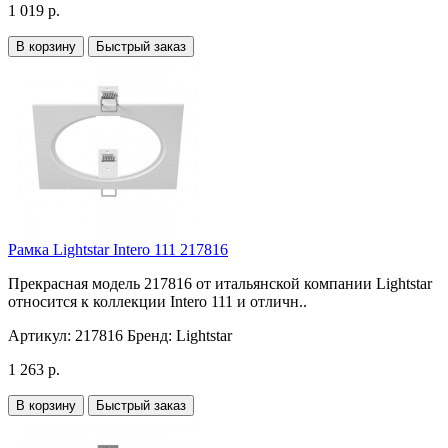
1 019 р.
В корзину
Быстрый заказ
Рамка Lightstar Intero 111 217816
Прекрасная модель 217816 от итальянской компании Lightstar
относится к коллекции Intero 111 и отличн..
Артикул:
217816
Бренд:
Lightstar
1 263 р.
В корзину
Быстрый заказ