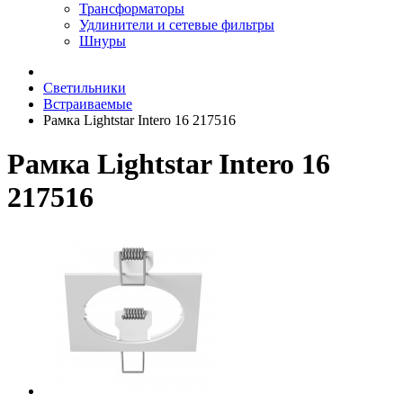
Трансформаторы
Удлинители и сетевые фильтры
Шнуры
Светильники
Встраиваемые
Рамка Lightstar Intero 16 217516
Рамка Lightstar Intero 16
217516