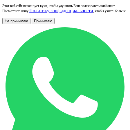
Этот веб-сайт использует куки, чтобы улучшить Ваш пользовательский опыт.
Политику конфиденциальности
Посмотрите нашу
, чтобы узнать больше.
Не принимаю
Принимаю