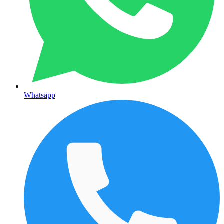
Whatsapp