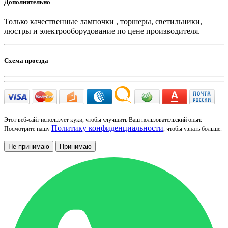
Дополнительно
Только качественные лампочки , торшеры, светильники,
люстры и электрооборудование по цене производителя.
Схема проезда
Этот веб-сайт использует куки, чтобы улучшить Ваш пользовательский опыт.
Политику конфиденциальности
Посмотрите нашу
, чтобы узнать больше.
Не принимаю
Принимаю