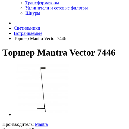
Трансформаторы
Удлинители и сетевые фильтры
Шнуры
Светильники
Встраиваемые
Торшер Mantra Vector 7446
Торшер Mantra Vector 7446
Производитель:
Mantra