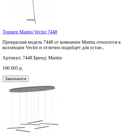
Торшер Mantra Vector 7448
Прекрасная модель 7448 от компании Mantra относится к
коллекции Vector и отлично подойдет для устан..
Артикул:
7448
Бренд:
Mantra
100 605 р.
Закончился