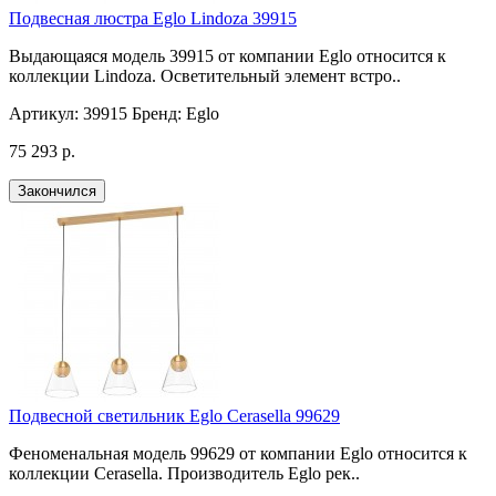
Подвесная люстра Eglo Lindoza 39915
Выдающаяся модель 39915 от компании Eglo относится к
коллекции Lindoza. Осветительный элемент встро..
Артикул:
39915
Бренд:
Eglo
75 293 р.
Закончился
Подвесной светильник Eglo Cerasella 99629
Феноменальная модель 99629 от компании Eglo относится к
коллекции Cerasella. Производитель Eglo рек..