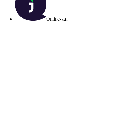
Online-чат