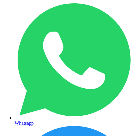
Whatsapp