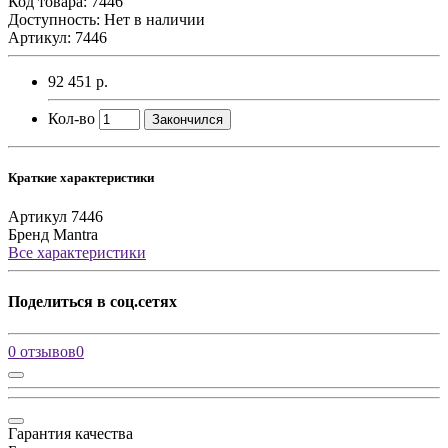
Код товара:
7446
Доступность: Нет в наличии
Артикул: 7446
92 451 р.
Кол-во
Закончился
Краткие характеристики
Артикул
7446
Бренд
Mantra
Все характеристики
Поделиться в соц.сетях
0 отзывов
0
Гарантия качества