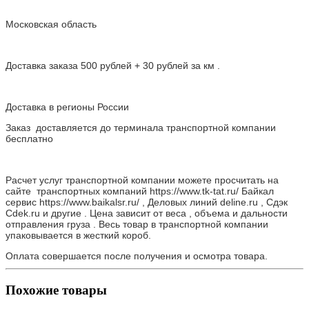
Московская область
Доставка заказа 500 рублей + 30 рублей за км .
Доставка в регионы России
Заказ доставляется до терминала транспортной компании
бесплатно
Расчет услуг транспортной компании можете просчитать на
сайте транспортных компаний https://www.tk-tat.ru/ Байкал
сервис https://www.baikalsr.ru/ , Деловых линий deline.ru , Сдэк
Cdek.ru и другие . Цена зависит от веса , объема и дальности
отправления груза . Весь товар в транспортной компании
упаковывается в жесткий короб.
Оплата совершается после получения и осмотра товара.
Похожие товары