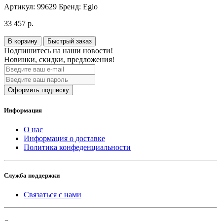
Артикул:
99629
Бренд:
Eglo
33 457 р.
В корзину
Быстрый заказ
Подпишитесь на наши новости!
Новинки, скидки, предложения!
Оформить подписку
Информация
О нас
Информация о доставке
Политика конфеденциальности
Служба поддержки
Связаться с нами