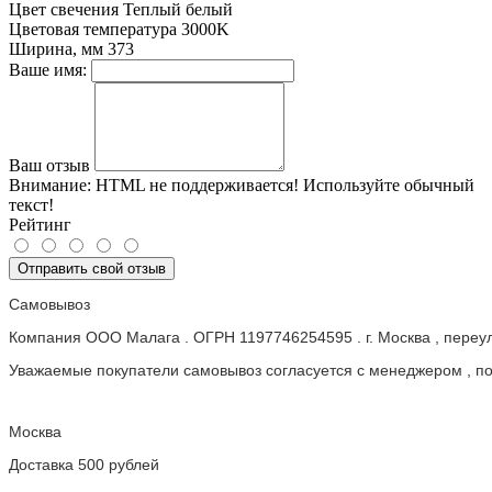
Цвет свечения
Теплый белый
Цветовая температура
3000K
Ширина, мм
373
Ваше имя:
Ваш отзыв
Внимание:
HTML не поддерживается! Используйте обычный
текст!
Рейтинг
Отправить свой отзыв
Самовывоз
Компания ООО Малага . ОГРН 1197746254595 . г. Москва , пере
Уважаемые покупатели самовывоз согласуется с менеджером , пос
Москва
Доставка 500 рублей