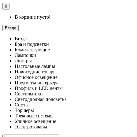
0
В корзине пусто!
Везде
Везде
Бра и подсветки
Комплектующие
Лампочки
Люстры
Настольные лампы
Новогодние товары
Офисное освещение
Предметы интерьера
Профиль и LED ленты
Светильники
Светодиодная подсветка
Споты
Торшеры
Трековые системы
Уличное освещение
Электротовары