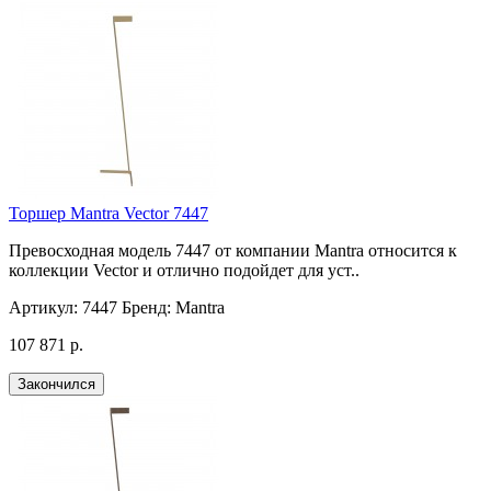
Торшер Mantra Vector 7447
Превосходная модель 7447 от компании Mantra относится к
коллекции Vector и отлично подойдет для уст..
Артикул:
7447
Бренд:
Mantra
107 871 р.
Закончился