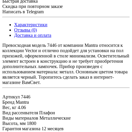
Быстрая доставка
Скидка при повторном заказе
Написать в Telegram
Характеристики
Отзывы (0)
Доставка и оплата
Превосходная модель 7446 от компании Mantra относится к
коллекции Vector и отлично подойдет для установки на пол
прихожей, оформленной в стиле минимализм. Осветительный
элемент встроен в конструкцию и не требует приобретения
дополнительных лампочек. Прибор произведен с
использованием материала: металл. Основным цветом товара
является черный. Торопитесь сделать заказ в интернет-
магазине ВамСвет.
Артикул
7446
Бренд
Mantra
Вес, кг
4.06
Вид рассеивателя
Плафон
Виды материалов
Металлические
Высота, мм
1800
Гарантия магазина
12 месяцев