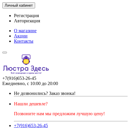
Личный кабинет
Регистрация
Авторизация
О магазине
Акции
Контакты
+7(916)653-26-45
Ежедневно, с 10:00 до 20:00
Не дозвонились?
Заказ звонка!
Нашли дешевле?
Позвоните нам мы предложим лучшую цену!
+7(916)653-26-45