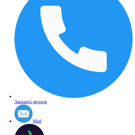
Заказать звонок
Mail