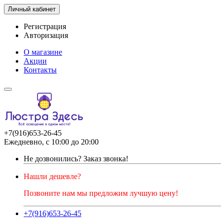
Личный кабинет
Регистрация
Авторизация
О магазине
Акции
Контакты
+7(916)653-26-45
Ежедневно, с 10:00 до 20:00
Не дозвонились?
Заказ звонка!
Нашли дешевле?
Позвоните нам мы предложим лучшую цену!
+7(916)653-26-45