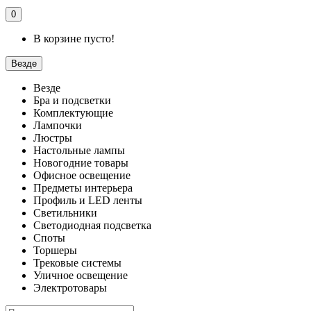
0
В корзине пусто!
Везде
Везде
Бра и подсветки
Комплектующие
Лампочки
Люстры
Настольные лампы
Новогодние товары
Офисное освещение
Предметы интерьера
Профиль и LED ленты
Светильники
Светодиодная подсветка
Споты
Торшеры
Трековые системы
Уличное освещение
Электротовары