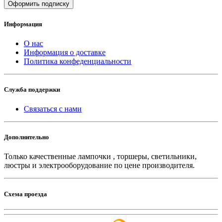
Оформить подписку
Информация
О нас
Информация о доставке
Политика конфеденциальности
Служба поддержки
Связаться с нами
Дополнительно
Только качественные лампочки , торшеры, светильники,
люстры и электрооборудование по цене производителя.
Схема проезда