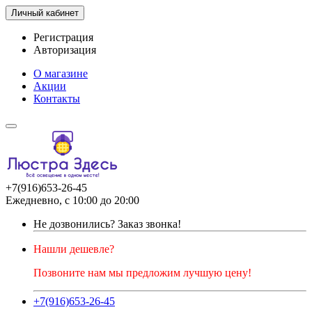
Личный кабинет
Регистрация
Авторизация
О магазине
Акции
Контакты
+7(916)653-26-45
Ежедневно, с 10:00 до 20:00
Не дозвонились?
Заказ звонка!
Нашли дешевле?
Позвоните нам мы предложим лучшую цену!
+7(916)653-26-45