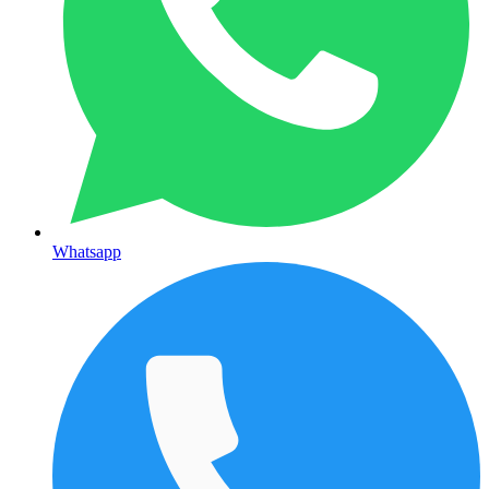
Whatsapp