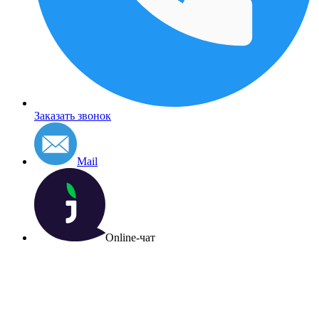
Заказать звонок
Mail
Online-чат