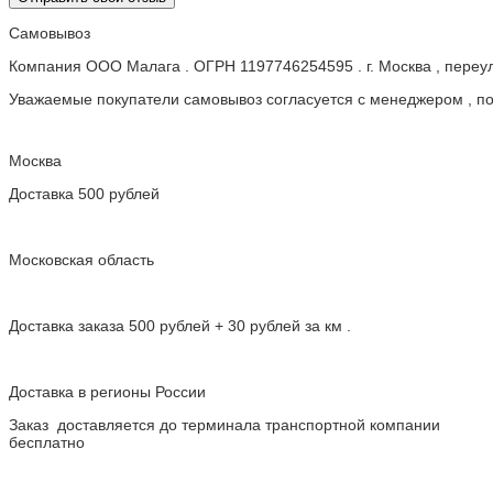
Самовывоз
Компания ООО Малага . ОГРН 1197746254595 . г. Москва , пере
Уважаемые покупатели самовывоз согласуется с менеджером , пос
Москва
Доставка 500 рублей
Московская область
Доставка заказа 500 рублей + 30 рублей за км .
Доставка в регионы России
Заказ доставляется до терминала транспортной компании
бесплатно