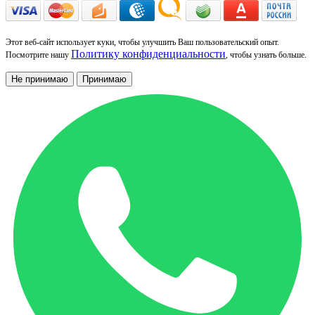
Этот веб-сайт использует куки, чтобы улучшить Ваш пользовательский опыт.
Политику конфиденциальности
Посмотрите нашу
, чтобы узнать больше.
Не принимаю
Принимаю