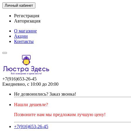
Личный кабинет
Регистрация
Авторизация
О магазине
Акции
Контакты
+7(916)653-26-45
Ежедневно, с 10:00 до 20:00
Не дозвонились?
Заказ звонка!
Нашли дешевле?
Позвоните нам мы предложим лучшую цену!
+7(916)653-26-45