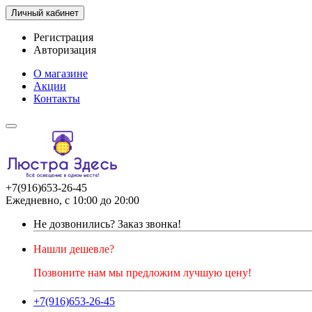
Личный кабинет
Регистрация
Авторизация
О магазине
Акции
Контакты
+7(916)653-26-45
Ежедневно, с 10:00 до 20:00
Не дозвонились?
Заказ звонка!
Нашли дешевле?
Позвоните нам мы предложим лучшую цену!
+7(916)653-26-45