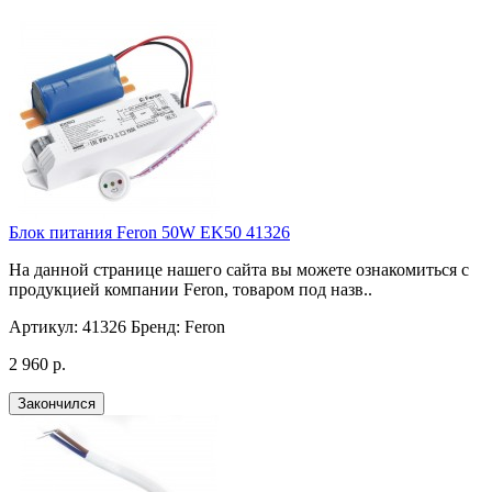
Блок питания Feron 50W EK50 41326
На данной странице нашего сайта вы можете ознакомиться с
продукцией компании Feron, товаром под назв..
Артикул:
41326
Бренд:
Feron
2 960 р.
Закончился