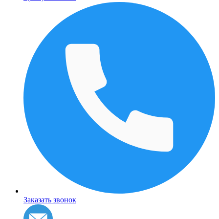
Заказать звонок