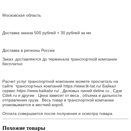
Московская область
Доставка заказа 500 рублей + 30 рублей за км .
Доставка в регионы России
Заказ доставляется до терминала транспортной компании
бесплатно
Расчет услуг транспортной компании можете просчитать на
сайте транспортных компаний https://www.tk-tat.ru/ Байкал
сервис https://www.baikalsr.ru/ , Деловых линий deline.ru , Сдэк
Cdek.ru и другие . Цена зависит от веса , объема и дальности
отправления груза . Весь товар в транспортной компании
упаковывается в жесткий короб.
Оплата совершается после получения и осмотра товара.
Похожие товары