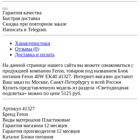
Гарантия качества
Быстрая доставка
Скидка при повторном заказе
Написать в Telegram
Характеристики
Отзывы (0)
Доставка и оплата
На данной странице нашего сайта вы можете ознакомиться с
продукцией компании Feron, товаром под названием Блок
питания Feron 40W EK40 41327. Интернет-магазин доставит
Ваш заказ по Москве, Санкт-Петербургу и всей России
Купить представленную модель из раздела «Светодиодная
подсветка» можно по цене 5125 руб.
Артикул
41327
Бренд
Feron
Виды материалов
Пластиковые
Гарантия магазина
12 месяцев
Гарантия производителя
12 месяцев
Каталог
Блоки питания