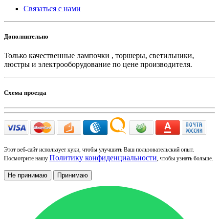
Связаться с нами
Дополнительно
Только качественные лампочки , торшеры, светильники,
люстры и электрооборудование по цене производителя.
Схема проезда
Этот веб-сайт использует куки, чтобы улучшить Ваш пользовательский опыт.
Политику конфиденциальности
Посмотрите нашу
, чтобы узнать больше.
Не принимаю
Принимаю