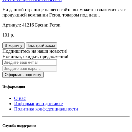
На данной странице нашего сайта вы можете ознакомиться с
продукцией компании Feron, товаром под назв..
Артикул:
41216
Бренд:
Feron
101 р.
В корзину
Быстрый заказ
Подпишитесь на наши новости!
Новинки, скидки, предложения!
Оформить подписку
Информация
О нас
Информация о доставке
Политика конфеденциальности
Служба поддержки