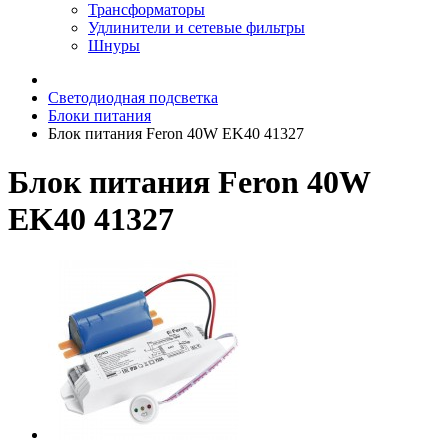
Трансформаторы
Удлинители и сетевые фильтры
Шнуры
Светодиодная подсветка
Блоки питания
Блок питания Feron 40W EK40 41327
Блок питания Feron 40W
EK40 41327