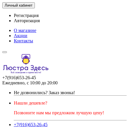
Личный кабинет
Регистрация
Авторизация
О магазине
Акции
Контакты
+7(916)653-26-45
Ежедневно, с 10:00 до 20:00
Не дозвонились?
Заказ звонка!
Нашли дешевле?
Позвоните нам мы предложим лучшую цену!
+7(916)653-26-45