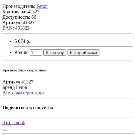
Производитель:
Feron
Код товара:
41327
Доступность: 66
Артикул: 41327
EAN: 431822
5 074 р.
Кол-во
В корзину
Быстрый заказ
Краткие характеристики
Артикул
41327
Бренд
Feron
Все характеристики
Поделиться в соц.сетях
0 отзывов
0