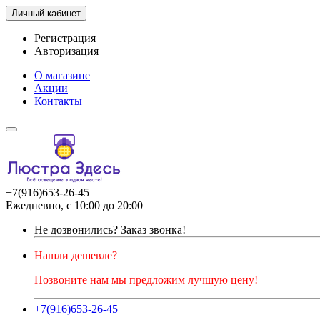
Личный кабинет
Регистрация
Авторизация
О магазине
Акции
Контакты
+7(916)653-26-45
Ежедневно, с 10:00 до 20:00
Не дозвонились?
Заказ звонка!
Нашли дешевле?
Позвоните нам мы предложим лучшую цену!
+7(916)653-26-45