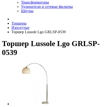
Трансформаторы
Удлинители и сетевые фильтры
Шнуры
Торшеры
Изогнутые
Торшер Lussole Lgo GRLSP-0539
Торшер Lussole Lgo GRLSP-
0539