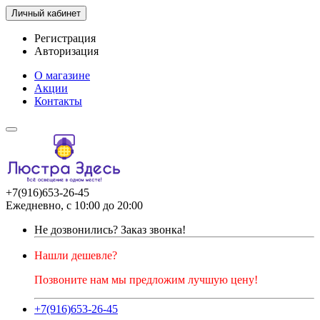
Личный кабинет
Регистрация
Авторизация
О магазине
Акции
Контакты
+7(916)653-26-45
Ежедневно, с 10:00 до 20:00
Не дозвонились?
Заказ звонка!
Нашли дешевле?
Позвоните нам мы предложим лучшую цену!
+7(916)653-26-45