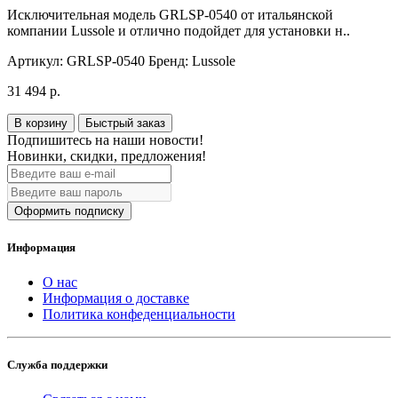
Исключительная модель GRLSP-0540 от итальянской
компании Lussole и отлично подойдет для установки н..
Артикул:
GRLSP-0540
Бренд:
Lussole
31 494 р.
В корзину
Быстрый заказ
Подпишитесь на наши новости!
Новинки, скидки, предложения!
Оформить подписку
Информация
О нас
Информация о доставке
Политика конфеденциальности
Служба поддержки