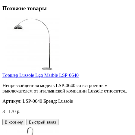
Похожие товары
Торшер Lussole Lgo Marble LSP-0640
Непревзойденная модель LSP-0640 со встроенным
выключателем от итальянской компании Lussole относится..
Артикул:
LSP-0640
Бренд:
Lussole
31 170 р.
В корзину
Быстрый заказ