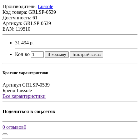
Производитель:
Lussole
Код товара:
GRLSP-0539
Доступность: 61
Артикул: GRLSP-0539
EAN: 119510
31 494 р.
Кол-во
В корзину
Быстрый заказ
Краткие характеристики
Артикул
GRLSP-0539
Бренд
Lussole
Все характеристики
Поделиться в соц.сетях
0 отзывов
0