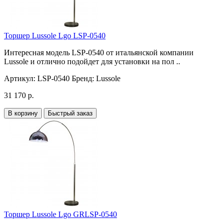
Торшер Lussole Lgo LSP-0540
Интересная модель LSP-0540 от итальянской компании
Lussole и отлично подойдет для установки на пол ..
Артикул:
LSP-0540
Бренд:
Lussole
31 170 р.
В корзину
Быстрый заказ
Торшер Lussole Lgo GRLSP-0540