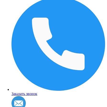
Заказать звонок