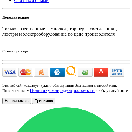
Связаться с нами
Дополнительно
Только качественные лампочки , торшеры, светильники,
люстры и электрооборудование по цене производителя.
Схема проезда
Этот веб-сайт использует куки, чтобы улучшить Ваш пользовательский опыт.
Политику конфиденциальности
Посмотрите нашу
, чтобы узнать больше.
Не принимаю
Принимаю