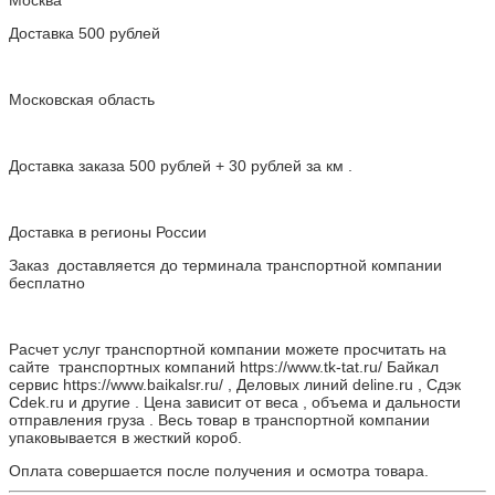
Москва
Доставка 500 рублей
Московская область
Доставка заказа 500 рублей + 30 рублей за км .
Доставка в регионы России
Заказ доставляется до терминала транспортной компании
бесплатно
Расчет услуг транспортной компании можете просчитать на
сайте транспортных компаний https://www.tk-tat.ru/ Байкал
сервис https://www.baikalsr.ru/ , Деловых линий deline.ru , Сдэк
Cdek.ru и другие . Цена зависит от веса , объема и дальности
отправления груза . Весь товар в транспортной компании
упаковывается в жесткий короб.
Оплата совершается после получения и осмотра товара.