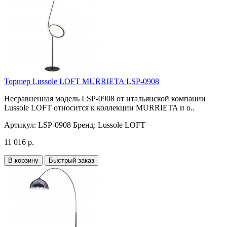
Торшер Lussole LOFT MURRIETA LSP-0908
Несравненная модель LSP-0908 от итальянской компании
Lussole LOFT относится к коллекции MURRIETA и о..
Артикул:
LSP-0908
Бренд:
Lussole LOFT
11 016 р.
В корзину
Быстрый заказ