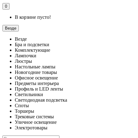
0
В корзине пусто!
Везде
Везде
Бра и подсветки
Комплектующие
Лампочки
Люстры
Настольные лампы
Новогодние товары
Офисное освещение
Предметы интерьера
Профиль и LED ленты
Светильники
Светодиодная подсветка
Споты
Торшеры
Трековые системы
Уличное освещение
Электротовары