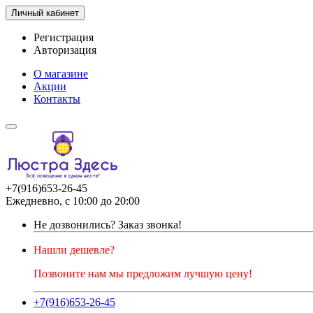
Личный кабинет
Регистрация
Авторизация
О магазине
Акции
Контакты
+7(916)653-26-45
Ежедневно, с 10:00 до 20:00
Не дозвонились?
Заказ звонка!
Нашли дешевле?
Позвоните нам мы предложим лучшую цену!
+7(916)653-26-45