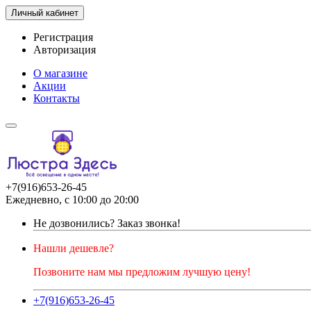
Личный кабинет
Регистрация
Авторизация
О магазине
Акции
Контакты
+7(916)653-26-45
Ежедневно, с 10:00 до 20:00
Не дозвонились?
Заказ звонка!
Нашли дешевле?
Позвоните нам мы предложим лучшую цену!
+7(916)653-26-45