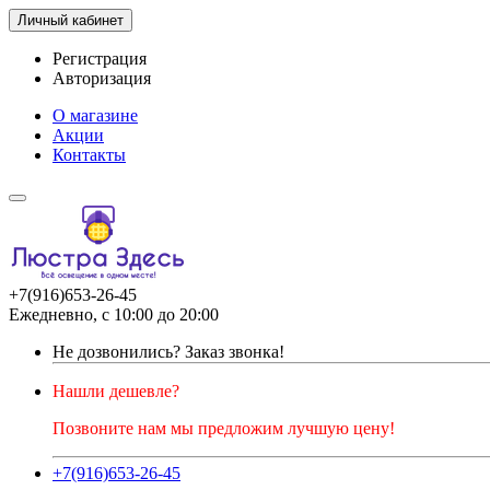
Личный кабинет
Регистрация
Авторизация
О магазине
Акции
Контакты
+7(916)653-26-45
Ежедневно, с 10:00 до 20:00
Не дозвонились?
Заказ звонка!
Нашли дешевле?
Позвоните нам мы предложим лучшую цену!
+7(916)653-26-45