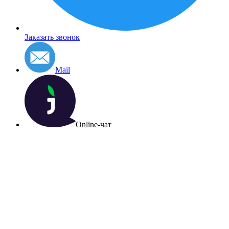
Заказать звонок
Mail
Online-чат