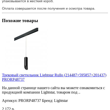
упаковывается в жесткий короб.
Оплата совершается после получения и осмотра товара.
Похожие товары
Трековый светильник Lightstar Rullo (214487+595857+201437)
PRORP48737
На данной странице нашего сайта вы можете ознакомиться с
продукцией компании Lightstar, товаром под ..
Артикул:
PRORP48737
Бренд:
Lightstar
2 172 р.