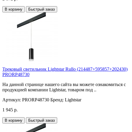
В корзину
Быстрый заказ
Трековый светильник Lightstar Rullo (214487+595857+202430)
PRORP48730
На данной странице нашего сайта вы можете ознакомиться с
продукцией компании Lightstar, товаром под ..
Артикул:
PRORP48730
Бренд:
Lightstar
1 945 р.
В корзину
Быстрый заказ