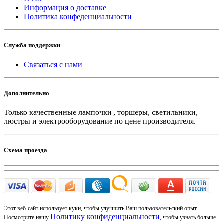
Информация о доставке
Политика конфеденциальности
Служба поддержки
Связаться с нами
Дополнительно
Только качественные лампочки , торшеры, светильники,
люстры и электрооборудование по цене производителя.
Схема проезда
Этот веб-сайт использует куки, чтобы улучшить Ваш пользовательский опыт.
Политику конфиденциальности
Посмотрите нашу
, чтобы узнать больше.