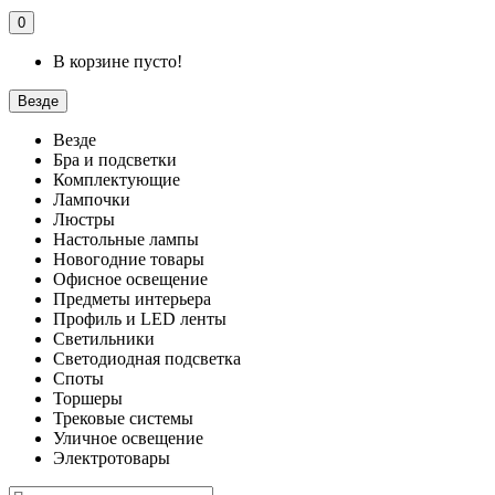
0
В корзине пусто!
Везде
Везде
Бра и подсветки
Комплектующие
Лампочки
Люстры
Настольные лампы
Новогодние товары
Офисное освещение
Предметы интерьера
Профиль и LED ленты
Светильники
Светодиодная подсветка
Споты
Торшеры
Трековые системы
Уличное освещение
Электротовары