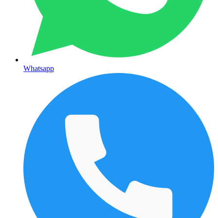
Whatsapp