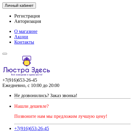
Личный кабинет
Регистрация
Авторизация
О магазине
Акции
Контакты
+7(916)653-26-45
Ежедневно, с 10:00 до 20:00
Не дозвонились?
Заказ звонка!
Нашли дешевле?
Позвоните нам мы предложим лучшую цену!
+7(916)653-26-45