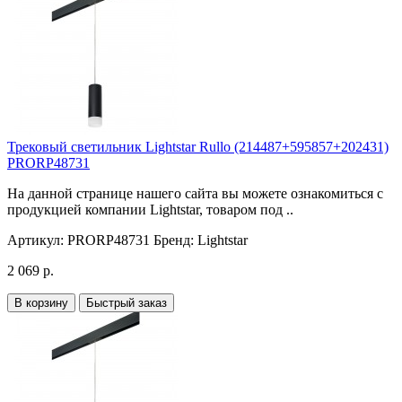
Трековый светильник Lightstar Rullo (214487+595857+202431)
PRORP48731
На данной странице нашего сайта вы можете ознакомиться с
продукцией компании Lightstar, товаром под ..
Артикул:
PRORP48731
Бренд:
Lightstar
2 069 р.
В корзину
Быстрый заказ