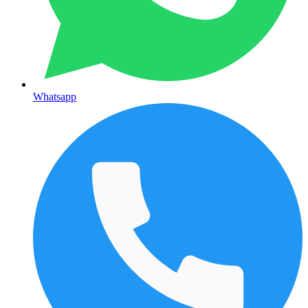
Whatsapp