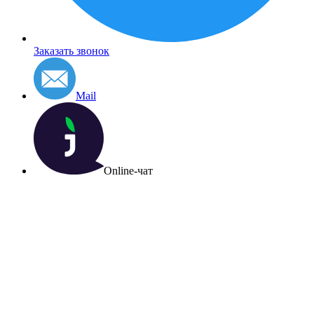
Заказать звонок
Mail
Online-чат