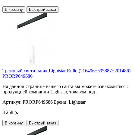
В корзину
Быстрый заказ
Трековый светильник Lightstar Rullo (216496+595887+201486)
PRORP649686
На данной странице нашего сайта вы можете ознакомиться с
продукцией компании Lightstar, товаром под ..
Артикул:
PRORP649686
Бренд:
Lightstar
3 258 р.
В корзину
Быстрый заказ