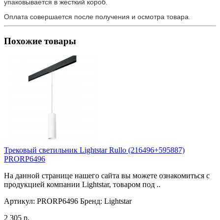
упаковывается в жесткий короб.
Оплата совершается после получения и осмотра товара.
Похожие товары
Трековый светильник Lightstar Rullo (216496+595887)
PRORP6496
На данной странице нашего сайта вы можете ознакомиться с
продукцией компании Lightstar, товаром под ..
Артикул:
PRORP6496
Бренд:
Lightstar
2 305 р.