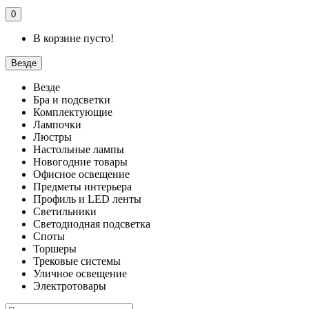
0
В корзине пусто!
Везде
Везде
Бра и подсветки
Комплектующие
Лампочки
Люстры
Настольные лампы
Новогодние товары
Офисное освещение
Предметы интерьера
Профиль и LED ленты
Светильники
Светодиодная подсветка
Споты
Торшеры
Трековые системы
Уличное освещение
Электротовары