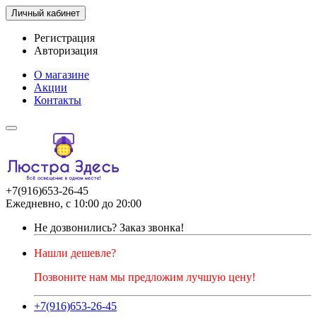
Личный кабинет
Регистрация
Авторизация
О магазине
Акции
Контакты
+7(916)653-26-45
Ежедневно, с 10:00 до 20:00
Не дозвонились?
Заказ звонка!
Нашли дешевле?
Позвоните нам мы предложим лучшую цену!
+7(916)653-26-45