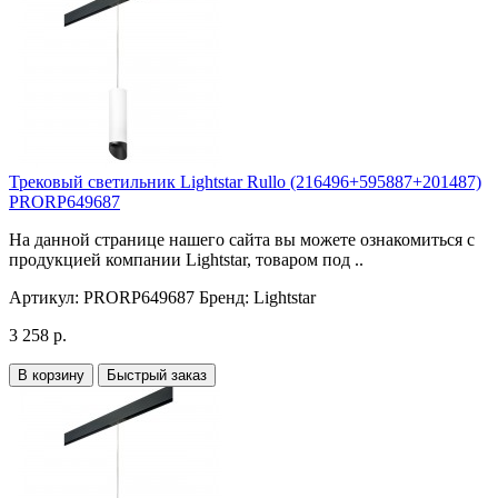
Трековый светильник Lightstar Rullo (216496+595887+201487)
PRORP649687
На данной странице нашего сайта вы можете ознакомиться с
продукцией компании Lightstar, товаром под ..
Артикул:
PRORP649687
Бренд:
Lightstar
3 258 р.
В корзину
Быстрый заказ