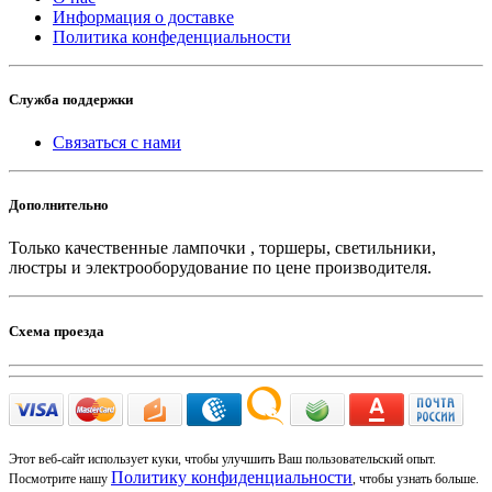
Информация о доставке
Политика конфеденциальности
Служба поддержки
Связаться с нами
Дополнительно
Только качественные лампочки , торшеры, светильники,
люстры и электрооборудование по цене производителя.
Схема проезда
Этот веб-сайт использует куки, чтобы улучшить Ваш пользовательский опыт.
Политику конфиденциальности
Посмотрите нашу
, чтобы узнать больше.