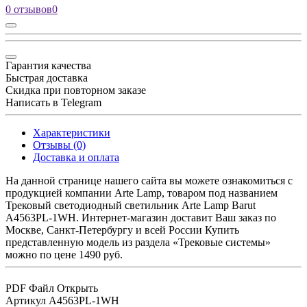
0 отзывов
0
Гарантия качества
Быстрая доставка
Скидка при повторном заказе
Написать в Telegram
Характеристики
Отзывы (0)
Доставка и оплата
На данной странице нашего сайта вы можете ознакомиться с
продукцией компании Arte Lamp, товаром под названием
Трековый светодиодный светильник Arte Lamp Barut
A4563PL-1WH. Интернет-магазин доставит Ваш заказ по
Москве, Санкт-Петербургу и всей России Купить
представленную модель из раздела «Трековые системы»
можно по цене 1490 руб.
PDF Файл
Открыть
Артикул
A4563PL-1WH