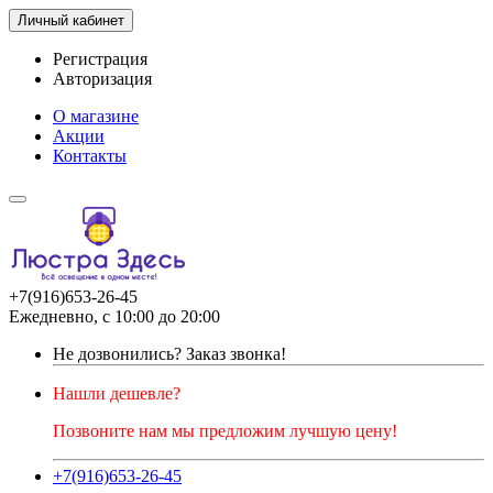
Личный кабинет
Регистрация
Авторизация
О магазине
Акции
Контакты
+7(916)653-26-45
Ежедневно, с 10:00 до 20:00
Не дозвонились?
Заказ звонка!
Нашли дешевле?
Позвоните нам мы предложим лучшую цену!
+7(916)653-26-45