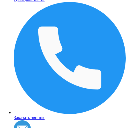
Заказать звонок