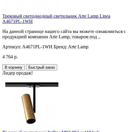
Трековый светодиодный светильник Arte Lamp Linea
A4671PL-1WH
На данной странице нашего сайта вы можете ознакомиться с
продукцией компании Arte Lamp, товаром под ..
Артикул:
A4671PL-1WH
Бренд:
Arte Lamp
4 764 р.
В корзину
Быстрый заказ
Лидер продаж!