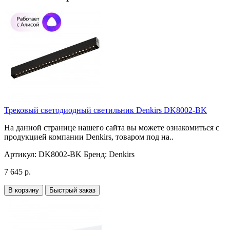
Трековый светодиодный светильник Denkirs DK8002-BK
На данной странице нашего сайта вы можете ознакомиться с
продукцией компании Denkirs, товаром под на..
Артикул:
DK8002-BK
Бренд:
Denkirs
7 645 р.
В корзину
Быстрый заказ