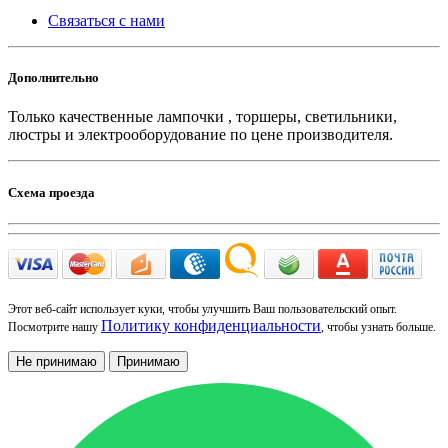
Связаться с нами
Дополнительно
Только качественные лампочки , торшеры, светильники,
люстры и электрооборудование по цене производителя.
Схема проезда
Этот веб-сайт использует куки, чтобы улучшить Ваш пользовательский опыт.
Политику конфиденциальности
Посмотрите нашу
, чтобы узнать больше.
Не принимаю
Принимаю