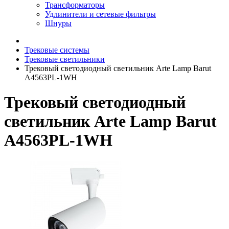
Трансформаторы
Удлинители и сетевые фильтры
Шнуры
Трековые системы
Трековые светильники
Трековый светодиодный светильник Arte Lamp Barut
A4563PL-1WH
Трековый светодиодный
светильник Arte Lamp Barut
A4563PL-1WH