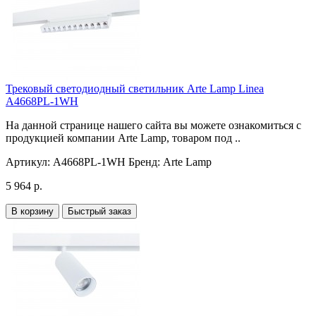
Трековый светодиодный светильник Arte Lamp Linea
A4668PL-1WH
На данной странице нашего сайта вы можете ознакомиться с
продукцией компании Arte Lamp, товаром под ..
Артикул:
A4668PL-1WH
Бренд:
Arte Lamp
5 964 р.
В корзину
Быстрый заказ