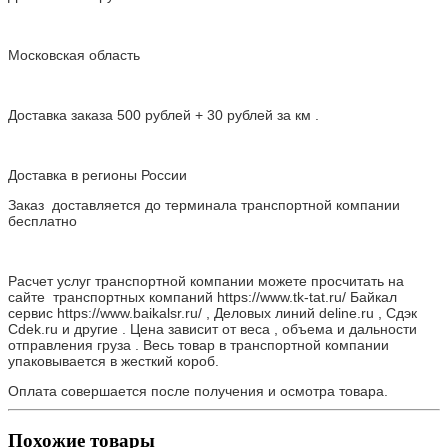
Московская область
Доставка заказа 500 рублей + 30 рублей за км .
Доставка в регионы России
Заказ доставляется до терминала транспортной компании
бесплатно
Расчет услуг транспортной компании можете просчитать на
сайте транспортных компаний https://www.tk-tat.ru/ Байкал
сервис https://www.baikalsr.ru/ , Деловых линий deline.ru , Сдэк
Cdek.ru и другие . Цена зависит от веса , объема и дальности
отправления груза . Весь товар в транспортной компании
упаковывается в жесткий короб.
Оплата совершается после получения и осмотра товара.
Похожие товары