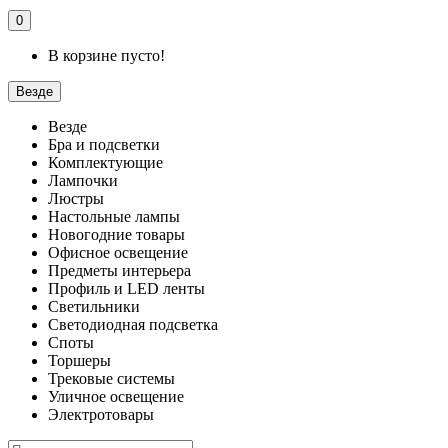
0
В корзине пусто!
Везде
Везде
Бра и подсветки
Комплектующие
Лампочки
Люстры
Настольные лампы
Новогодние товары
Офисное освещение
Предметы интерьера
Профиль и LED ленты
Светильники
Светодиодная подсветка
Споты
Торшеры
Трековые системы
Уличное освещение
Электротовары