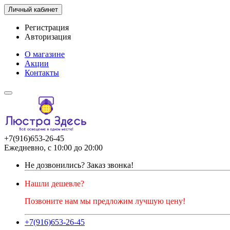
Личный кабинет
Регистрация
Авторизация
О магазине
Акции
Контакты
+7(916)653-26-45
Ежедневно, с 10:00 до 20:00
Не дозвонились?
Заказ звонка!
Нашли дешевле?
Позвоните нам мы предложим лучшую цену!
+7(916)653-26-45