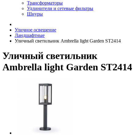
Трансформаторы
Удлинители и сетевые фильтры
Шнуры
Уличное освещение
Ландшафтные
Уличный светильник Ambrella light Garden ST2414
Уличный светильник
Ambrella light Garden ST2414