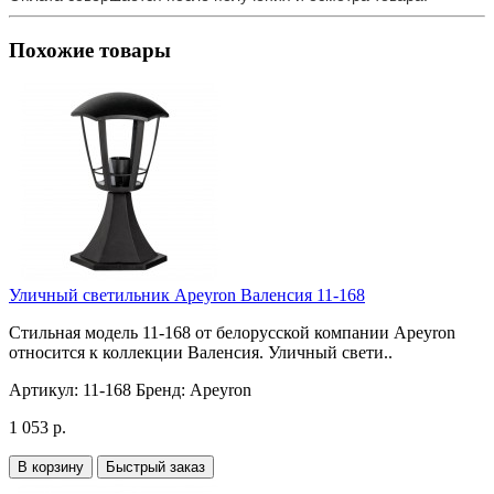
Похожие товары
Уличный светильник Apeyron Валенсия 11-168
Стильная модель 11-168 от белорусской компании Apeyron
относится к коллекции Валенсия. Уличный свети..
Артикул:
11-168
Бренд:
Apeyron
1 053 р.
В корзину
Быстрый заказ