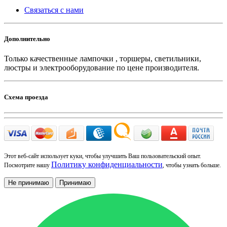
Связаться с нами
Дополнительно
Только качественные лампочки , торшеры, светильники,
люстры и электрооборудование по цене производителя.
Схема проезда
Этот веб-сайт использует куки, чтобы улучшить Ваш пользовательский опыт.
Политику конфиденциальности
Посмотрите нашу
, чтобы узнать больше.
Не принимаю
Принимаю