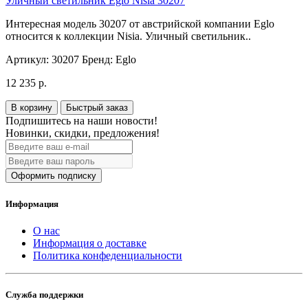
Уличный светильник Eglo Nisia 30207
Интересная модель 30207 от австрийской компании Eglo
относится к коллекции Nisia. Уличный светильник..
Артикул:
30207
Бренд:
Eglo
12 235 р.
В корзину
Быстрый заказ
Подпишитесь на наши новости!
Новинки, скидки, предложения!
Оформить подписку
Информация
О нас
Информация о доставке
Политика конфеденциальности
Служба поддержки