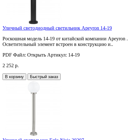
Уличный светодиодный светильник Apeyron 14-19
Роскошная модель 14-19 от китайской компании Apeyron .
Осветительный элемент встроен в конструкцию и..
PDF Файл:
Открыть
Артикул:
14-19
2 252 р.
В корзину
Быстрый заказ