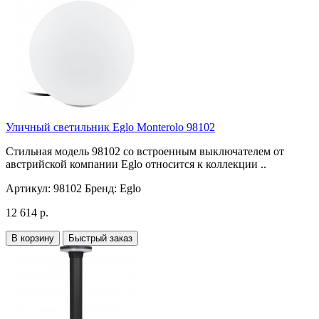
Уличный светильник Eglo Monterolo 98102
Стильная модель 98102 со встроенным выключателем от
австрийской компании Eglo относится к коллекции ..
Артикул:
98102
Бренд:
Eglo
12 614 р.
В корзину
Быстрый заказ