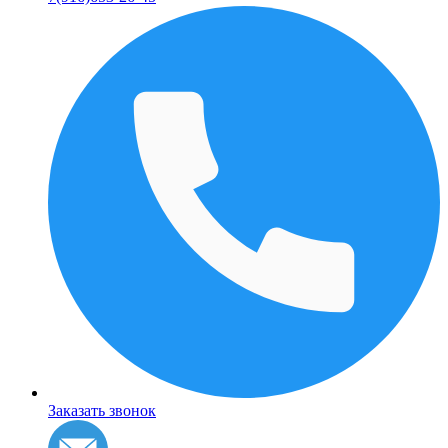
Заказать звонок