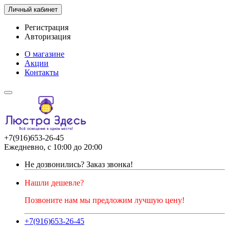
Личный кабинет
Регистрация
Авторизация
О магазине
Акции
Контакты
+7(916)653-26-45
Ежедневно, с 10:00 до 20:00
Не дозвонились?
Заказ звонка!
Нашли дешевле?
Позвоните нам мы предложим лучшую цену!
+7(916)653-26-45