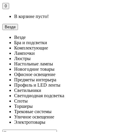
0
В корзине пусто!
Везде
Везде
Бра и подсветки
Комплектующие
Лампочки
Люстры
Настольные лампы
Новогодние товары
Офисное освещение
Предметы интерьера
Профиль и LED ленты
Светильники
Светодиодная подсветка
Споты
Торшеры
Трековые системы
Уличное освещение
Электротовары