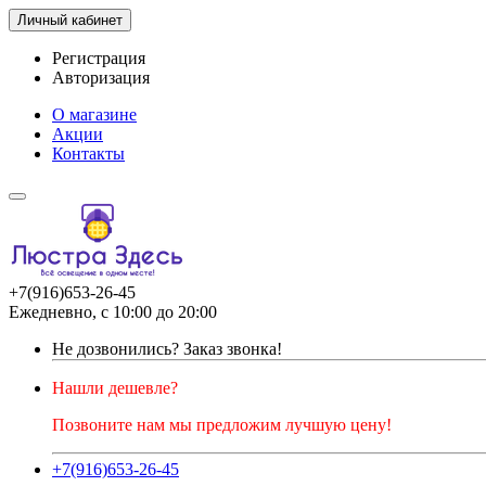
Личный кабинет
Регистрация
Авторизация
О магазине
Акции
Контакты
+7(916)653-26-45
Ежедневно, с 10:00 до 20:00
Не дозвонились?
Заказ звонка!
Нашли дешевле?
Позвоните нам мы предложим лучшую цену!
+7(916)653-26-45