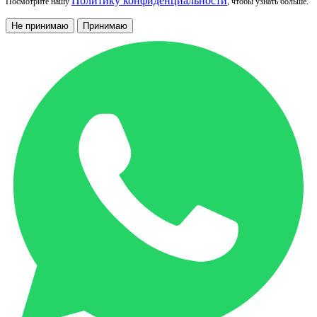
Политику конфиденциальности
Посмотрите нашу
, чтобы узнать больше.
Не принимаю
Принимаю