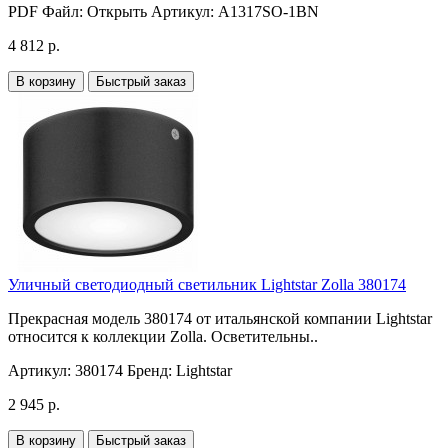
PDF Файл:
Открыть
Артикул:
A1317SO-1BN
4 812 р.
В корзину
Быстрый заказ
Уличный светодиодный светильник Lightstar Zolla 380174
Прекрасная модель 380174 от итальянской компании Lightstar
относится к коллекции Zolla. Осветительны..
Артикул:
380174
Бренд:
Lightstar
2 945 р.
В корзину
Быстрый заказ