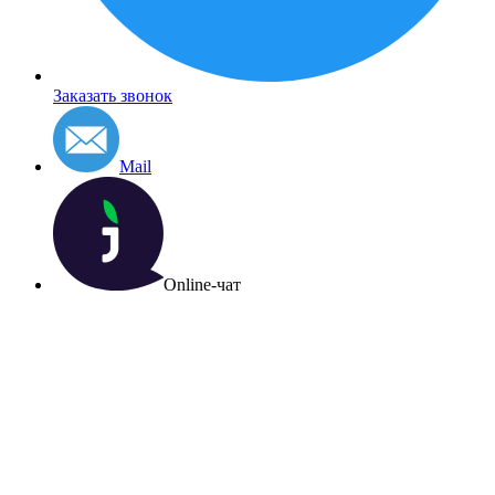
Заказать звонок
Mail
Online-чат