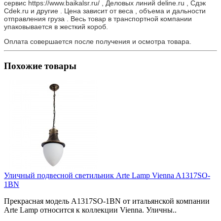
сервис https://www.baikalsr.ru/ , Деловых линий deline.ru , Сдэк
Cdek.ru и другие . Цена зависит от веса , объема и дальности
отправления груза . Весь товар в транспортной компании
упаковывается в жесткий короб.
Оплата совершается после получения и осмотра товара.
Похожие товары
Уличный подвесной светильник Arte Lamp Vienna A1317SO-
1BN
Прекрасная модель A1317SO-1BN от итальянской компании
Arte Lamp относится к коллекции Vienna. Уличны..