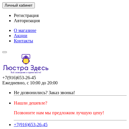
Личный кабинет
Регистрация
Авторизация
О магазине
Акции
Контакты
+7(916)653-26-45
Ежедневно, с 10:00 до 20:00
Не дозвонились?
Заказ звонка!
Нашли дешевле?
Позвоните нам мы предложим лучшую цену!
+7(916)653-26-45