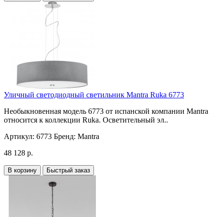
Уличный светодиодный светильник Mantra Ruka 6773
Необыкновенная модель 6773 от испанской компании Mantra
относится к коллекции Ruka. Осветительный эл..
Артикул:
6773
Бренд:
Mantra
48 128 р.
В корзину
Быстрый заказ