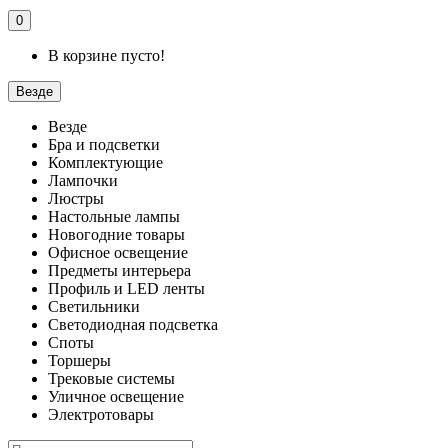
0
В корзине пусто!
Везде
Везде
Бра и подсветки
Комплектующие
Лампочки
Люстры
Настольные лампы
Новогодние товары
Офисное освещение
Предметы интерьера
Профиль и LED ленты
Светильники
Светодиодная подсветка
Споты
Торшеры
Трековые системы
Уличное освещение
Электротовары