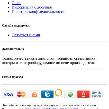
О нас
Информация о доставке
Политика конфеденциальности
Служба поддержки
Связаться с нами
Дополнительно
Только качественные лампочки , торшеры, светильники,
люстры и электрооборудование по цене производителя.
Схема проезда
Этот веб-сайт использует куки, чтобы улучшить Ваш пользовательский опыт.