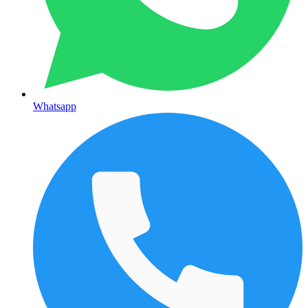
Whatsapp