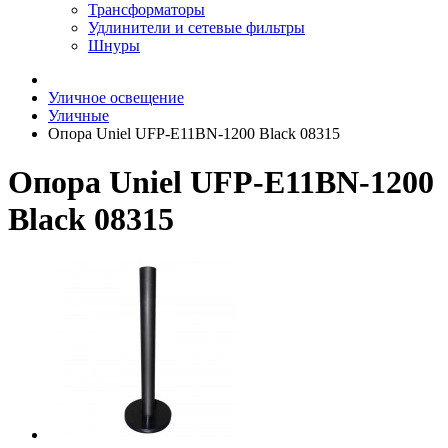
Трансформаторы
Удлинители и сетевые фильтры
Шнуры
Уличное освещение
Уличные
Опора Uniel UFP-E11BN-1200 Black 08315
Опора Uniel UFP-E11BN-1200
Black 08315