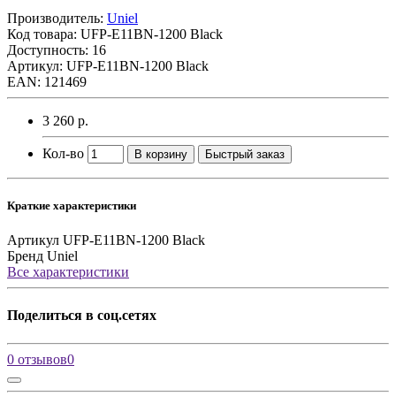
Производитель:
Uniel
Код товара:
UFP-E11BN-1200 Black
Доступность: 16
Артикул: UFP-E11BN-1200 Black
EAN: 121469
3 260 р.
Кол-во
В корзину
Быстрый заказ
Краткие характеристики
Артикул
UFP-E11BN-1200 Black
Бренд
Uniel
Все характеристики
Поделиться в соц.сетях
0 отзывов
0