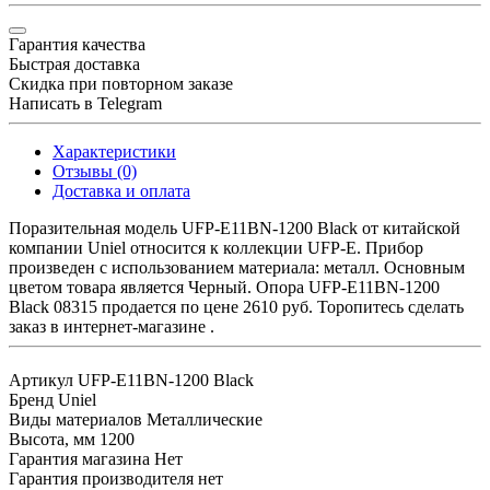
Гарантия качества
Быстрая доставка
Скидка при повторном заказе
Написать в Telegram
Характеристики
Отзывы (0)
Доставка и оплата
Поразительная модель UFP-E11BN-1200 Black от китайской
компании Uniel относится к коллекции UFP-E. Прибор
произведен с использованием материала: металл. Основным
цветом товара является Черный. Опора UFP-E11BN-1200
Black 08315 продается по цене 2610 руб. Торопитесь сделать
заказ в интернет-магазине .
Артикул
UFP-E11BN-1200 Black
Бренд
Uniel
Виды материалов
Металлические
Высота, мм
1200
Гарантия магазина
Нет
Гарантия производителя
нет