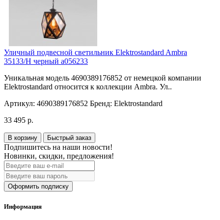
Уличный подвесной светильник Elektrostandard Ambra
35133/H черный a056233
Уникальная модель 4690389176852 от немецкой компании
Elektrostandard относится к коллекции Ambra. Ул..
Артикул:
4690389176852
Бренд:
Elektrostandard
33 495 р.
В корзину
Быстрый заказ
Подпишитесь на наши новости!
Новинки, скидки, предложения!
Оформить подписку
Информация