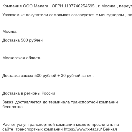
Компания ООО Малага . ОГРН 1197746254595 . г. Москва , пере
Уважаемые покупатели самовывоз согласуется с менеджером , пос
Москва
Доставка 500 рублей
Московская область
Доставка заказа 500 рублей + 30 рублей за км .
Доставка в регионы России
Заказ доставляется до терминала транспортной компании
бесплатно
Расчет услуг транспортной компании можете просчитать на
сайте транспортных компаний https://www.tk-tat.ru/ Байкал