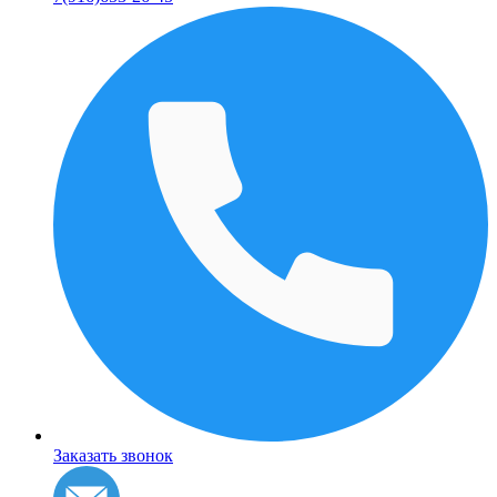
Заказать звонок