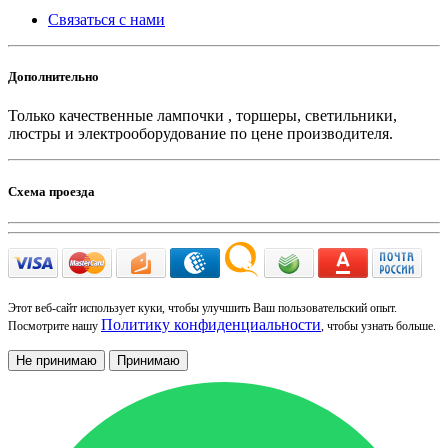
Связаться с нами
Дополнительно
Только качественные лампочки , торшеры, светильники,
люстры и электрооборудование по цене производителя.
Схема проезда
Этот веб-сайт использует куки, чтобы улучшить Ваш пользовательский опыт.
Политику конфиденциальности
Посмотрите нашу
, чтобы узнать больше.
Не принимаю
Принимаю