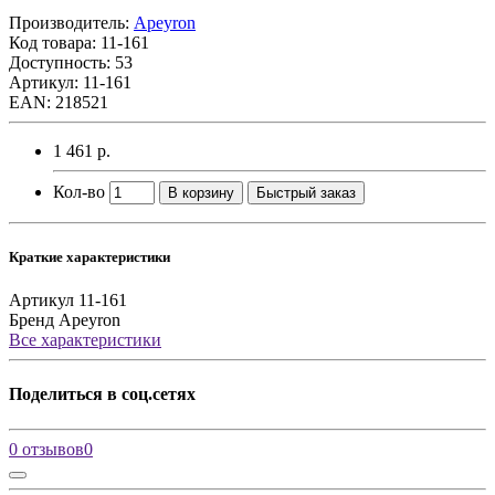
Производитель:
Apeyron
Код товара:
11-161
Доступность: 53
Артикул: 11-161
EAN: 218521
1 461 р.
Кол-во
В корзину
Быстрый заказ
Краткие характеристики
Артикул
11-161
Бренд
Apeyron
Все характеристики
Поделиться в соц.сетях
0 отзывов
0