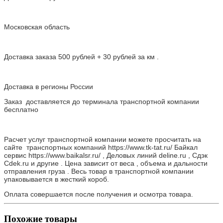
Московская область
Доставка заказа 500 рублей + 30 рублей за км .
Доставка в регионы России
Заказ доставляется до терминала транспортной компании
бесплатно
Расчет услуг транспортной компании можете просчитать на
сайте транспортных компаний https://www.tk-tat.ru/ Байкал
сервис https://www.baikalsr.ru/ , Деловых линий deline.ru , Сдэк
Cdek.ru и другие . Цена зависит от веса , объема и дальности
отправления груза . Весь товар в транспортной компании
упаковывается в жесткий короб.
Оплата совершается после получения и осмотра товара.
Похожие товары