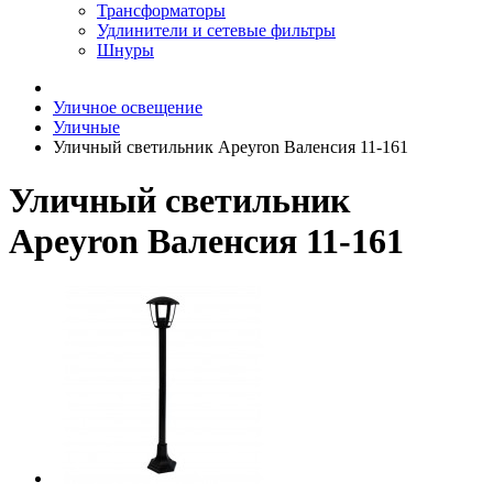
Трансформаторы
Удлинители и сетевые фильтры
Шнуры
Уличное освещение
Уличные
Уличный светильник Apeyron Валенсия 11-161
Уличный светильник
Apeyron Валенсия 11-161