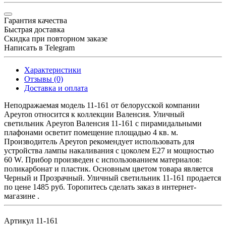
Гарантия качества
Быстрая доставка
Скидка при повторном заказе
Написать в Telegram
Характеристики
Отзывы (0)
Доставка и оплата
Неподражаемая модель 11-161 от белорусской компании
Apeyron относится к коллекции Валенсия. Уличный
светильник Apeyron Валенсия 11-161 с пирамидальными
плафонами осветит помещение площадью 4 кв. м.
Производитель Apeyron рекомендует использовать для
устройства лампы накаливания с цоколем E27 и мощностью
60 W. Прибор произведен с использованием материалов:
поликарбонат и пластик. Основным цветом товара является
Черный и Прозрачный. Уличный светильник 11-161 продается
по цене 1485 руб. Торопитесь сделать заказ в интернет-
магазине .
Артикул
11-161