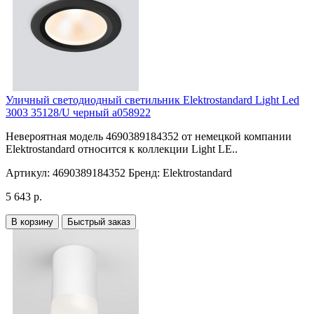
Уличный светодиодный светильник Elektrostandard Light Led
3003 35128/U черный a058922
Невероятная модель 4690389184352 от немецкой компании
Elektrostandard относится к коллекции Light LE..
Артикул:
4690389184352
Бренд:
Elektrostandard
5 643 р.
В корзину
Быстрый заказ