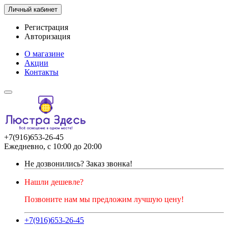
Личный кабинет
Регистрация
Авторизация
О магазине
Акции
Контакты
+7(916)653-26-45
Ежедневно, с 10:00 до 20:00
Не дозвонились?
Заказ звонка!
Нашли дешевле?
Позвоните нам мы предложим лучшую цену!
+7(916)653-26-45