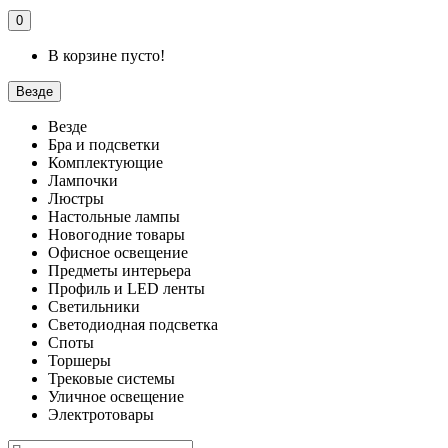
0
В корзине пусто!
Везде
Везде
Бра и подсветки
Комплектующие
Лампочки
Люстры
Настольные лампы
Новогодние товары
Офисное освещение
Предметы интерьера
Профиль и LED ленты
Светильники
Светодиодная подсветка
Споты
Торшеры
Трековые системы
Уличное освещение
Электротовары