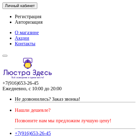
Личный кабинет
Регистрация
Авторизация
О магазине
Акции
Контакты
+7(916)653-26-45
Ежедневно, с 10:00 до 20:00
Не дозвонились?
Заказ звонка!
Нашли дешевле?
Позвоните нам мы предложим лучшую цену!
+7(916)653-26-45