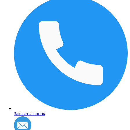
Заказать звонок