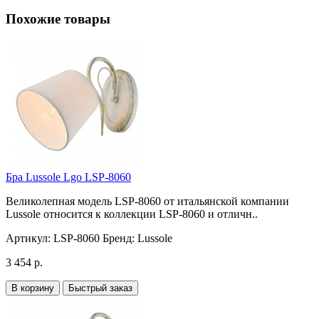
Похожие товары
Бра Lussole Lgo LSP-8060
Великолепная модель LSP-8060 от итальянской компании
Lussole относится к коллекции LSP-8060 и отличн..
Артикул:
LSP-8060
Бренд:
Lussole
3 454 р.
В корзину
Быстрый заказ