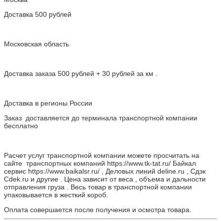
Доставка 500 рублей
Московская область
Доставка заказа 500 рублей + 30 рублей за км .
Доставка в регионы России
Заказ доставляется до терминала транспортной компании
бесплатно
Расчет услуг транспортной компании можете просчитать на
сайте транспортных компаний https://www.tk-tat.ru/ Байкал
сервис https://www.baikalsr.ru/ , Деловых линий deline.ru , Сдэк
Cdek.ru и другие . Цена зависит от веса , объема и дальности
отправления груза . Весь товар в транспортной компании
упаковывается в жесткий короб.
Оплата совершается после получения и осмотра товара.