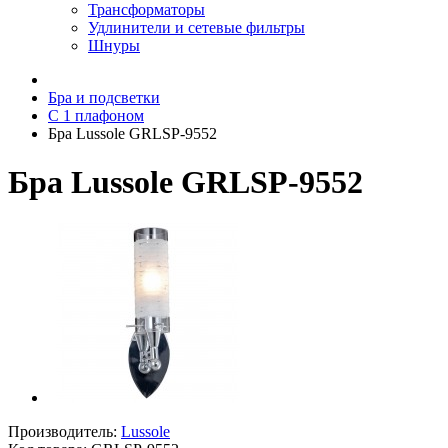
Трансформаторы
Удлинители и сетевые фильтры
Шнуры
Бра и подсветки
С 1 плафоном
Бра Lussole GRLSP-9552
Бра Lussole GRLSP-9552
Производитель:
Lussole