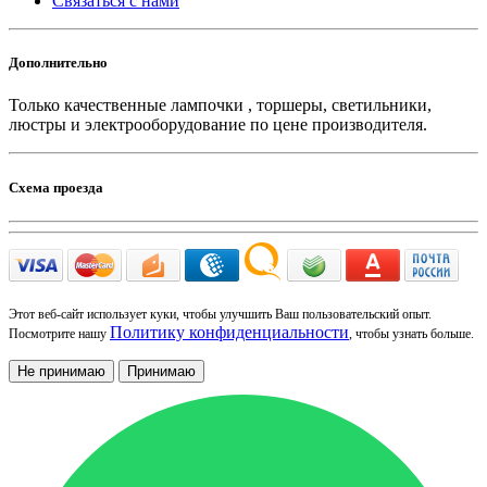
Связаться с нами
Дополнительно
Только качественные лампочки , торшеры, светильники,
люстры и электрооборудование по цене производителя.
Схема проезда
Этот веб-сайт использует куки, чтобы улучшить Ваш пользовательский опыт.
Политику конфиденциальности
Посмотрите нашу
, чтобы узнать больше.
Не принимаю
Принимаю