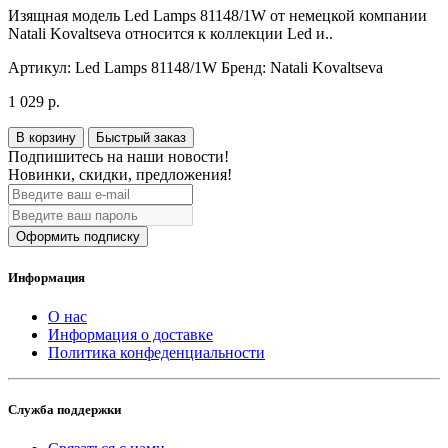
Изящная модель Led Lamps 81148/1W от немецкой компании
Natali Kovaltseva относится к коллекции Led и..
Артикул:
Led Lamps 81148/1W
Бренд:
Natali Kovaltseva
1 029 р.
В корзину
Быстрый заказ
Подпишитесь на наши новости!
Новинки, скидки, предложения!
Оформить подписку
Информация
О нас
Информация о доставке
Политика конфеденциальности
Служба поддержки