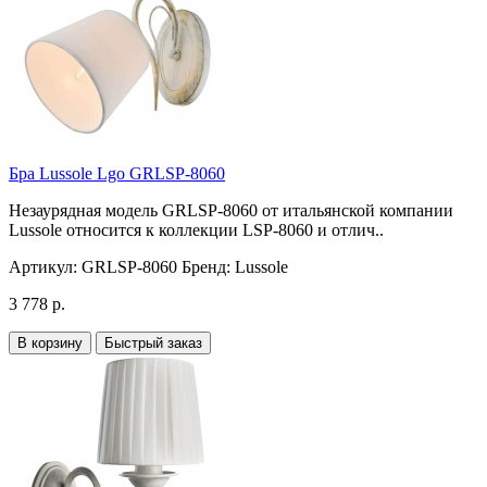
Бра Lussole Lgo GRLSP-8060
Незаурядная модель GRLSP-8060 от итальянской компании
Lussole относится к коллекции LSP-8060 и отлич..
Артикул:
GRLSP-8060
Бренд:
Lussole
3 778 р.
В корзину
Быстрый заказ