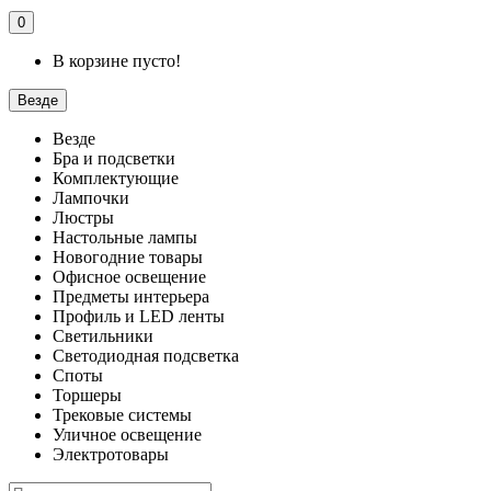
0
В корзине пусто!
Везде
Везде
Бра и подсветки
Комплектующие
Лампочки
Люстры
Настольные лампы
Новогодние товары
Офисное освещение
Предметы интерьера
Профиль и LED ленты
Светильники
Светодиодная подсветка
Споты
Торшеры
Трековые системы
Уличное освещение
Электротовары