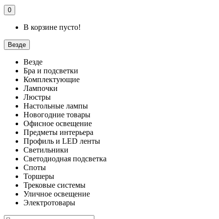
0
В корзине пусто!
Везде
Везде
Бра и подсветки
Комплектующие
Лампочки
Люстры
Настольные лампы
Новогодние товары
Офисное освещение
Предметы интерьера
Профиль и LED ленты
Светильники
Светодиодная подсветка
Споты
Торшеры
Трековые системы
Уличное освещение
Электротовары