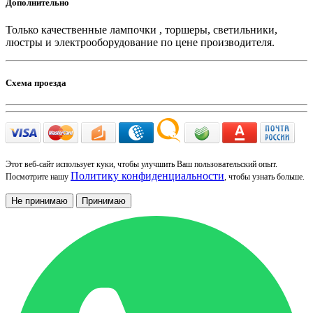
Дополнительно
Только качественные лампочки , торшеры, светильники,
люстры и электрооборудование по цене производителя.
Схема проезда
Этот веб-сайт использует куки, чтобы улучшить Ваш пользовательский опыт.
Политику конфиденциальности
Посмотрите нашу
, чтобы узнать больше.
Не принимаю
Принимаю