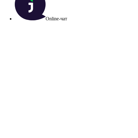
Online-чат