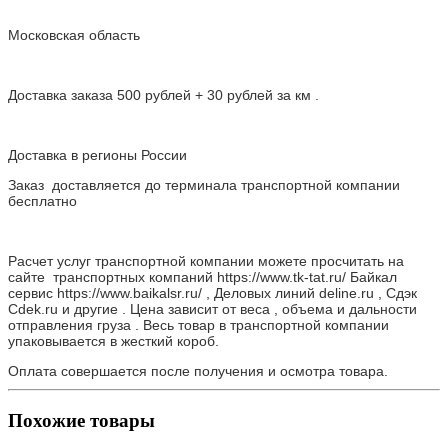
Московская область
Доставка заказа 500 рублей + 30 рублей за км .
Доставка в регионы России
Заказ доставляется до терминала транспортной компании
бесплатно
Расчет услуг транспортной компании можете просчитать на
сайте транспортных компаний https://www.tk-tat.ru/ Байкал
сервис https://www.baikalsr.ru/ , Деловых линий deline.ru , Сдэк
Cdek.ru и другие . Цена зависит от веса , объема и дальности
отправления груза . Весь товар в транспортной компании
упаковывается в жесткий короб.
Оплата совершается после получения и осмотра товара.
Похожие товары