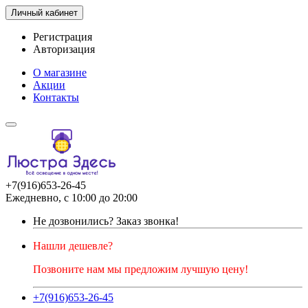
Личный кабинет
Регистрация
Авторизация
О магазине
Акции
Контакты
+7(916)653-26-45
Ежедневно, с 10:00 до 20:00
Не дозвонились?
Заказ звонка!
Нашли дешевле?
Позвоните нам мы предложим лучшую цену!
+7(916)653-26-45