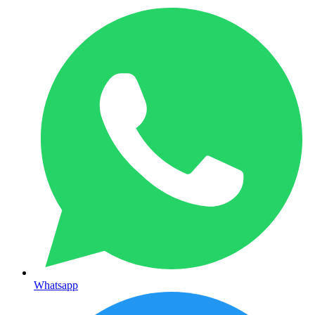
Whatsapp