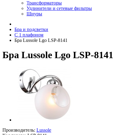
Трансформаторы
Удлинители и сетевые фильтры
Шнуры
Бра и подсветки
С 1 плафоном
Бра Lussole Lgo LSP-8141
Бра Lussole Lgo LSP-8141
Производитель:
Lussole