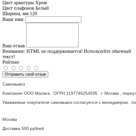
Цвет арматуры
Хром
Цвет плафонов
Белый
Ширина, мм
120
Ваше имя:
Ваш отзыв
Внимание:
HTML не поддерживается! Используйте обычный
текст!
Рейтинг
Отправить свой отзыв
Самовывоз
Компания ООО Малага . ОГРН 1197746254595 . г. Москва , пере
Уважаемые покупатели самовывоз согласуется с менеджером , пос
Москва
Доставка 500 рублей