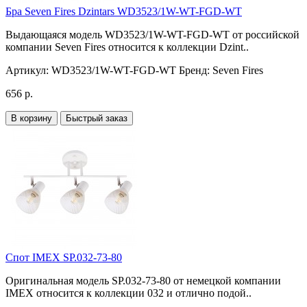
Бра Seven Fires Dzintars WD3523/1W-WT-FGD-WT
Выдающаяся модель WD3523/1W-WT-FGD-WT от российской
компании Seven Fires относится к коллекции Dzint..
Артикул:
WD3523/1W-WT-FGD-WT
Бренд:
Seven Fires
656 р.
В корзину
Быстрый заказ
Спот IMEX SP.032-73-80
Оригинальная модель SP.032-73-80 от немецкой компании
IMEX относится к коллекции 032 и отлично подой..