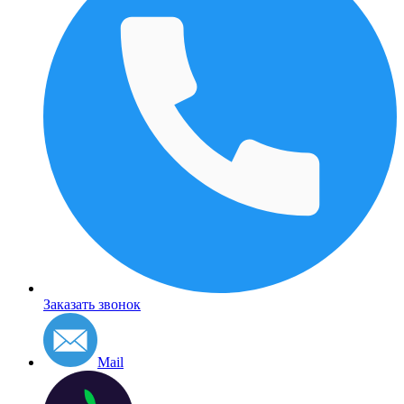
Заказать звонок
Mail