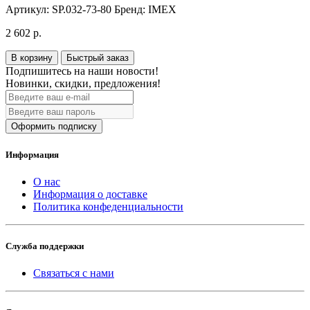
Артикул:
SP.032-73-80
Бренд:
IMEX
2 602 р.
В корзину
Быстрый заказ
Подпишитесь на наши новости!
Новинки, скидки, предложения!
Оформить подписку
Информация
О нас
Информация о доставке
Политика конфеденциальности
Служба поддержки
Связаться с нами