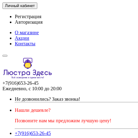
Личный кабинет
Регистрация
Авторизация
О магазине
Акции
Контакты
+7(916)653-26-45
Ежедневно, с 10:00 до 20:00
Не дозвонились?
Заказ звонка!
Нашли дешевле?
Позвоните нам мы предложим лучшую цену!
+7(916)653-26-45