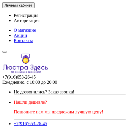
Личный кабинет
Регистрация
Авторизация
О магазине
Акции
Контакты
+7(916)653-26-45
Ежедневно, с 10:00 до 20:00
Не дозвонились?
Заказ звонка!
Нашли дешевле?
Позвоните нам мы предложим лучшую цену!
+7(916)653-26-45