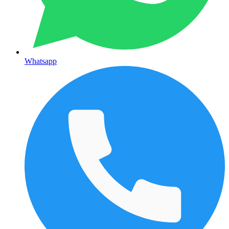
Whatsapp