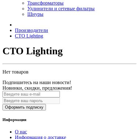
Трансформаторы
Удлинители и сетевые фильтры
Шнуры
Производители
CTO Lighting
CTO Lighting
Нет товаров
Подпишитесь на наши новости!
Новинки, скидки, предложения!
Оформить подписку
Информация
О нас
Информация о доставке