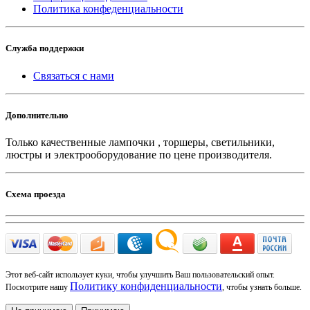
Политика конфеденциальности
Служба поддержки
Связаться с нами
Дополнительно
Только качественные лампочки , торшеры, светильники,
люстры и электрооборудование по цене производителя.
Схема проезда
Этот веб-сайт использует куки, чтобы улучшить Ваш пользовательский опыт.
Политику конфиденциальности
Посмотрите нашу
, чтобы узнать больше.