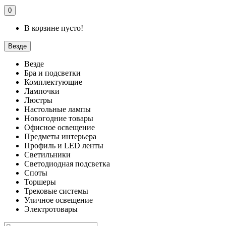
0
В корзине пусто!
Везде
Везде
Бра и подсветки
Комплектующие
Лампочки
Люстры
Настольные лампы
Новогодние товары
Офисное освещение
Предметы интерьера
Профиль и LED ленты
Светильники
Светодиодная подсветка
Споты
Торшеры
Трековые системы
Уличное освещение
Электротовары