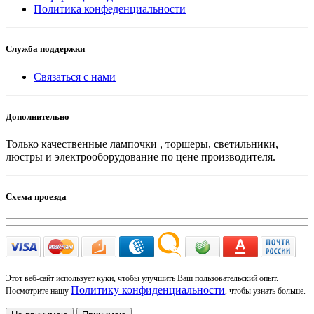
Политика конфеденциальности
Служба поддержки
Связаться с нами
Дополнительно
Только качественные лампочки , торшеры, светильники,
люстры и электрооборудование по цене производителя.
Схема проезда
Этот веб-сайт использует куки, чтобы улучшить Ваш пользовательский опыт.
Политику конфиденциальности
Посмотрите нашу
, чтобы узнать больше.