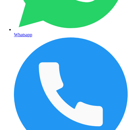
Whatsapp