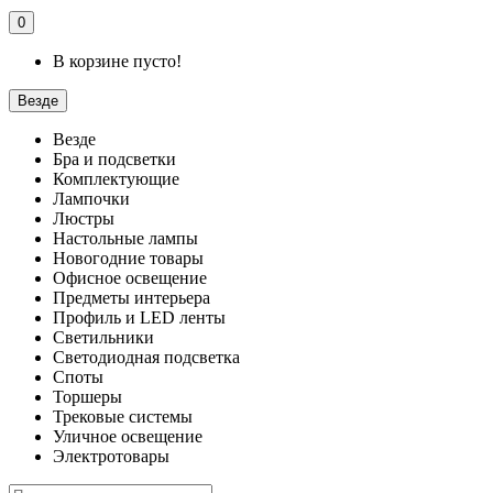
0
В корзине пусто!
Везде
Везде
Бра и подсветки
Комплектующие
Лампочки
Люстры
Настольные лампы
Новогодние товары
Офисное освещение
Предметы интерьера
Профиль и LED ленты
Светильники
Светодиодная подсветка
Споты
Торшеры
Трековые системы
Уличное освещение
Электротовары