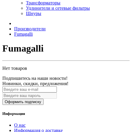
Трансформаторы
Удлинители и сетевые фильтры
Шнуры
Производители
Fumagalli
Fumagalli
Нет товаров
Подпишитесь на наши новости!
Новинки, скидки, предложения!
Оформить подписку
Информация
О нас
Информация о доставке