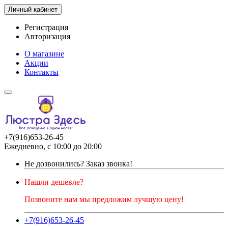
Личный кабинет
Регистрация
Авторизация
О магазине
Акции
Контакты
+7(916)653-26-45
Ежедневно, с 10:00 до 20:00
Не дозвонились?
Заказ звонка!
Нашли дешевле?
Позвоните нам мы предложим лучшую цену!
+7(916)653-26-45