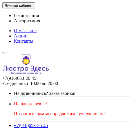
Личный кабинет
Регистрация
Авторизация
О магазине
Акции
Контакты
+7(916)653-26-45
Ежедневно, с 10:00 до 20:00
Не дозвонились?
Заказ звонка!
Нашли дешевле?
Позвоните нам мы предложим лучшую цену!
+7(916)653-26-45