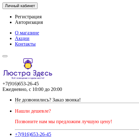
Личный кабинет
Регистрация
Авторизация
О магазине
Акции
Контакты
+7(916)653-26-45
Ежедневно, с 10:00 до 20:00
Не дозвонились?
Заказ звонка!
Нашли дешевле?
Позвоните нам мы предложим лучшую цену!
+7(916)653-26-45