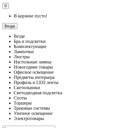
0
В корзине пусто!
Везде
Везде
Бра и подсветки
Комплектующие
Лампочки
Люстры
Настольные лампы
Новогодние товары
Офисное освещение
Предметы интерьера
Профиль и LED ленты
Светильники
Светодиодная подсветка
Споты
Торшеры
Трековые системы
Уличное освещение
Электротовары