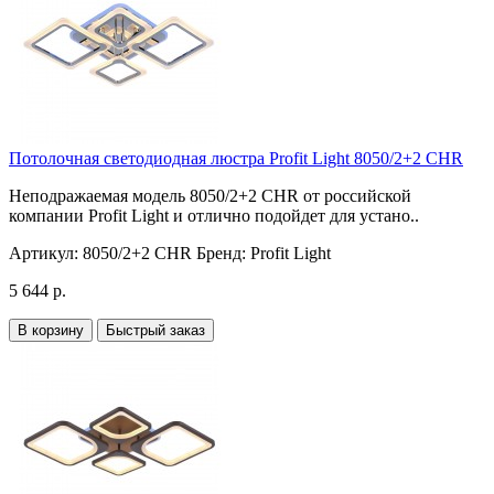
Потолочная светодиодная люстра Profit Light 8050/2+2 CHR
Неподражаемая модель 8050/2+2 CHR от российской
компании Profit Light и отлично подойдет для устано..
Артикул:
8050/2+2 CHR
Бренд:
Profit Light
5 644 р.
В корзину
Быстрый заказ