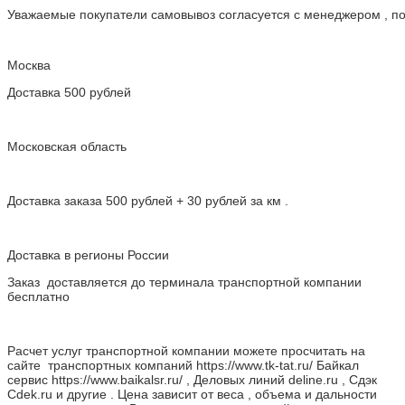
Уважаемые покупатели самовывоз согласуется с менеджером , пос
Москва
Доставка 500 рублей
Московская область
Доставка заказа 500 рублей + 30 рублей за км .
Доставка в регионы России
Заказ доставляется до терминала транспортной компании
бесплатно
Расчет услуг транспортной компании можете просчитать на
сайте транспортных компаний https://www.tk-tat.ru/ Байкал
сервис https://www.baikalsr.ru/ , Деловых линий deline.ru , Сдэк
Cdek.ru и другие . Цена зависит от веса , объема и дальности