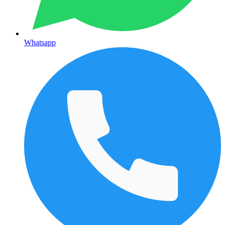
Whatsapp