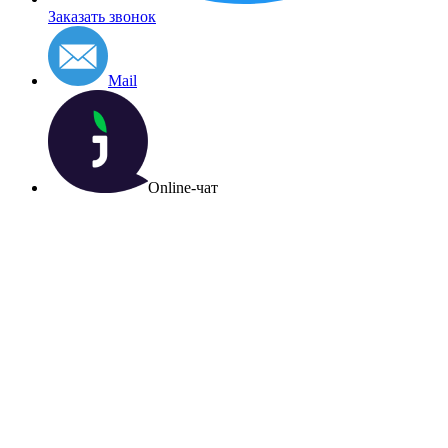
Заказать звонок
Mail
Online-чат