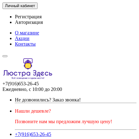
Личный кабинет
Регистрация
Авторизация
О магазине
Акции
Контакты
+7(916)653-26-45
Ежедневно, с 10:00 до 20:00
Не дозвонились?
Заказ звонка!
Нашли дешевле?
Позвоните нам мы предложим лучшую цену!
+7(916)653-26-45