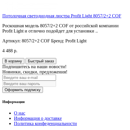
Потолочная светодиодная люстра Profit Light 8057/2+2 COF
Роскошная модель 8057/2+2 COF от российской компании
Profit Light и отлично подойдет для установки ..
Артикул:
8057/2+2 COF
Бренд:
Profit Light
4 488 р.
В корзину
Быстрый заказ
Подпишитесь на наши новости!
Новинки, скидки, предложения!
Оформить подписку
Информация
О нас
Информация о доставке
Политика конфеденциальности