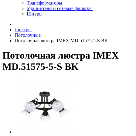
Трансформаторы
Удлинители и сетевые фильтры
Шнуры
Люстры
Потолочные
Потолочная люстра IMEX MD.51575-5-S BK
Потолочная люстра IMEX
MD.51575-5-S BK