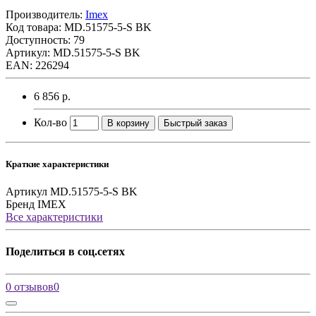
Производитель:
Imex
Код товара:
MD.51575-5-S BK
Доступность: 79
Артикул: MD.51575-5-S BK
EAN: 226294
6 856 р.
Кол-во
В корзину
Быстрый заказ
Краткие характеристики
Артикул
MD.51575-5-S BK
Бренд
IMEX
Все характеристики
Поделиться в соц.сетях
0 отзывов
0