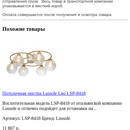
отправления груза . Весь товар в транспортной компании
упаковывается в жесткий короб.
Оплата совершается после получения и осмотра товара.
Похожие товары
Потолочная люстра Lussole Lgo LSP-8418
Восхитительная модель LSP-8418 от итальянской компании
Lussole и отлично подойдет для установки на ..
Артикул:
LSP-8418
Бренд:
Lussole
11 807 р.