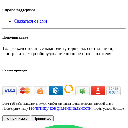
Служба поддержки
Связаться с нами
Дополнительно
Только качественные лампочки , торшеры, светильники,
люстры и электрооборудование по цене производителя.
Схема проезда
Этот веб-сайт использует куки, чтобы улучшить Ваш пользовательский опыт.
Политику конфиденциальности
Посмотрите нашу
, чтобы узнать больше.
Не принимаю
Принимаю