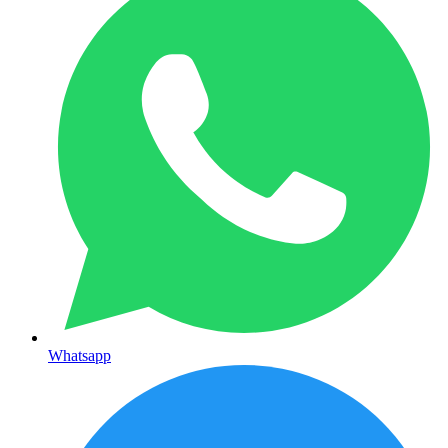
Whatsapp