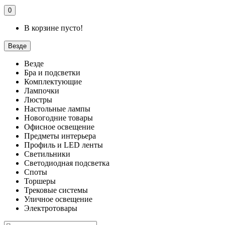
0
В корзине пусто!
Везде
Везде
Бра и подсветки
Комплектующие
Лампочки
Люстры
Настольные лампы
Новогодние товары
Офисное освещение
Предметы интерьера
Профиль и LED ленты
Светильники
Светодиодная подсветка
Споты
Торшеры
Трековые системы
Уличное освещение
Электротовары