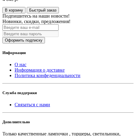
В корзину
Быстрый заказ
Подпишитесь на наши новости!
Новинки, скидки, предложения!
Оформить подписку
Информация
О нас
Информация о доставке
Политика конфеденциальности
Служба поддержки
Связаться с нами
Дополнительно
Только качественные лампочки , торшеры, светильники,