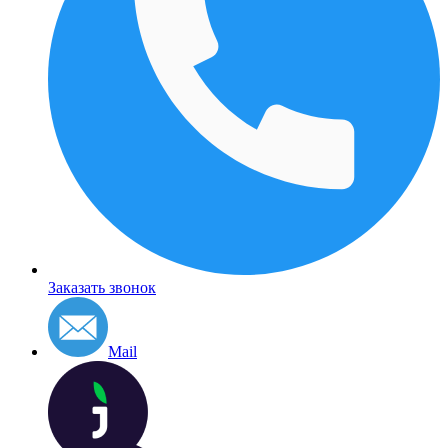
Заказать звонок
Mail