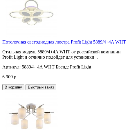
Потолочная светодиодная люстра Profit Light 5889/4+4A WHT
Стильная модель 5889/4+4A WHT от российской компании
Profit Light и отлично подойдет для установки ..
Артикул:
5889/4+4A WHT
Бренд:
Profit Light
6 909 р.
В корзину
Быстрый заказ