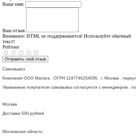
Ваше имя:
Ваш отзыв
Внимание:
HTML не поддерживается! Используйте обычный
текст!
Рейтинг
Отправить свой отзыв
Самовывоз
Компания ООО Малага . ОГРН 1197746254595 . г. Москва , пере
Уважаемые покупатели самовывоз согласуется с менеджером , пос
Москва
Доставка 500 рублей
Московская область