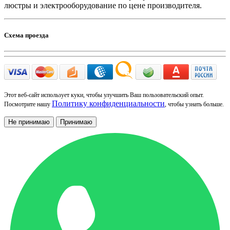
люстры и электрооборудование по цене производителя.
Схема проезда
Этот веб-сайт использует куки, чтобы улучшить Ваш пользовательский опыт.
Политику конфиденциальности
Посмотрите нашу
, чтобы узнать больше.
Не принимаю
Принимаю