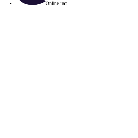
Online-чат