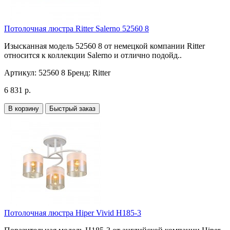
Потолочная люстра Ritter Salerno 52560 8
Изысканная модель 52560 8 от немецкой компании Ritter
относится к коллекции Salerno и отлично подойд..
Артикул:
52560 8
Бренд:
Ritter
6 831 р.
В корзину
Быстрый заказ
Потолочная люстра Hiper Vivid H185-3