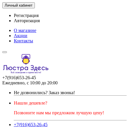
Личный кабинет
Регистрация
Авторизация
О магазине
Акции
Контакты
+7(916)653-26-45
Ежедневно, с 10:00 до 20:00
Не дозвонились?
Заказ звонка!
Нашли дешевле?
Позвоните нам мы предложим лучшую цену!
+7(916)653-26-45