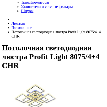
Трансформаторы
Удлинители и сетевые фильтры
Шнуры
Люстры
Потолочные
Потолочная светодиодная люстра Profit Light 8075/4+4
CHR
Потолочная светодиодная
люстра Profit Light 8075/4+4
CHR