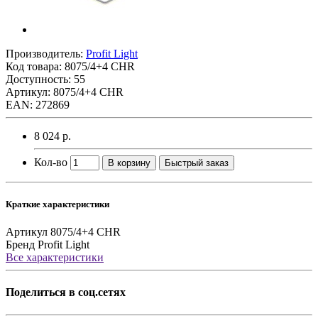
Производитель:
Profit Light
Код товара:
8075/4+4 CHR
Доступность: 55
Артикул: 8075/4+4 CHR
EAN: 272869
8 024 р.
Кол-во
В корзину
Быстрый заказ
Краткие характеристики
Артикул
8075/4+4 CHR
Бренд
Profit Light
Все характеристики
Поделиться в соц.сетях