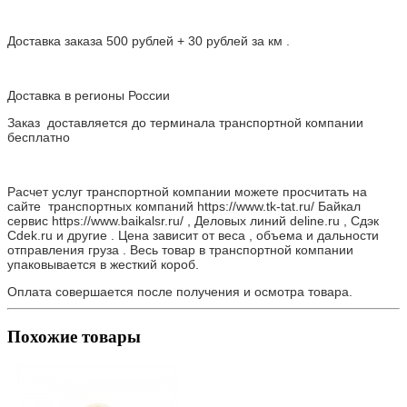
Доставка заказа 500 рублей + 30 рублей за км .
Доставка в регионы России
Заказ доставляется до терминала транспортной компании
бесплатно
Расчет услуг транспортной компании можете просчитать на
сайте транспортных компаний https://www.tk-tat.ru/ Байкал
сервис https://www.baikalsr.ru/ , Деловых линий deline.ru , Сдэк
Cdek.ru и другие . Цена зависит от веса , объема и дальности
отправления груза . Весь товар в транспортной компании
упаковывается в жесткий короб.
Оплата совершается после получения и осмотра товара.
Похожие товары